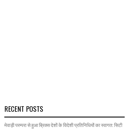
RECENT POSTS
मेवाड़ी परम्परा से हुआ ब्रिक्स देशों के विदेशी प्रतिनिधियों का स्वागत: सिटी