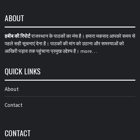
ABOUT
हबीब की रिपोर्ट
राजस्थान के पाठकों का मंच है। हमारा मकसद आपको समय से
पहले सही सूचनाएं देना है। पाठकों की मांग को उठाना और समस्याओं को
आखिरी पड़ाव तक पहुंचाना प्रमुख उद्देश्य है।
more…
QUICK LINKS
About
Contact
CONTACT