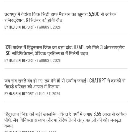
उदयपुर में वेदांता जिंक सिटी हाफ मैराथन का खुमार: 5,500 से अधिक
रजिस्ट्रेशन, 6 सितंबर को होगी दौड़
BY
HABIB KI REPORT
7 AUGUST, 2026
/
B2B मार्केट में हिंदुस्तान जिंक का बड़ा दांव: HZAPL को मिले 3 अंतरराष्ट्रीय
ISO सर्टिफिकेशन, वैश्विक प्रतिस्पर्धा में मिलेगी बढ़त
BY
HABIB KI REPORT
3 AUGUST, 2026
/
जब सब रास्ते बंद हो गए, तब मैंने AI से उम्मीद जगाई : CHATGPT ने दशकों से
बिछड़े परिवार को आपस में मिलाया
BY
HABIB KI REPORT
1 AUGUST, 2026
/
हिंदुस्तान जिंक की बड़ी उपलब्धि : विगत 6 वर्षों में लगाए 8.55 लाख से अधिक
पौधे, जैव विविधता संरक्षण और पारिस्थितिकी तंत्र बहाली की ओर मजबूत
कदम