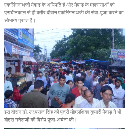
एकलिंगनाथजी मेवाड़ के अधिपति हैं और मेवाड़ के महाराणाओं को
प्राचीनकाल से ही बतौर दीवान एकलिंगनाथजी की सेवा-पूजा करने का
साैभाग्य प्राप्त है।
इस दौरान डॉ. लक्ष्यराज सिंह की पुत्री मोहलक्षिका कुमारी मेवाड़ ने भी
बोहरा गणेशजी की विशेष पूजा-अर्चना की।