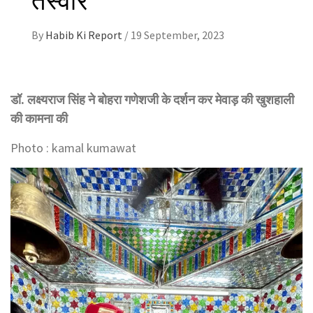
By
Habib Ki Report
/
19 September, 2023
डॉ. लक्ष्यराज सिंह ने बोहरा गणेशजी के दर्शन कर मेवाड़ की खुशहाली
की कामना की
Photo : kamal kumawat