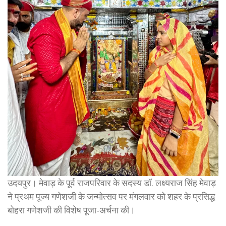
उदयपुर। मेवाड़ के पूर्व राजपरिवार के सदस्य डॉ. लक्ष्यराज सिंह मेवाड़
ने प्रथम पूज्य गणेशजी के जन्मोत्सव पर मंगलवार को शहर के प्रसिद्ध
बोहरा गणेशजी की विशेष पूजा-अर्चना की।