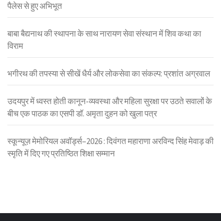
पैलेस से हुए अभिभूत
बाबा बैद्यनाथ की स्थापना के साथ नारायण सेवा संस्थान में शिव कथा का
विराम
भगीरथ की तपस्या से सीखें धैर्य और लोकसेवा का संकल्प: प्रशांत अग्रवाल
उदयपुर में ध्वस्त होती कानून-व्यवस्था और महिला सुरक्षा पर उठते सवालों के
बीच एक पाठक का एसपी डॉ. अमृता दुहन को खुला पत्र
स्कून्यूज़ मेमोरियल अवॉर्ड्स–2026 : दिवंगत महाराणा अरविन्द सिंह मेवाड़ की
स्मृति में दिए गए प्रतिष्ठित शिक्षा सम्मान