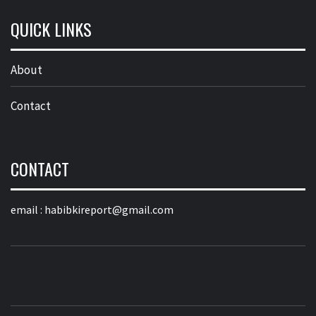
QUICK LINKS
About
Contact
CONTACT
email :
habibkireport@gmail.com