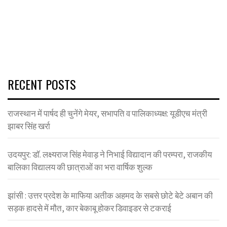
RECENT POSTS
राजस्थान में पार्षद ही चुनेंगे मेयर, सभापति व पालिकाध्यक्ष: यूडीएच मंत्री
झाबर सिंह खर्रा
उदयपुर: डॉ. लक्ष्यराज सिंह मेवाड़ ने निभाई विद्यादान की परम्परा, राजकीय
बालिका विद्यालय की छात्राओं का भरा वार्षिक शुल्क
झांसी : उत्तर प्रदेश के माफिया अतीक अहमद के सबसे छोटे बेटे अबान की
सड़क हादसे में मौत, कार बेकाबू होकर डिवाइडर से टकराई