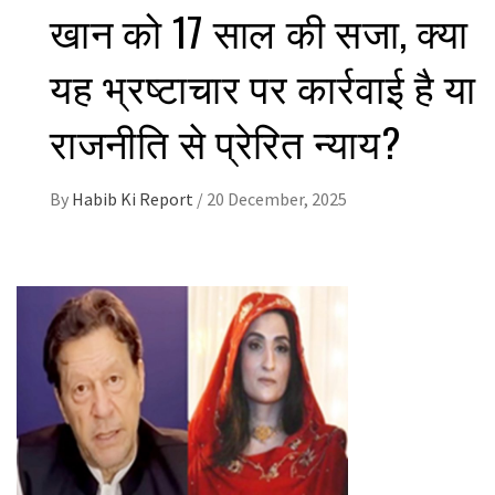
खान को 17 साल की सजा, क्या
यह भ्रष्टाचार पर कार्रवाई है या
राजनीति से प्रेरित न्याय?
By
Habib Ki Report
/
20 December, 2025