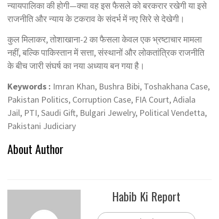
न्यायपालिका की होगी—क्या वह इस फैसले को बरकरार रखेगी या इसे
राजनीति और न्याय के टकराव के संदर्भ में नए सिरे से देखेगी।
कुल मिलाकर, तोशाखाना-2 का फैसला केवल एक भ्रष्टाचार मामला
नहीं, बल्कि पाकिस्तान में सत्ता, संस्थानों और लोकतांत्रिक राजनीति
के बीच जारी संघर्ष का नया अध्याय बन गया है।
Keywords :
Imran Khan, Bushra Bibi, Toshakhana Case,
Pakistan Politics, Corruption Case, FIA Court, Adiala
Jail, PTI, Saudi Gift, Bulgari Jewelry, Political Vendetta,
Pakistani Judiciary
About Author
Habib Ki Report