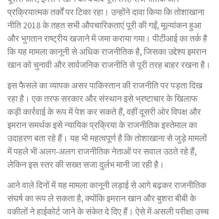
प्रक्रियात्मक तर्कों पर टिका रहा। उन्होंने दावा किया कि तोशाखाना
नीति 2018 के तहत सभी औपचारिकताएं पूरी की गईं, मूल्यांकन हुआ
और भुगतान राष्ट्रीय खजाने में जमा कराया गया। पीटीआई का तर्क है
कि यह मामला कानूनी से अधिक राजनीतिक है, जिसका उद्देश्य इमरान
खान को चुनावी और सार्वजनिक राजनीति से पूरी तरह बाहर रखना है।
इस फैसले का व्यापक असर पाकिस्तान की राजनीति पर पड़ता दिख
रहा है। एक तरफ सरकार और संस्थान इसे भ्रष्टाचार के खिलाफ
कड़ी कार्रवाई के रूप में पेश कर सकते हैं, वहीं दूसरी ओर विपक्ष और
इमरान समर्थक इसे न्यायिक प्रक्रिया के राजनीतिक इस्तेमाल का
उदाहरण बता रहे हैं। यह भी महत्वपूर्ण है कि तोशाखाना से जुड़े मामलों
में पहले भी अलग-अलग राजनीतिक नेताओं पर सवाल उठते रहे हैं,
लेकिन इस स्तर की सख्त सजा दुर्लभ मानी जा रही है।
आने वाले दिनों में यह मामला कानूनी लड़ाई से आगे बढ़कर राजनीतिक
संघर्ष का रूप ले सकता है, क्योंकि इमरान खान और बुशरा बीबी के
वकीलों ने हाईकोर्ट जाने के संकेत दे दिए हैं। ऐसे में असली परीक्षा उच्च