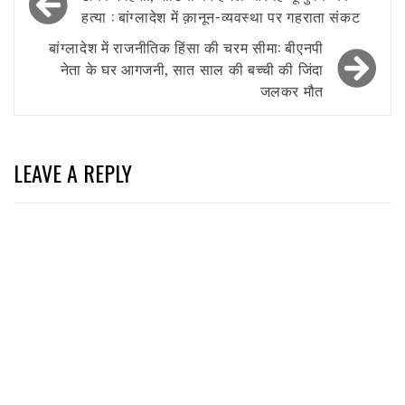
navigation
हत्या : बांग्लादेश में क़ानून-व्यवस्था पर गहराता संकट
बांग्लादेश में राजनीतिक हिंसा की चरम सीमा: बीएनपी
नेता के घर आगजनी, सात साल की बच्ची की जिंदा
जलकर मौत
LEAVE A REPLY