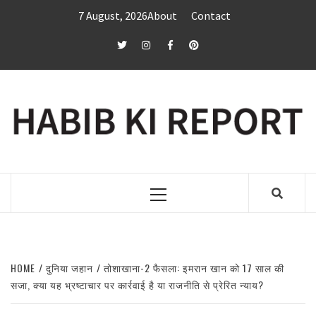
Skip
7 August, 2026
About
Contact
to
content
twitter
Instagram
Facebook
Pinterest
Primary
Menu
HOME
दुनिया जहान
तोशाखाना-2 फैसला: इमरान खान को 17 साल की
सजा, क्या यह भ्रष्टाचार पर कार्रवाई है या राजनीति से प्रेरित न्याय?