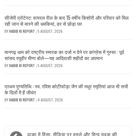
सीजेपी प्रोटेस्ट: वायरल रील के बाद 15 वर्षीय किशोरी और परिवार को मिल
रही जान से मारने की धमकियां, डर से छोड़ा घर
BY
HABIB KI REPORT
5 AUGUST, 2026
/
मानगढ़ धाम को राष्ट्रीय स्मारक का दर्जा न देने पर कांग्रेस में गुस्सा : पूर्व
सांसद रघुवीर मीणा बोले—यह आदिवासी शहीदों का अपमान
BY
HABIB KI REPORT
5 AUGUST, 2026
/
प्रथम पुण्यतिथि : स्व. रविश कोटीफोड़ा जैन की मधुर स्मृतियां आज भी सभी
के दिलों में हैं जीवंत
BY
HABIB KI REPORT
4 AUGUST, 2026
/
Post
ढाका में हिंसा, मीडिया पर हमले और हिन्दू युवक की