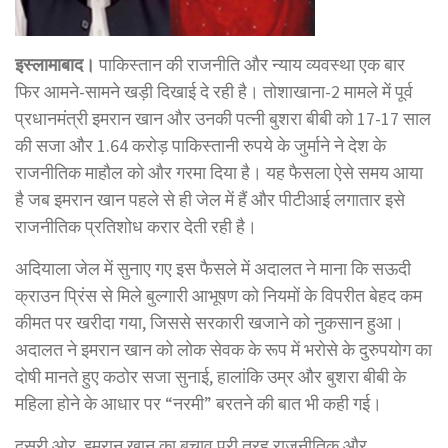
इस्लामाबाद।
पाकिस्तान की राजनीति और न्याय व्यवस्था एक बार
फिर आमने-सामने खड़ी दिखाई दे रही है। तोशाखाना-2 मामले में पूर्व
प्रधानमंत्री इमरान खान और उनकी पत्नी बुशरा बीबी को 17-17 साल
की सजा और 1.64 करोड़ पाकिस्तानी रुपये के जुर्माने ने देश के
राजनीतिक माहौल को और गरमा दिया है। यह फैसला ऐसे समय आया
है जब इमरान खान पहले से ही जेल में हैं और पीटीआई लगातार इसे
राजनीतिक प्रतिशोध करार देती रही है।
अदियाला जेल में सुनाए गए इस फैसले में अदालत ने माना कि सऊदी
क्राउन प्रिंस से मिले बुल्गारी आभूषण को नियमों के विपरीत बेहद कम
कीमत पर खरीदा गया, जिससे सरकारी खजाने को नुकसान हुआ।
अदालत ने इमरान खान को लोक सेवक के रूप में भरोसे के दुरुपयोग का
दोषी मानते हुए कठोर सजा सुनाई, हालांकि उम्र और बुशरा बीबी के
महिला होने के आधार पर “नरमी” बरतने की बात भी कही गई।
दूसरी ओर, इमरान खान का बचाव पूरी तरह राजनीतिक और