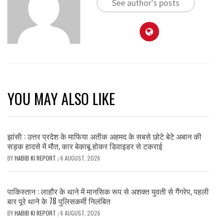
See author's posts
YOU MAY ALSO LIKE
झांसी : उत्तर प्रदेश के माफिया अतीक अहमद के सबसे छोटे बेटे अबान की
सड़क हादसे में मौत, कार बेकाबू होकर डिवाइडर से टकराई
BY
HABIB KI REPORT
6 AUGUST, 2026
/
पाकिस्तान : लाहौर के थाने में मानसिक रूप से अशक्त युवती से गैंगरेप, पहली
बार पूरे थाने के 78 पुलिसकर्मी निलंबित
BY
HABIB KI REPORT
6 AUGUST, 2026
/