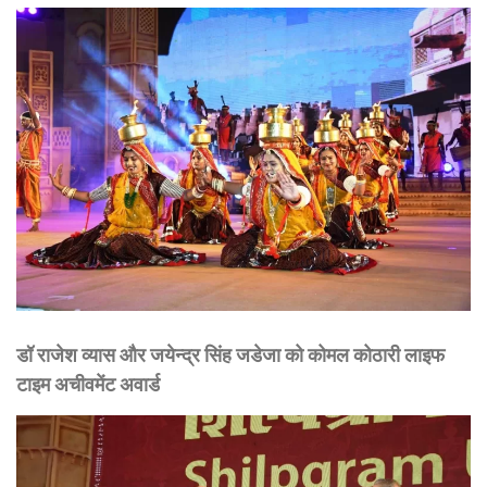
डॉ राजेश व्यास और जयेन्द्र सिंह जडेजा को कोमल कोठारी लाइफ
टाइम अचीवमेंट अवार्ड