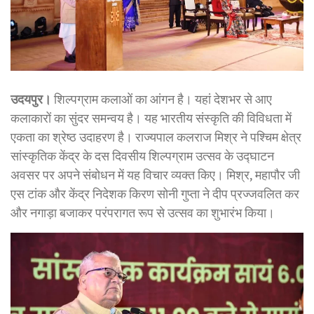
उदयपुर।
शिल्पग्राम कलाओं का आंगन है। यहां देशभर से आए
कलाकारों का सुंदर समन्वय है। यह भारतीय संस्कृति की विविधता में
एकता का श्रेष्ठ उदाहरण है। राज्यपाल कलराज मिश्र ने पश्चिम क्षेत्र
सांस्कृतिक केंद्र के दस दिवसीय शिल्पग्राम उत्सव के उद्घाटन
अवसर पर अपने संबोधन में यह विचार व्यक्त किए। मिश्र, महापौर जी
एस टांक और केंद्र निदेशक किरण सोनी गुप्ता ने दीप प्रज्जवलित कर
और नगाड़ा बजाकर परंपरागत रूप से उत्सव का शुभारंभ किया।