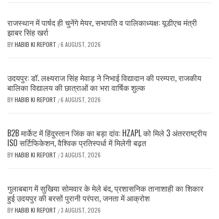
राजस्थान में पार्षद ही चुनेंगे मेयर, सभापति व पालिकाध्यक्ष: यूडीएच मंत्री
झाबर सिंह खर्रा
BY
HABIB KI REPORT
6 AUGUST, 2026
/
उदयपुर: डॉ. लक्ष्यराज सिंह मेवाड़ ने निभाई विद्यादान की परम्परा, राजकीय
बालिका विद्यालय की छात्राओं का भरा वार्षिक शुल्क
BY
HABIB KI REPORT
6 AUGUST, 2026
/
B2B मार्केट में हिंदुस्तान जिंक का बड़ा दांव: HZAPL को मिले 3 अंतरराष्ट्रीय
ISO सर्टिफिकेशन, वैश्विक प्रतिस्पर्धा में मिलेगी बढ़त
BY
HABIB KI REPORT
3 AUGUST, 2026
/
गुलाबबाग में सुखिया सोमवार के मेले बंद, प्रशासनिक तानाशाही का शिकार
हुई उदयपुर की बरसों पुरानी परंपरा, जनता में आक्रोश
BY
HABIB KI REPORT
3 AUGUST, 2026
/