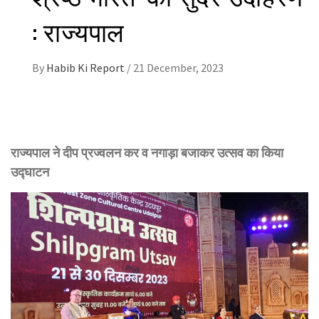
: राज्यपाल
By
Habib Ki Report
/
21 December, 2023
राज्यपाल ने दीप प्रज्वलन कर व नगाड़ा बजाकर उत्सव का किया
उद्घाटन