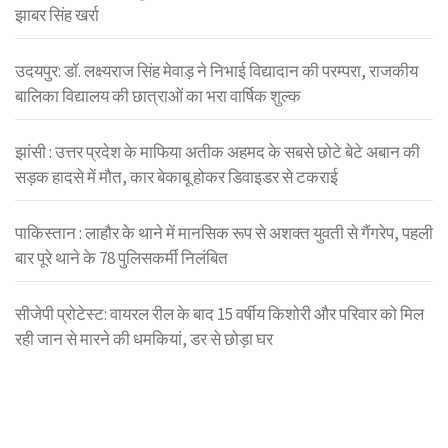
झाबर सिंह खर्रा
उदयपुर: डॉ. लक्ष्यराज सिंह मेवाड़ ने निभाई विद्यादान की परम्परा, राजकीय
बालिका विद्यालय की छात्राओं का भरा वार्षिक शुल्क
झांसी : उत्तर प्रदेश के माफिया अतीक अहमद के सबसे छोटे बेटे अबान की
सड़क हादसे में मौत, कार बेकाबू होकर डिवाइडर से टकराई
पाकिस्तान : लाहौर के थाने में मानसिक रूप से अशक्त युवती से गैंगरेप, पहली
बार पूरे थाने के 78 पुलिसकर्मी निलंबित
सीजेपी प्रोटेस्ट: वायरल रील के बाद 15 वर्षीय किशोरी और परिवार को मिल
रही जान से मारने की धमकियां, डर से छोड़ा घर