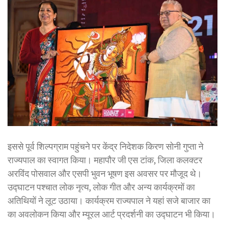
इससे पूर्व शिल्पग्राम पहुंचने पर केंद्र निदेशक किरण सोनी गुप्ता ने
राज्यपाल का स्वागत किया। महापौर जी एस टांक, जिला कलक्टर
अरविंद पोसवाल और एसपी भुवन भूषण इस अवसर पर मौजूद थे।
उद्घाटन पश्चात लोक नृत्य, लोक गीत और अन्य कार्यक्रमों का
अतिथियों ने लूट उठाया। कार्यक्रम राज्यपाल ने यहां सजे बाजार का
का अवलोकन किया और म्यूरल आर्ट प्रदर्शनी का उद्घाटन भी किया।