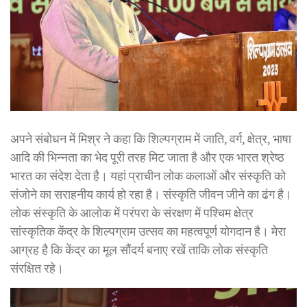
अपने संबोधन में मिश्र ने कहा कि शिल्पग्राम में जाति, वर्ग, क्षेत्र, भाषा
आदि की भिन्नता का भेद पूरी तरह मिट जाता है और एक भारत श्रेष्ठ
भारत का संदेश देता है। यहां प्राचीन लोक कलाओं और संस्कृति को
संजोने का सराहनीय कार्य हो रहा है। संस्कृति जीवन जीने का ढंग है।
लोक संस्कृति के आलोक में परंपरा के संरक्षण में पश्चिम क्षेत्र
सांस्कृतिक केंद्र के शिल्पग्राम उत्सव का महत्वपूर्ण योगदान है। मेरा
आग्रह है कि केंद्र का मूल सौंदर्य बनाए रखें ताकि लोक संस्कृति
संरक्षित रहे।