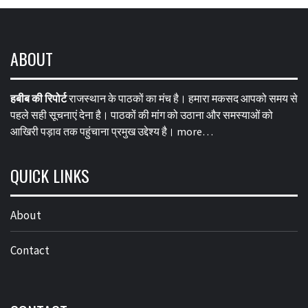
ABOUT
हबीब की रिपोर्ट
राजस्थान के पाठकों का मंच है। हमारा मकसद आपको समय से
पहले सही सूचनाएं देना है। पाठकों की मांग को उठाना और समस्याओं को
आखिरी पड़ाव तक पहुंचाना प्रमुख उद्देश्य है।
more…
QUICK LINKS
About
Contact