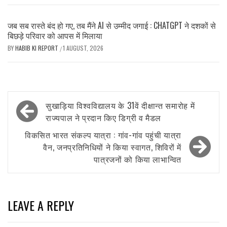
जब सब रास्ते बंद हो गए, तब मैंने AI से उम्मीद जगाई : CHATGPT ने दशकों से
बिछड़े परिवार को आपस में मिलाया
BY
HABIB KI REPORT
1 AUGUST, 2026
/
Post
सुखाड़िया विश्वविद्यालय के 31वें दीक्षान्त समारोह में
navigation
राज्यपाल ने प्रदान किए डिग्री व मैडल
विकसित भारत संकल्प यात्रा : गांव-गांव पहुंची यात्रा
वैन, जनप्रतिनिधियों ने किया स्वागत, शिविरों में
पात्रजनों को किया लाभान्वित
LEAVE A REPLY