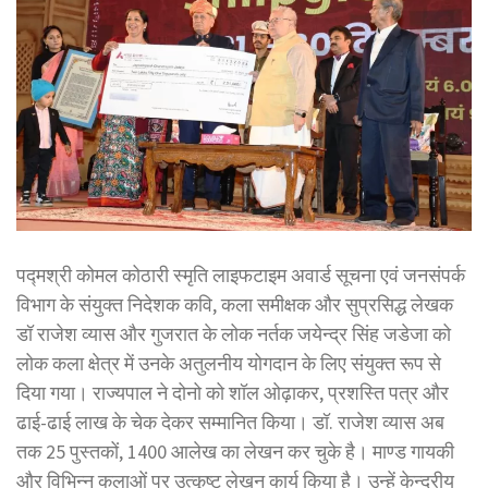
पद्मश्री कोमल कोठारी स्मृति लाइफटाइम अवार्ड सूचना एवं जनसंपर्क
विभाग के संयुक्त निदेशक कवि, कला समीक्षक और सुप्रसिद्ध लेखक
डॉ राजेश व्यास और गुजरात के लोक नर्तक जयेन्द्र सिंह जडेजा को
लोक कला क्षेत्र में उनके अतुलनीय योगदान के लिए संयुक्त रूप से
दिया गया। राज्यपाल ने दोनो को शॉल ओढ़ाकर, प्रशस्ति पत्र और
ढाई-ढाई लाख के चेक देकर सम्मानित किया। डॉ. राजेश व्यास अब
तक 25 पुस्तकों, 1400 आलेख का लेखन कर चुके है। माण्ड गायकी
और विभिन्न कलाओं पर उत्कृष्ट लेखन कार्य किया है। उन्हें केन्द्रीय