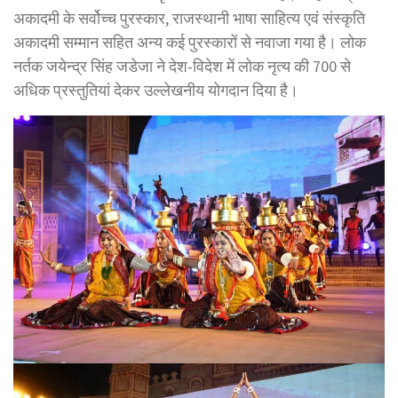
अकादमी के सर्वोच्च पुरस्कार, राजस्थानी भाषा साहित्य एवं संस्कृति
अकादमी सम्मान सहित अन्य कई पुरस्कारों से नवाजा गया है। लोक
नर्तक जयेन्द्र सिंह जडेजा ने देश-विदेश में लोक नृत्य की 700 से
अधिक प्रस्तुतियां देकर उल्लेखनीय योगदान दिया है।