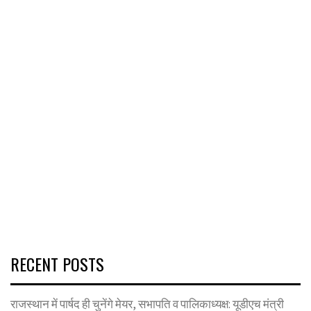
RECENT POSTS
राजस्थान में पार्षद ही चुनेंगे मेयर, सभापति व पालिकाध्यक्ष: यूडीएच मंत्री