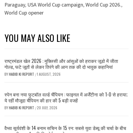
Paraguay
,
USA World Cup campaign
,
World Cup 2026.
,
World Cup opener
YOU MAY ALSO LIKE
राष्ट्रमंडल खेल 2026 : मुफ़्लिसी और आंसुओं को हराकर जूडो में जीता
गोल्ड, फटे जूतों से लेकर तिरंगे की आन तक की दो भावुक कहानियां
BY
HABIB KI REPORT
1 AUGUST, 2026
/
स्पेन बना नया फुटबॉल वर्ल्ड चैंपियन : फाइनल में अर्जेंटीना को 1-0 से हराया;
ये रहीं मौजूदा चैंपियन की हार की 5 बड़ी वजहें
BY
HABIB KI REPORT
20 JULY, 2026
/
वैभव सूर्यवंशी के 14 बनाम सचिन के 15 रन: सबसे युवा डेब्यू की चर्चा के बीच