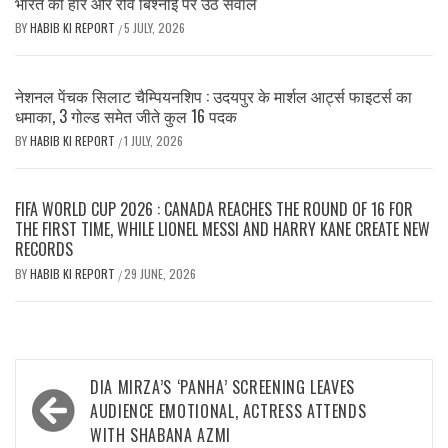
भारत की हार और रवि बिश्नोई पर उठे सवाल
BY
HABIB KI REPORT
5 JULY, 2026
/
नेशनल पेंचक सिलाट चैम्पियनशिप : उदयपुर के मार्शल आर्ट्स फाइटर्स का
धमाका, 3 गोल्ड समेत जीते कुल 16 पदक
BY
HABIB KI REPORT
1 JULY, 2026
/
FIFA WORLD CUP 2026 : CANADA REACHES THE ROUND OF 16 FOR
THE FIRST TIME, WHILE LIONEL MESSI AND HARRY KANE CREATE NEW
RECORDS
BY
HABIB KI REPORT
29 JUNE, 2026
/
Post
DIA MIRZA’S ‘PANHA’ SCREENING LEAVES
navigation
AUDIENCE EMOTIONAL, ACTRESS ATTENDS
WITH SHABANA AZMI