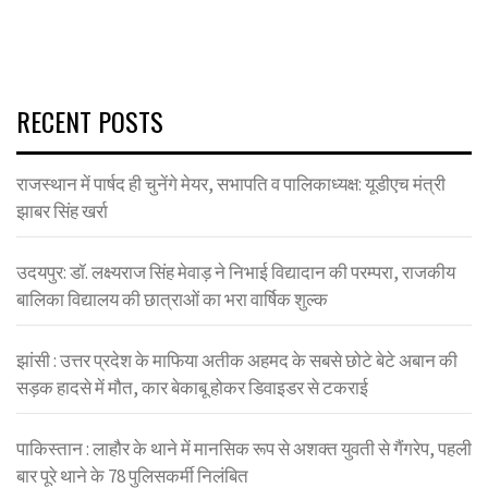
RECENT POSTS
राजस्थान में पार्षद ही चुनेंगे मेयर, सभापति व पालिकाध्यक्ष: यूडीएच मंत्री
झाबर सिंह खर्रा
उदयपुर: डॉ. लक्ष्यराज सिंह मेवाड़ ने निभाई विद्यादान की परम्परा, राजकीय
बालिका विद्यालय की छात्राओं का भरा वार्षिक शुल्क
झांसी : उत्तर प्रदेश के माफिया अतीक अहमद के सबसे छोटे बेटे अबान की
सड़क हादसे में मौत, कार बेकाबू होकर डिवाइडर से टकराई
पाकिस्तान : लाहौर के थाने में मानसिक रूप से अशक्त युवती से गैंगरेप, पहली
बार पूरे थाने के 78 पुलिसकर्मी निलंबित