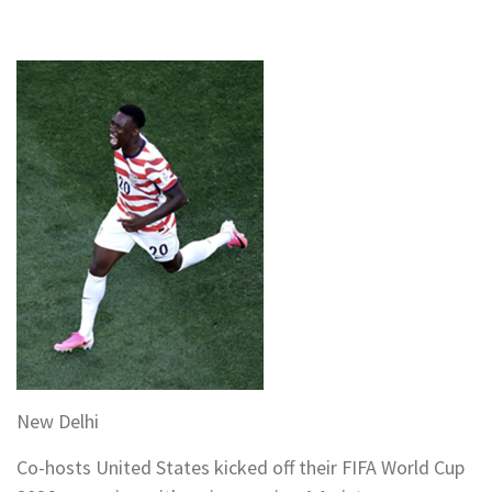
New Delhi
Co-hosts United States kicked off their FIFA World Cup