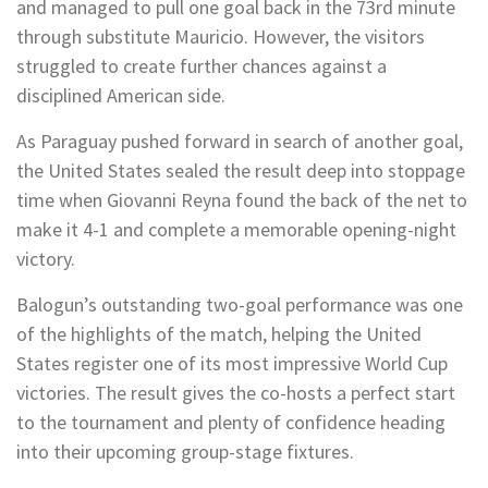
and managed to pull one goal back in the 73rd minute
through substitute Mauricio. However, the visitors
struggled to create further chances against a
disciplined American side.
As Paraguay pushed forward in search of another goal,
the United States sealed the result deep into stoppage
time when Giovanni Reyna found the back of the net to
make it 4-1 and complete a memorable opening-night
victory.
Balogun’s outstanding two-goal performance was one
of the highlights of the match, helping the United
States register one of its most impressive World Cup
victories. The result gives the co-hosts a perfect start
to the tournament and plenty of confidence heading
into their upcoming group-stage fixtures.