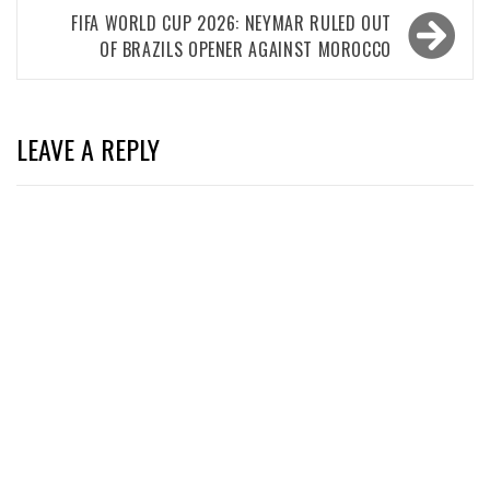
FIFA WORLD CUP 2026: NEYMAR RULED OUT
OF BRAZILS OPENER AGAINST MOROCCO
LEAVE A REPLY