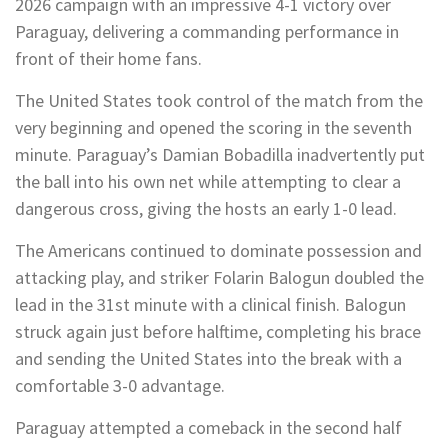
2026 campaign with an impressive 4-1 victory over
Paraguay, delivering a commanding performance in
front of their home fans.
The United States took control of the match from the
very beginning and opened the scoring in the seventh
minute. Paraguay’s Damian Bobadilla inadvertently put
the ball into his own net while attempting to clear a
dangerous cross, giving the hosts an early 1-0 lead.
The Americans continued to dominate possession and
attacking play, and striker Folarin Balogun doubled the
lead in the 31st minute with a clinical finish. Balogun
struck again just before halftime, completing his brace
and sending the United States into the break with a
comfortable 3-0 advantage.
Paraguay attempted a comeback in the second half