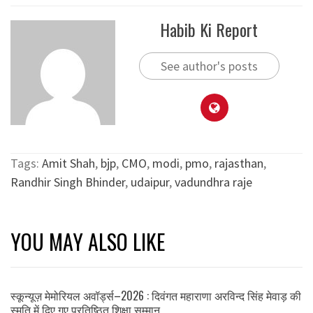
Habib Ki Report
See author's posts
Tags:
Amit Shah
,
bjp
,
CMO
,
modi
,
pmo
,
rajasthan
,
Randhir Singh Bhinder
,
udaipur
,
vadundhra raje
YOU MAY ALSO LIKE
स्कून्यूज़ मेमोरियल अवॉर्ड्स–2026 : दिवंगत महाराणा अरविन्द सिंह मेवाड़ की
स्मृति में दिए गए प्रतिष्ठित शिक्षा सम्मान