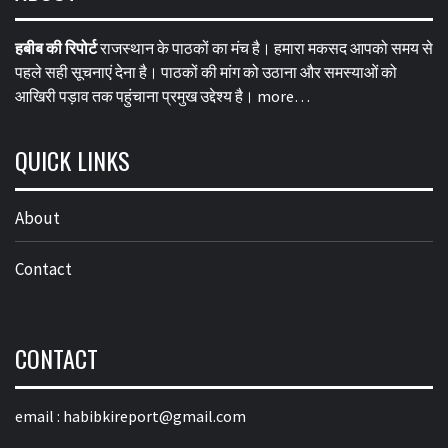
हबीब की रिपोर्ट
राजस्थान के पाठकों का मंच है। हमारा मकसद आपको समय से
पहले सही सूचनाएं देना है। पाठकों की मांग को उठाना और समस्याओं को
आखिरी पड़ाव तक पहुंचाना प्रमुख उद्देश्य है।
more…
QUICK LINKS
About
Contact
CONTACT
email :
habibkireport@gmail.com