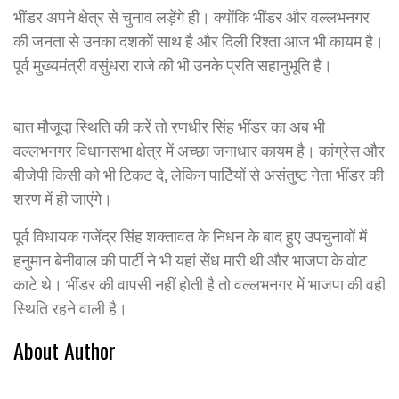
भींडर अपने क्षेत्र से चुनाव लड़ेंगे ही। क्योंकि भींडर और वल्लभनगर
की जनता से उनका दशकों साथ है और दिली रिश्ता आज भी कायम है।
पूर्व मुख्यमंत्री वसुंधरा राजे की भी उनके प्रति सहानुभूति है।
बात मौजूदा स्थिति की करें तो रणधीर सिंह भींडर का अब भी
वल्लभनगर विधानसभा क्षेत्र में अच्छा जनाधार कायम है। कांग्रेस और
बीजेपी किसी को भी टिकट दे, लेकिन पार्टियों से असंतुष्ट नेता भींडर की
शरण में ही जाएंगे।
पूर्व विधायक गजेंद्र सिंह शक्तावत के निधन के बाद हुए उपचुनावों में
हनुमान बेनीवाल की पार्टी ने भी यहां सेंध मारी थी और भाजपा के वोट
काटे थे। भींडर की वापसी नहीं होती है तो वल्लभनगर में भाजपा की वही
स्थिति रहने वाली है।
About Author