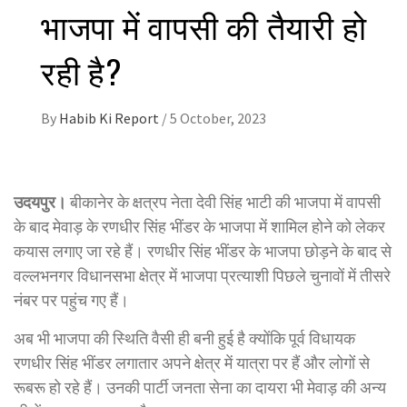
भाजपा में वापसी की तैयारी हो
रही है?
By
Habib Ki Report
/
5 October, 2023
उदयपुर।
बीकानेर के क्षत्रप नेता देवी सिंह भाटी की भाजपा में वापसी
के बाद मेवाड़ के रणधीर सिंह भींडर के भाजपा में शामिल होने को लेकर
कयास लगाए जा रहे हैं। रणधीर सिंह भींडर के भाजपा छोड़ने के बाद से
वल्लभनगर विधानसभा क्षेत्र में भाजपा प्रत्याशी पिछले चुनावों में तीसरे
नंबर पर पहुंच गए हैं।
अब भी भाजपा की स्थिति वैसी ही बनी हुई है क्योंकि पूर्व विधायक
रणधीर सिंह भींडर लगातार अपने क्षेत्र में यात्रा पर हैं और लोगों से
रूबरू हो रहे हैं। उनकी पार्टी जनता सेना का दायरा भी मेवाड़ की अन्य