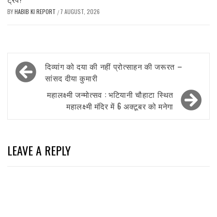
BY
HABIB KI REPORT
7 AUGUST, 2026
/
Post
दिव्यांग को दया की नहीं प्रोत्साहन की जरूरत –
navigation
सांसद दीया कुमारी
महालक्ष्मी जन्मोत्सव : भटियानी चौहाटा स्थित
महालक्ष्मी मंदिर में 6 अक्टूबर को मनेगा
LEAVE A REPLY