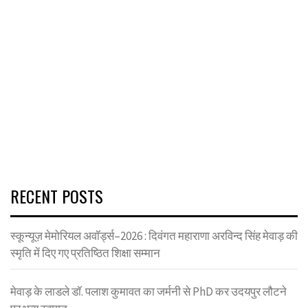
RECENT POSTS
स्कून्यूज़ मेमोरियल अवॉर्ड्स–2026 : दिवंगत महाराणा अरविन्द सिंह मेवाड़ की
स्मृति में दिए गए प्रतिष्ठित शिक्षा सम्मान
मेवाड़ के लाडले डॉ. पलाश कुमावत का जर्मनी से PhD कर उदयपुर लौटने