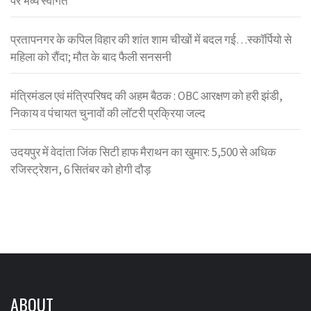
पर भव्य स्वागत
प्रतापनगर के कपिल विहार की शांत शाम चीखों में बदल गई…स्कॉर्पियो से
महिला को रौंदा; मौत के बाद फैली सनसनी
मंत्रिमंडल एवं मंत्रिपरिषद की अहम बैठक : OBC आरक्षण को हरी झंडी,
निकाय व पंचायत चुनावों की लॉटरी प्रक्रिया जल्द
उदयपुर में वेदांता जिंक सिटी हाफ मैराथन का खुमार: 5,500 से अधिक
रजिस्ट्रेशन, 6 सितंबर को होगी दौड़
ABOUT