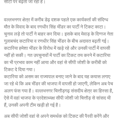
सीटों पर बढ़ता जा रहा है।
वल्लभनगर क्षेत्र में करीब डेढ़ दशक पहले एक कार्यकर्ता की संदिग्ध
मौत के विवाद के बाद रणधीर सिंह भींडर का पार्टी ने टिकट काटा।
चुनाव लड़े तो पार्टी ने बाहर कर दिया। इसके बाद मेवाड़ के दिग्गज नेता
गुलाबचंद कटारिया व रणधीर सिंह भींडर के बीच अदावत बढ़ती गई।
कटारिया हमेशा भींडर के विरोध में खड़े रहे और उनकी पार्टी में वापसी
नहीं हो सकी। गत उपचुनावों में पार्टी का टिकट तय करने में कटारिया
का भी प्रभाव काम नहीं आया और वहां से सीपी जोशी के करीबी को
टिकट दे दिया गया।
कटारिया को असम का राज्यपाल बनाए जाने के बाद यह कयास लगाए
जा रहे थे कि अब भींडर की भाजपा में वापसी हो जाएगी, लेकिन अब पेच
अलग फंस गया है। वल्लभनगर चित्तौड़गढ़ संसदीय क्षेत्र का हिस्सा है,
ऐसे में वहां भाजपा के प्रदेशाध्यक्ष सीपी जोशी जो चित्तौड़ से सांसद भी
हैं, उनकी अपनी टीम खड़ी हो गई है।
अब सीपी जोशी वहां से अपने समर्थक को टिकट की पैरवी करेंगे और