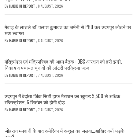
BY
HABIB KI REPORT
8 AUGUST, 2026
/
मेवाड़ के लाडले डॉ. पलाश कुमावत का जर्मनी से PHD कर उदयपुर लौटने पर
भव्य स्वागत
BY
HABIB KI REPORT
8 AUGUST, 2026
/
मंत्रिमंडल एवं मंत्रिपरिषद की अहम बैठक : OBC आरक्षण को हरी झंडी,
निकाय व पंचायत चुनावों की लॉटरी प्रक्रिया जल्द
BY
HABIB KI REPORT
7 AUGUST, 2026
/
उदयपुर में वेदांता जिंक सिटी हाफ मैराथन का खुमार: 5,500 से अधिक
रजिस्ट्रेशन, 6 सितंबर को होगी दौड़
BY
HABIB KI REPORT
7 AUGUST, 2026
/
जोहरान ममदानी के बाद अमेरिका में अब्दुल का जलवा…आखिर क्यों भड़के
ट्रंप?