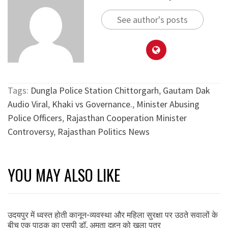
See author's posts
Tags:
Dungla Police Station Chittorgarh
,
Gautam Dak
Audio Viral
,
Khaki vs Governance.
,
Minister Abusing
Police Officers
,
Rajasthan Cooperation Minister
Controversy
,
Rajasthan Politics News
YOU MAY ALSO LIKE
उदयपुर में ध्वस्त होती कानून-व्यवस्था और महिला सुरक्षा पर उठते सवालों के
बीच एक पाठक का एसपी डॉ. अमृता दुहन को खुला पत्र