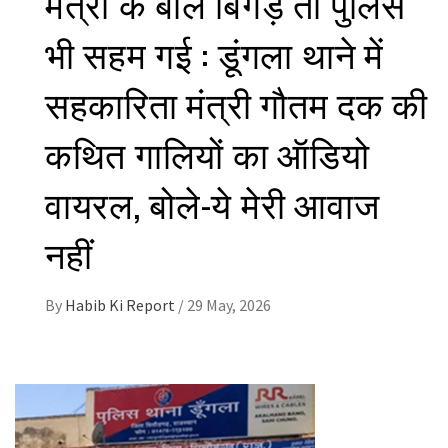
मंत्री के बोल बिगड़े तो पुलिस
भी सहम गई : डूंगला थाने में
सहकारिता मंत्री गौतम दक की
कथित गालियों का ऑडियो
वायरल, बोले-ये मेरी आवाज
नहीं
By
Habib Ki Report
/
29 May, 2026