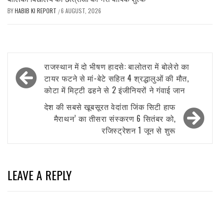
BY
HABIB KI REPORT
6 AUGUST, 2026
/
Post
राजस्थान में दो भीषण हादसे: बालोतरा में बोलेरो का
navigation
टायर फटने से मां-बेटे सहित 4 श्रद्धालुओं की मौत,
कोटा में मिट्टी ढहने से 2 इंजीनियरों ने गंवाई जान
देश की सबसे खूबसूरत वेदांता जिंक सिटी हाफ
मैराथन’ का तीसरा संस्करण 6 सितंबर को,
रजिस्ट्रेशन 1 जून से शुरू
LEAVE A REPLY