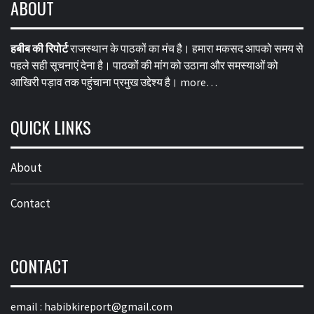
ABOUT
हबीब की रिपोर्ट
राजस्थान के पाठकों का मंच है। हमारा मकसद आपको समय से
पहले सही सूचनाएं देना है। पाठकों की मांग को उठाना और समस्याओं को
आखिरी पड़ाव तक पहुंचाना प्रमुख उद्देश्य है।
more…
QUICK LINKS
About
Contact
CONTACT
email :
habibkireport@gmail.com