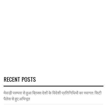
RECENT POSTS
मेवाड़ी परम्परा से हुआ ब्रिक्स देशों के विदेशी प्रतिनिधियों का स्वागत: सिटी
पैलेस से हुए अभिभूत