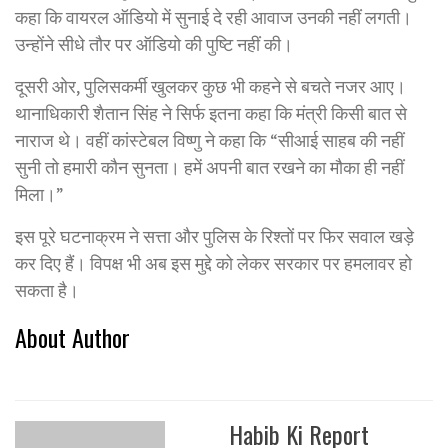
कहा कि वायरल ऑडियो में सुनाई दे रही आवाज उनकी नहीं लगती।
उन्होंने सीधे तौर पर ऑडियो की पुष्टि नहीं की।
दूसरी ओर, पुलिसकर्मी खुलकर कुछ भी कहने से बचते नजर आए।
थानाधिकारी शैतान सिंह ने सिर्फ इतना कहा कि मंत्री किसी बात से
नाराज थे। वहीं कांस्टेबल विष्णु ने कहा कि “सीआई साहब की नहीं
सुनी तो हमारी कौन सुनता। हमें अपनी बात रखने का मौका ही नहीं
मिला।”
इस पूरे घटनाक्रम ने सत्ता और पुलिस के रिश्तों पर फिर सवाल खड़े
कर दिए हैं। विपक्ष भी अब इस मुद्दे को लेकर सरकार पर हमलावर हो
सकता है।
About Author
Habib Ki Report