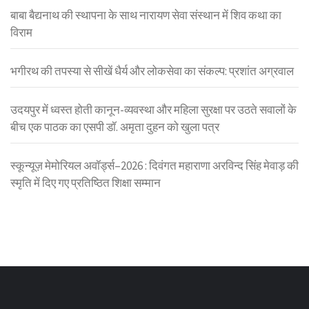
बाबा बैद्यनाथ की स्थापना के साथ नारायण सेवा संस्थान में शिव कथा का
विराम
भगीरथ की तपस्या से सीखें धैर्य और लोकसेवा का संकल्प: प्रशांत अग्रवाल
उदयपुर में ध्वस्त होती कानून-व्यवस्था और महिला सुरक्षा पर उठते सवालों के
बीच एक पाठक का एसपी डॉ. अमृता दुहन को खुला पत्र
स्कून्यूज़ मेमोरियल अवॉर्ड्स–2026 : दिवंगत महाराणा अरविन्द सिंह मेवाड़ की
स्मृति में दिए गए प्रतिष्ठित शिक्षा सम्मान