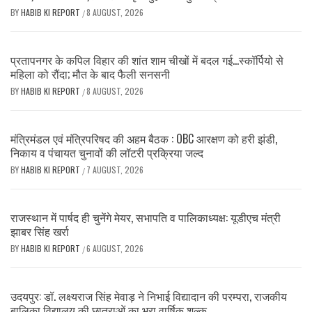
BY
HABIB KI REPORT
8 AUGUST, 2026
/
प्रतापनगर के कपिल विहार की शांत शाम चीखों में बदल गई…स्कॉर्पियो से
महिला को रौंदा; मौत के बाद फैली सनसनी
BY
HABIB KI REPORT
8 AUGUST, 2026
/
मंत्रिमंडल एवं मंत्रिपरिषद की अहम बैठक : OBC आरक्षण को हरी झंडी,
निकाय व पंचायत चुनावों की लॉटरी प्रक्रिया जल्द
BY
HABIB KI REPORT
7 AUGUST, 2026
/
राजस्थान में पार्षद ही चुनेंगे मेयर, सभापति व पालिकाध्यक्ष: यूडीएच मंत्री
झाबर सिंह खर्रा
BY
HABIB KI REPORT
6 AUGUST, 2026
/
उदयपुर: डॉ. लक्ष्यराज सिंह मेवाड़ ने निभाई विद्यादान की परम्परा, राजकीय
बालिका विद्यालय की छात्राओं का भरा वार्षिक शुल्क