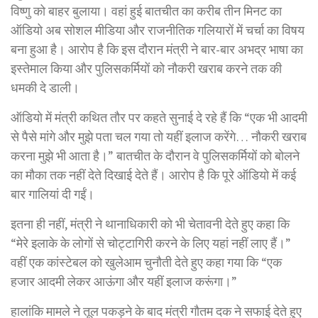
विष्णु को बाहर बुलाया। वहां हुई बातचीत का करीब तीन मिनट का
ऑडियो अब सोशल मीडिया और राजनीतिक गलियारों में चर्चा का विषय
बना हुआ है। आरोप है कि इस दौरान मंत्री ने बार-बार अभद्र भाषा का
इस्तेमाल किया और पुलिसकर्मियों को नौकरी खराब करने तक की
धमकी दे डाली।
ऑडियो में मंत्री कथित तौर पर कहते सुनाई दे रहे हैं कि “एक भी आदमी
से पैसे मांगे और मुझे पता चल गया तो यहीं इलाज करेंगे… नौकरी खराब
करना मुझे भी आता है।” बातचीत के दौरान वे पुलिसकर्मियों को बोलने
का मौका तक नहीं देते दिखाई देते हैं। आरोप है कि पूरे ऑडियो में कई
बार गालियां दी गईं।
इतना ही नहीं, मंत्री ने थानाधिकारी को भी चेतावनी देते हुए कहा कि
“मेरे इलाके के लोगों से चोट्टागिरी करने के लिए यहां नहीं लाए हैं।”
वहीं एक कांस्टेबल को खुलेआम चुनौती देते हुए कहा गया कि “एक
हजार आदमी लेकर आऊंगा और यहीं इलाज करूंगा।”
हालांकि मामले ने तूल पकड़ने के बाद मंत्री गौतम दक ने सफाई देते हुए