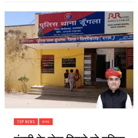
TOP NEWS
राज्य