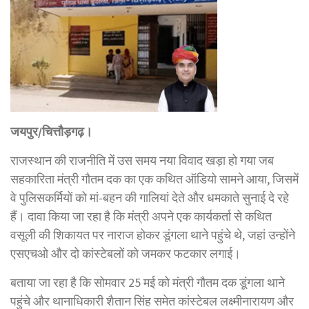
जयपुर/चित्तौड़गढ़।
राजस्थान की राजनीति में उस समय नया विवाद खड़ा हो गया जब
सहकारिता मंत्री गौतम दक का एक कथित ऑडियो सामने आया, जिसमें
वे पुलिसकर्मियों को मां-बहन की गालियां देते और धमकाते सुनाई दे रहे
हैं। दावा किया जा रहा है कि मंत्री अपने एक कार्यकर्ता से कथित
वसूली की शिकायत पर नाराज होकर डूंगला थाने पहुंचे थे, जहां उन्होंने
एसएचओ और दो कांस्टेबलों को जमकर फटकार लगाई।
बताया जा रहा है कि सोमवार 25 मई को मंत्री गौतम दक डूंगला थाने
पहुंचे और थानाधिकारी शैतान सिंह समेत कांस्टेबल लक्ष्मीनारायण और