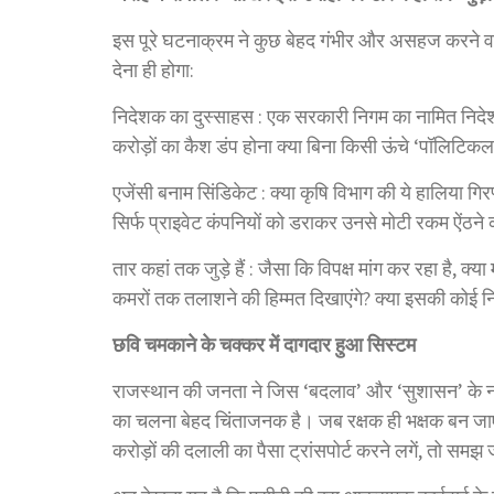
इस पूरे घटनाक्रम ने कुछ बेहद गंभीर और असहज करने वाल
देना ही होगा:
निदेशक का दुस्साहस : एक सरकारी निगम का नामित निदेशक, 
करोड़ों का कैश डंप होना क्या बिना किसी ऊंचे ‘पॉलिटिक
एजेंसी बनाम सिंडिकेट : क्या कृषि विभाग की ये हालिया ग
सिर्फ प्राइवेट कंपनियों को डराकर उनसे मोटी रकम ऐंठन
तार कहां तक जुड़े हैं : जैसा कि विपक्ष मांग कर रहा है, क्
कमरों तक तलाशने की हिम्मत दिखाएंगे? क्या इसकी कोई निष
छवि चमकाने के चक्कर में दागदार हुआ सिस्टम
राजस्थान की जनता ने जिस ‘बदलाव’ और ‘सुशासन’ के ना
का चलना बेहद चिंताजनक है। जब रक्षक ही भक्षक बन जाए
करोड़ों की दलाली का पैसा ट्रांसपोर्ट करने लगें, तो सम