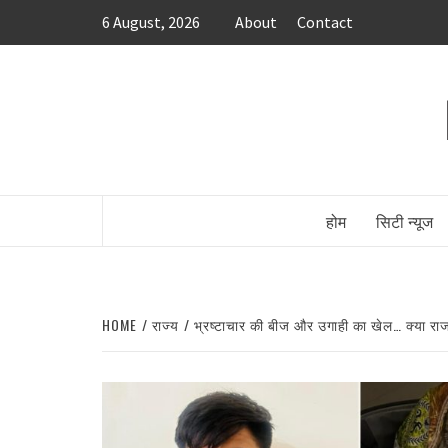
Skip
6 August, 2026
About
Contact
to
content
होम
सिटी न्यूज
HOME
राज्य
भ्रष्टाचार की बीज और उगाही का खेल… क्या राज