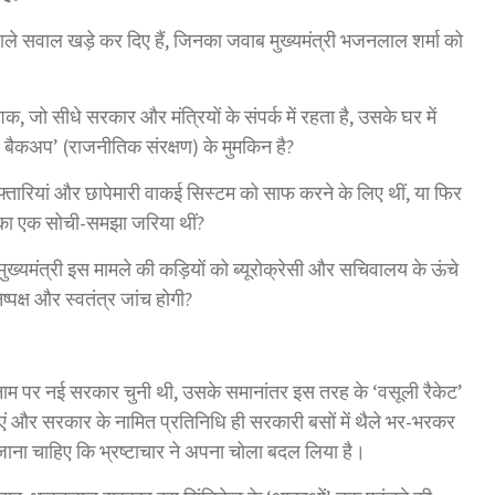
े सवाल खड़े कर दिए हैं, जिनका जवाब मुख्यमंत्री भजनलाल शर्मा को
जो सीधे सरकार और मंत्रियों के संपर्क में रहता है, उसके घर में
ल बैकअप’ (राजनीतिक संरक्षण) के मुमकिन है?
िरफ्तारियां और छापेमारी वाकई सिस्टम को साफ करने के लिए थीं, या फिर
े का एक सोची-समझा जरिया थीं?
या मुख्यमंत्री इस मामले की कड़ियों को ब्यूरोक्रेसी और सचिवालय के ऊंचे
्पक्ष और स्वतंत्र जांच होगी?
म पर नई सरकार चुनी थी, उसके समानांतर इस तरह के ‘वसूली रैकेट’
ं और सरकार के नामित प्रतिनिधि ही सरकारी बसों में थैले भर-भरकर
झ जाना चाहिए कि भ्रष्टाचार ने अपना चोला बदल लिया है।