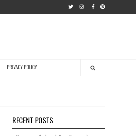
twitter
Instagram
Facebook
Pinterest
PRIVACY POLICY
RECENT POSTS