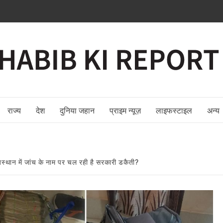
राज्य
देश
दुनिया जहान
प्राइम न्यूज़
लाइफस्टाइल
अन्य
स्थान में जांच के नाम पर चल रही है सरकारी डकैती?