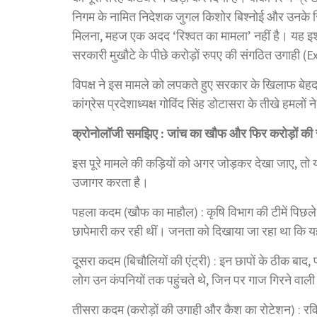
निगम के नामित निदेशक जुगल किशोर बिश्नोई और उनके रिश्
मिलना, महज एक अदद ‘रिश्वत का मामला’ नहीं है। यह इशा
सरकारी मुखौटे के पीछे करोड़ों रुपए की संगठित उगाही 
विपक्ष ने इस मामले को लपकते हुए सरकार के खिलाफ बेहद
कांग्रेस प्रदेशाध्यक्ष गोविंद सिंह डोटासरा के तीखे हमलों न
क्रोनोलॉजी समझिए : जांच का खौफ और फिर करोड़ों की 
इस पूरे मामले की कड़ियों को अगर जोड़कर देखा जाए, तो
उजागर करता है।
पहला कदम (खौफ का माहौल) : कृषि विभाग की टीमें पिछल
छापेमारी कर रही थीं। जनता को दिखाया जा रहा था कि यह 
दूसरा कदम (बिचौलियों की एंट्री) : इन छापों के ठीक बाद
लोग उन कंपनियों तक पहुंचते थे, जिन पर गाज गिरने वाली
तीसरा कदम (करोड़ों की उगाही और कैश का रोटेशन) : रव