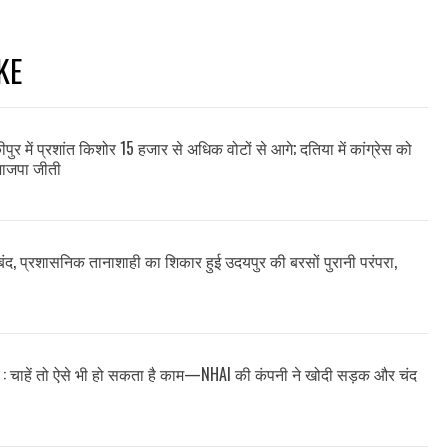
KE
ीपुर में प्रशांत किशोर 15 हजार से अधिक वोटों से आगे; दतिया में कांग्रेस को
भाजपा जीती
 बंद, प्रशासनिक तानाशाही का शिकार हुई उदयपुर की बरसों पुरानी परंपरा,
ं : चाहें तो ऐसे भी हो सकता है काम—NHAI की कंपनी ने खोदी सड़क और चंद