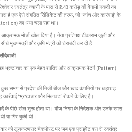
तेदार स्वतंत्र ज्याणी के पास से ₹2.43 करोड़ की बेनामी नकदी का
रा है एक ऐसे संगठित सिंडिकेट की तरफ, जो ‘जांच और कार्रवाई’ के
(Extortion) का धंधा चला रहा था।
 आक्रामक मोर्चा खोल दिया है। नेता प्रतिपक्ष टीकाराम जूली और
े सीधे मुख्यमंत्री और कृषि मंत्री की घेराबंदी कर दी है।
सौदेबाजी
 यह भ्रष्टाचार का एक बेहद शातिर और आक्रामक पैटर्न (Pattern)
े कुछ समय से प्रदेश की निजी बीज और खाद कंपनियों पर धड़ाधड़
कार्रवाई ‘भ्रष्टाचार और मिलावट’ रोकने के लिए है।
, पर्दे के पीछे खेल शुरू होता था। बीज निगम के निदेशक और उनके खास
 थी या गिर चुकी थी।
िवार को लूणकरणसर चेकपोस्ट पर जब एक प्राइवेट बस से स्वतंत्र