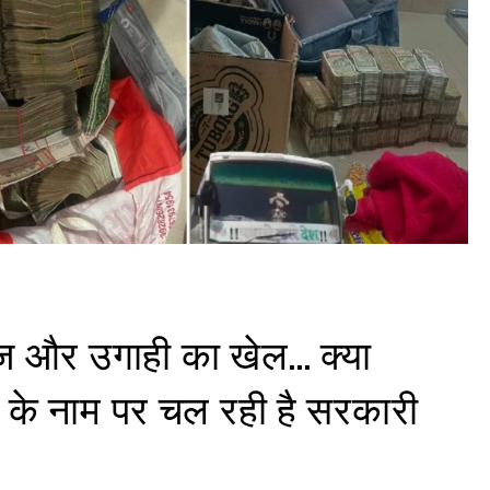
ीज और उगाही का खेल… क्या
ंच के नाम पर चल रही है सरकारी