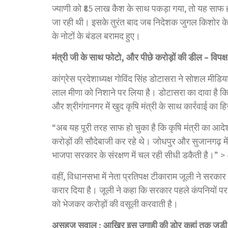
ज्याणी को ₹85 लाख कैश के साथ पकड़ा गया, तो यह साफ 
जा रही थी। इसके तुरंत बाद जब निदेशक जुगल किशोर के ज
के नोटों के बंडल बरामद हुए।
मंत्री जी के साथ फोटो, और पीछे करोड़ों की डील – विपक्ष
कांग्रेस प्रदेशाध्यक्ष गोविंद सिंह डोटासरा ने सोशल मीडिया
लाल मीणा को निशाने पर लिया है। डोटासरा का दावा है कि
और श्रीगंगानगर में खुद कृषि मंत्री के साथ कार्रवाई का 
“अब यह पूरी तरह साफ हो चुका है कि कृषि मंत्री का आदेश
करोड़ों की सौदेबाजी कर रहे थे। जोधपुर और सुजानगढ़ में भ
भाजपा सरकार के संरक्षण में चल रही सीधी डकैती है।” > — ग
वहीं, विधानसभा में नेता प्रतिपक्ष टीकाराम जूली ने सरकार 
करार दिया है। जूली ने कहा कि सरकार पहले कंपनियों पर
को भेजकर करोड़ों की वसूली करवाती है।
असहज सवाल : आखिर इस उगाही की डोर कहां तक जुड़ी 