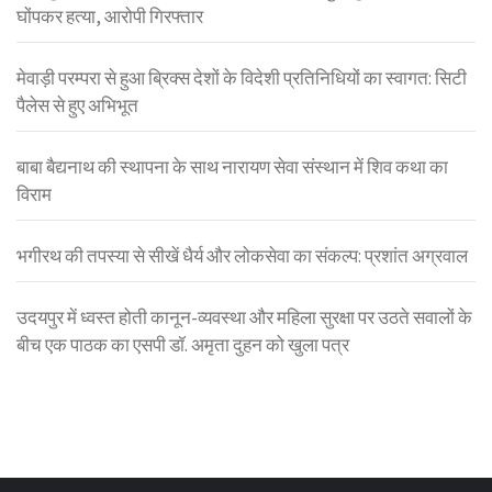
घोंपकर हत्या, आरोपी गिरफ्तार
मेवाड़ी परम्परा से हुआ ब्रिक्स देशों के विदेशी प्रतिनिधियों का स्वागत: सिटी
पैलेस से हुए अभिभूत
बाबा बैद्यनाथ की स्थापना के साथ नारायण सेवा संस्थान में शिव कथा का
विराम
भगीरथ की तपस्या से सीखें धैर्य और लोकसेवा का संकल्प: प्रशांत अग्रवाल
उदयपुर में ध्वस्त होती कानून-व्यवस्था और महिला सुरक्षा पर उठते सवालों के
बीच एक पाठक का एसपी डॉ. अमृता दुहन को खुला पत्र