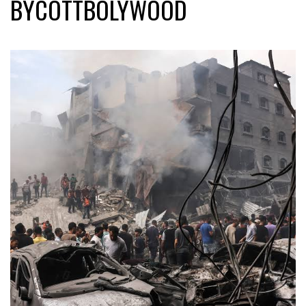
BYCOTTBOLYWOOD