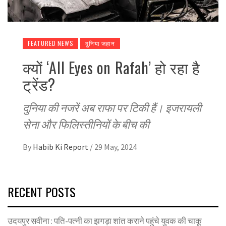
FEATURED NEWS
दुनिया जहान
क्यों ‘All Eyes on Rafah’ हो रहा है
ट्रेंड?
दुनिया की नजरें अब राफा पर टिकी हैं। इजरायली
सेना और फिलिस्तीनियों के बीच की
By
Habib Ki Report
/
29 May, 2024
RECENT POSTS
उदयपुर सवीना : पति-पत्नी का झगड़ा शांत कराने पहुंचे युवक की चाकू