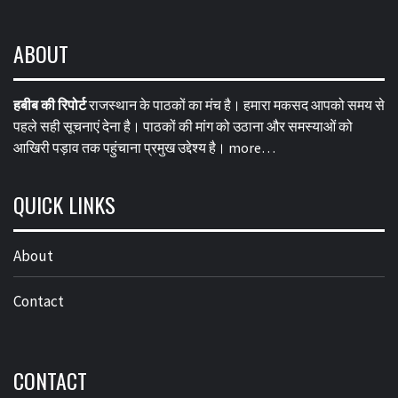
ABOUT
हबीब की रिपोर्ट
राजस्थान के पाठकों का मंच है। हमारा मकसद आपको समय से
पहले सही सूचनाएं देना है। पाठकों की मांग को उठाना और समस्याओं को
आखिरी पड़ाव तक पहुंचाना प्रमुख उद्देश्य है।
more…
QUICK LINKS
About
Contact
CONTACT