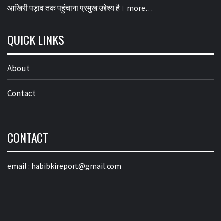
आखिरी पड़ाव तक पहुंचाना प्रमुख उद्देश्य है।
more…
QUICK LINKS
About
Contact
CONTACT
email :
habibkireport@gmail.com