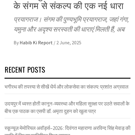
के संगम से संकल्प की एक नई धारा
प्रयागराज। संगम की पुण्यभूमि प्रयागराज, जहां गंगा,
यमुना और अदृश्य सरस्वती की धाराएं मिलती हैं, अब
By
Habib Ki Report
/
2 June, 2025
RECENT POSTS
भगीरथ की तपस्या से सीखें धैर्य और लोकसेवा का संकल्प: प्रशांत अग्रवाल
उदयपुर में ध्वस्त होती कानून-व्यवस्था और महिला सुरक्षा पर उठते सवालों के
बीच एक पाठक का एसपी डॉ. अमृता दुहन को खुला पत्र
स्कून्यूज़ मेमोरियल अवॉर्ड्स–2026 : दिवंगत महाराणा अरविन्द सिंह मेवाड़ की