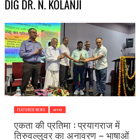
DIG DR. N. KOLANJI
FEATURED NEWS
आस्था
एकता की प्रतिमा : प्रयागराज में
तिरुवल्लुवर का अनावरण – भाषाओं