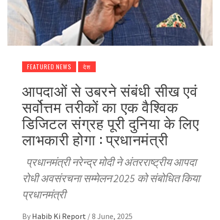
FEATURED NEWS
देश
आपदाओं से उबरने संबंधी सीख एवं
सर्वोत्तम तरीकों का एक वैश्विक
डिजिटल संग्रह पूरी दुनिया के लिए
लाभकारी होगा : प्रधानमंत्री
प्रधानमंत्री नरेन्द्र मोदी ने अंतरराष्ट्रीय आपदा
रोधी अवसंरचना सम्मेलन 2025 को संबोधित किया
प्रधानमंत्री
By
Habib Ki Report
/
8 June, 2025