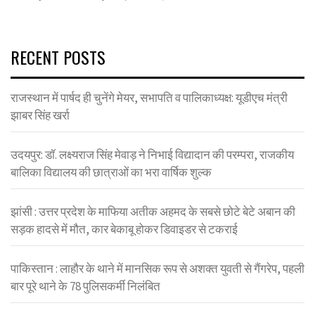
RECENT POSTS
राजस्थान में पार्षद ही चुनेंगे मेयर, सभापति व पालिकाध्यक्ष: यूडीएच मंत्री
झाबर सिंह खर्रा
उदयपुर: डॉ. लक्ष्यराज सिंह मेवाड़ ने निभाई विद्यादान की परम्परा, राजकीय
बालिका विद्यालय की छात्राओं का भरा वार्षिक शुल्क
झांसी : उत्तर प्रदेश के माफिया अतीक अहमद के सबसे छोटे बेटे अबान की
सड़क हादसे में मौत, कार बेकाबू होकर डिवाइडर से टकराई
पाकिस्तान : लाहौर के थाने में मानसिक रूप से अशक्त युवती से गैंगरेप, पहली
बार पूरे थाने के 78 पुलिसकर्मी निलंबित