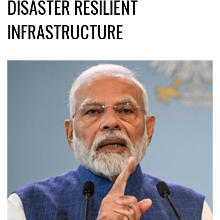
DISASTER RESILIENT
INFRASTRUCTURE