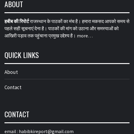
ABOUT
हबीब की रिपोर्ट
राजस्थान के पाठकों का मंच है। हमारा मकसद आपको समय से
पहले सही सूचनाएं देना है। पाठकों की मांग को उठाना और समस्याओं को
आखिरी पड़ाव तक पहुंचाना प्रमुख उद्देश्य है।
more…
QUICK LINKS
About
Contact
CONTACT
email :
habibkireport@gmail.com