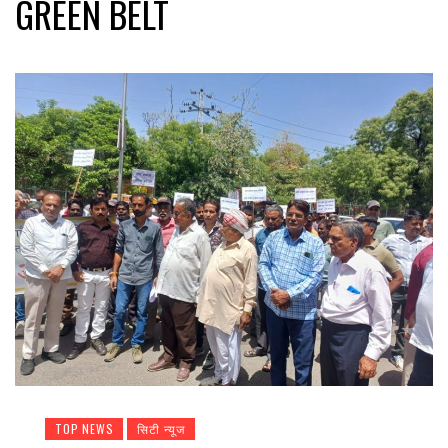
GREEN BELT
TOP NEWS
सिटी न्यूज