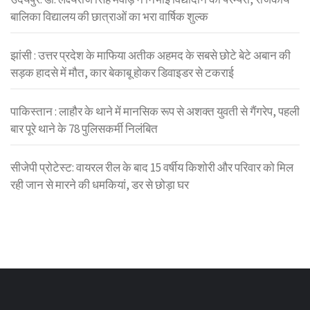
बालिका विद्यालय की छात्राओं का भरा वार्षिक शुल्क
झांसी : उत्तर प्रदेश के माफिया अतीक अहमद के सबसे छोटे बेटे अबान की
सड़क हादसे में मौत, कार बेकाबू होकर डिवाइडर से टकराई
पाकिस्तान : लाहौर के थाने में मानसिक रूप से अशक्त युवती से गैंगरेप, पहली
बार पूरे थाने के 78 पुलिसकर्मी निलंबित
सीजेपी प्रोटेस्ट: वायरल रील के बाद 15 वर्षीय किशोरी और परिवार को मिल
रही जान से मारने की धमकियां, डर से छोड़ा घर