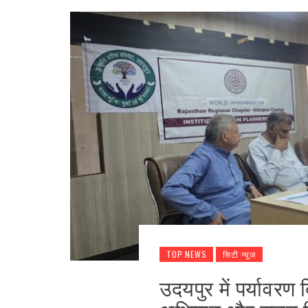
TOP NEWS
सिटी न्यूज
उदयपुर में पर्यावरण 