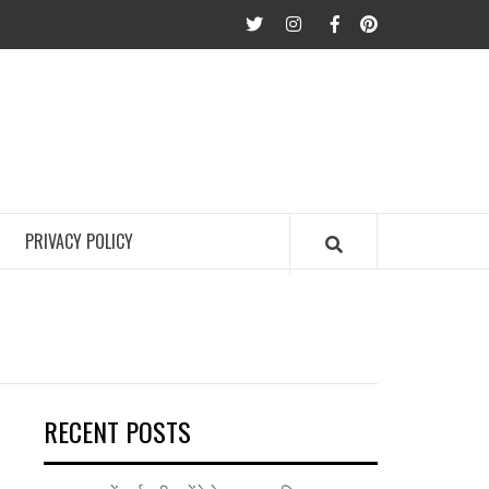
twitter
Instagram
Facebook
Pinterest
PRIVACY POLICY
RECENT POSTS