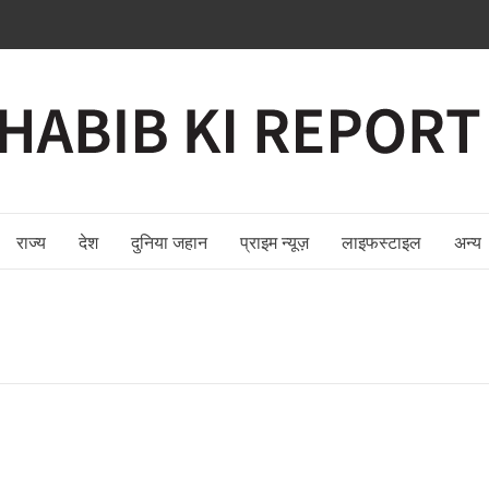
राज्य
देश
दुनिया जहान
प्राइम न्यूज़
लाइफस्टाइल
अन्य