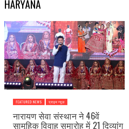
HARYANA
FEATURED NEWS
प्राइम न्यूज़
नारायण सेवा संस्थान ने 46वें
सामूहिक विवाह समारोह में 21 दिव्यांग