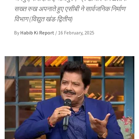
सख्त रुख अपनाते हुए एसीबी ने सार्वजनिक निर्माण
विभाग (विद्युत खंड-द्वितीय)
By
Habib Ki Report
/
16 February, 2025