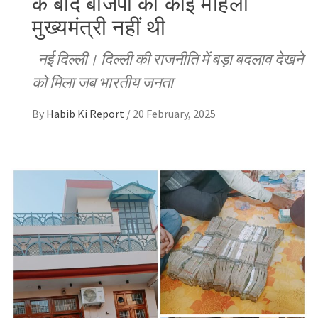
के बाद बीजेपी की कोई महिला
मुख्यमंत्री नहीं थी
नई दिल्ली। दिल्ली की राजनीति में बड़ा बदलाव देखने
को मिला जब भारतीय जनता
By
Habib Ki Report
/
20 February, 2025