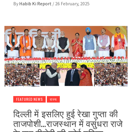
By
Habib Ki Report
/
26 February, 2025
FEATURED NEWS
राज्य
दिल्ली में इसलिए हुई रेखा गुप्ता की
ताजपोशी…राजस्थान में वसुंधरा राजे