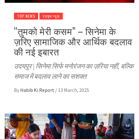
TOP NEWS
प्राइम न्यूज़
“तुमको मेरी कसम” – सिनेमा के
ज़रिए सामाजिक और आर्थिक बदलाव
की नई इबारत
उदयपुर | सिनेमा सिर्फ मनोरंजन का ज़रिया नहीं, बल्कि
समाज में बदलाव लाने का सशक्त
By
Habib Ki Report
/
13 March, 2025