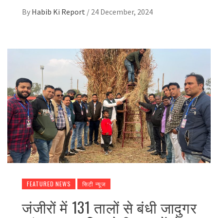
By
Habib Ki Report
/
24 December, 2024
FEATURED NEWS
सिटी न्यूज
जंजीरों में 131 तालों से बंधी जादुगर