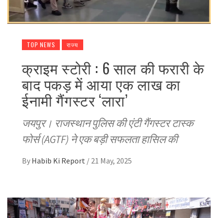
TOP NEWS
राज्य
क्राइम स्टोरी : 6 साल की फरारी के
बाद पकड़ में आया एक लाख का
ईनामी गैंगस्टर ‘लारा’
जयपुर। राजस्थान पुलिस की एंटी गैंगस्टर टास्क
फोर्स (AGTF) ने एक बड़ी सफलता हासिल की
By
Habib Ki Report
/
21 May, 2025