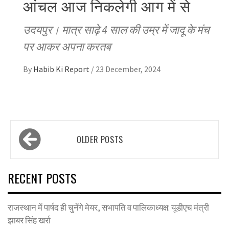
आंचल आज निकलेगी आग में से
उदयपुर। मात्र साढ़े 4 साल की उम्र में जादू के मंच
पर आकर अपना करतब
By
Habib Ki Report
/
23 December, 2024
Posts
OLDER POSTS
navigation
RECENT POSTS
राजस्थान में पार्षद ही चुनेंगे मेयर, सभापति व पालिकाध्यक्ष: यूडीएच मंत्री
झाबर सिंह खर्रा