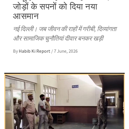
जोड़ों के सपनों को दिया नया
आसमान
नई दिल्ली। जब जीवन की राहों में गरीबी, दिव्यांगता
और सामाजिक चुनौतियां दीवार बनकर खड़ी
By
Habib Ki Report
/
7 June, 2026