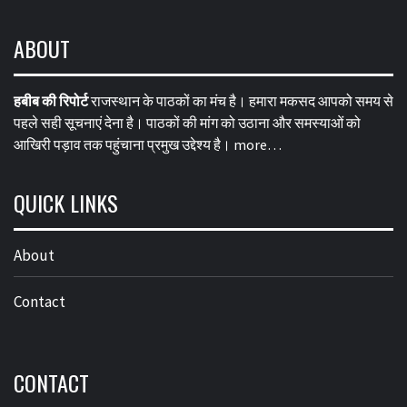
ABOUT
हबीब की रिपोर्ट
राजस्थान के पाठकों का मंच है। हमारा मकसद आपको समय से
पहले सही सूचनाएं देना है। पाठकों की मांग को उठाना और समस्याओं को
आखिरी पड़ाव तक पहुंचाना प्रमुख उद्देश्य है।
more…
QUICK LINKS
About
Contact
CONTACT