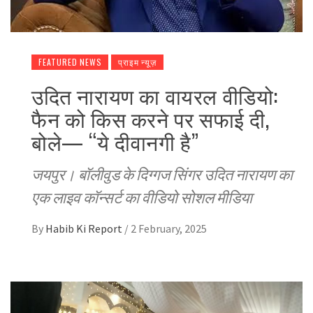
FEATURED NEWS
प्राइम न्यूज़
उदित नारायण का वायरल वीडियो:
फैन को किस करने पर सफाई दी,
बोले— “ये दीवानगी है”
जयपुर। बॉलीवुड के दिग्गज सिंगर उदित नारायण का
एक लाइव कॉन्सर्ट का वीडियो सोशल मीडिया
By
Habib Ki Report
/
2 February, 2025