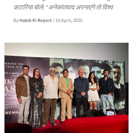
कटारिया बोले: “अनेकांतवाद अपनाएंगे तो विश्व
By
Habib Ki Report
/
10 April, 2025