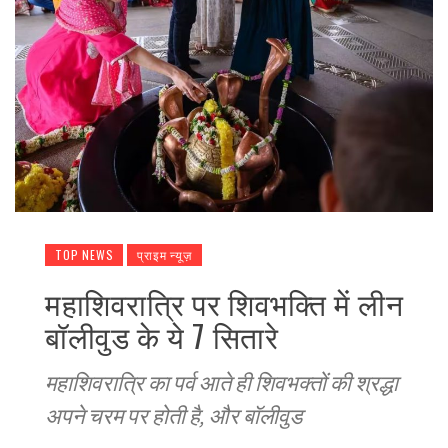
TOP NEWS
प्राइम न्यूज़
महाशिवरात्रि पर शिवभक्ति में लीन
बॉलीवुड के ये 7 सितारे
महाशिवरात्रि का पर्व आते ही शिवभक्तों की श्रद्धा
अपने चरम पर होती है, और बॉलीवुड