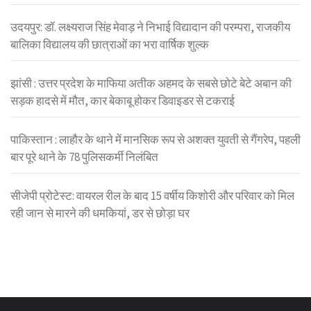
उदयपुर: डॉ. लक्ष्यराज सिंह मेवाड़ ने निभाई विद्यादान की परम्परा, राजकीय
बालिका विद्यालय की छात्राओं का भरा वार्षिक शुल्क
झांसी : उत्तर प्रदेश के माफिया अतीक अहमद के सबसे छोटे बेटे अबान की
सड़क हादसे में मौत, कार बेकाबू होकर डिवाइडर से टकराई
पाकिस्तान : लाहौर के थाने में मानसिक रूप से अशक्त युवती से गैंगरेप, पहली
बार पूरे थाने के 78 पुलिसकर्मी निलंबित
सीजेपी प्रोटेस्ट: वायरल रील के बाद 15 वर्षीय किशोरी और परिवार को मिल
रही जान से मारने की धमकियां, डर से छोड़ा घर