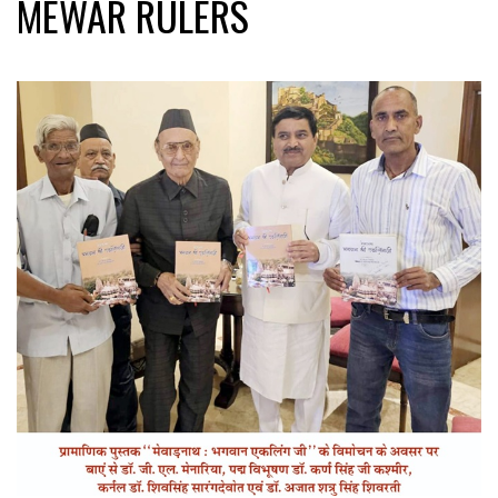
MEWAR RULERS