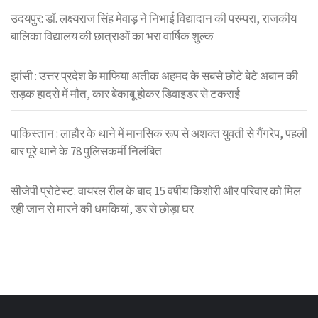
उदयपुर: डॉ. लक्ष्यराज सिंह मेवाड़ ने निभाई विद्यादान की परम्परा, राजकीय
बालिका विद्यालय की छात्राओं का भरा वार्षिक शुल्क
झांसी : उत्तर प्रदेश के माफिया अतीक अहमद के सबसे छोटे बेटे अबान की
सड़क हादसे में मौत, कार बेकाबू होकर डिवाइडर से टकराई
पाकिस्तान : लाहौर के थाने में मानसिक रूप से अशक्त युवती से गैंगरेप, पहली
बार पूरे थाने के 78 पुलिसकर्मी निलंबित
सीजेपी प्रोटेस्ट: वायरल रील के बाद 15 वर्षीय किशोरी और परिवार को मिल
रही जान से मारने की धमकियां, डर से छोड़ा घर