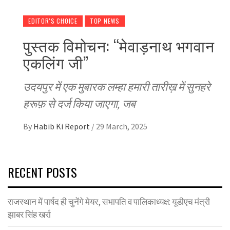
EDITOR'S CHOICE
TOP NEWS
पुस्तक विमोचन: “मेवाड़नाथ भगवान
एकलिंग जी”
उदयपुर में एक मुबारक लम्हा हमारी तारीख़ में सुनहरे
हरूफ़ से दर्ज किया जाएगा, जब
By
Habib Ki Report
/
29 March, 2025
RECENT POSTS
राजस्थान में पार्षद ही चुनेंगे मेयर, सभापति व पालिकाध्यक्ष: यूडीएच मंत्री
झाबर सिंह खर्रा