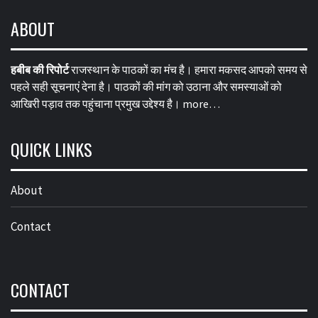
ABOUT
हबीब की रिपोर्ट
राजस्थान के पाठकों का मंच है। हमारा मकसद आपको समय से
पहले सही सूचनाएं देना है। पाठकों की मांग को उठाना और समस्याओं को
आखिरी पड़ाव तक पहुंचाना प्रमुख उद्देश्य है।
more…
QUICK LINKS
About
Contact
CONTACT