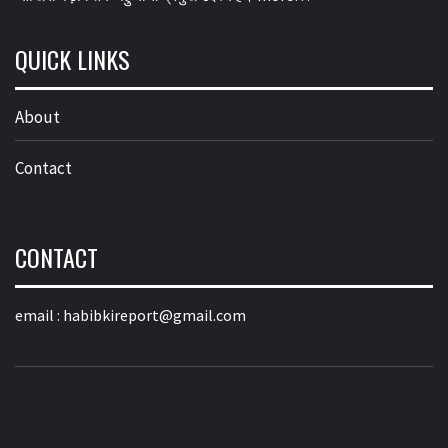
QUICK LINKS
About
Contact
CONTACT
email :
habibkireport@gmail.com