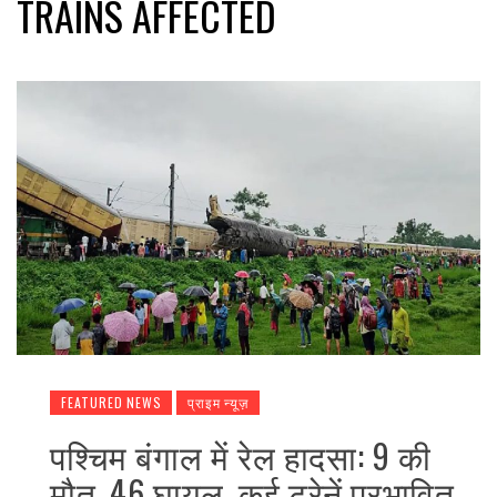
TRAINS AFFECTED
FEATURED NEWS
प्राइम न्यूज़
पश्चिम बंगाल में रेल हादसा: 9 की
मौत, 46 घायल, कई ट्रेनें प्रभावित