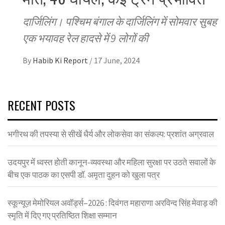
दार्जिलिंग। पश्चिम बंगाल के दार्जिलिंग में सोमवार सुबह
एक भयावह रेल हादसे में 9 लोगों की
By
Habib Ki Report
/
17 June, 2024
RECENT POSTS
भगीरथ की तपस्या से सीखें धैर्य और लोकसेवा का संकल्प: प्रशांत अग्रवाल
उदयपुर में ध्वस्त होती कानून-व्यवस्था और महिला सुरक्षा पर उठते सवालों के
बीच एक पाठक का एसपी डॉ. अमृता दुहन को खुला पत्र
स्कून्यूज़ मेमोरियल अवॉर्ड्स–2026 : दिवंगत महाराणा अरविन्द सिंह मेवाड़ की
स्मृति में दिए गए प्रतिष्ठित शिक्षा सम्मान