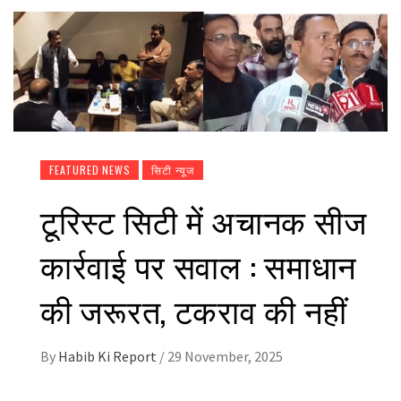
FEATURED NEWS
सिटी न्यूज
टूरिस्ट सिटी में अचानक सीज
कार्रवाई पर सवाल : समाधान
की जरूरत, टकराव की नहीं
By
Habib Ki Report
/
29 November, 2025