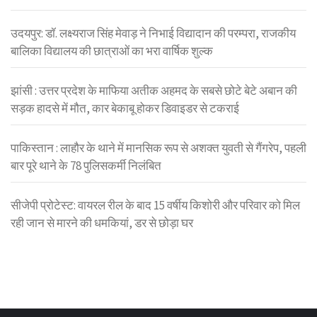
उदयपुर: डॉ. लक्ष्यराज सिंह मेवाड़ ने निभाई विद्यादान की परम्परा, राजकीय
बालिका विद्यालय की छात्राओं का भरा वार्षिक शुल्क
झांसी : उत्तर प्रदेश के माफिया अतीक अहमद के सबसे छोटे बेटे अबान की
सड़क हादसे में मौत, कार बेकाबू होकर डिवाइडर से टकराई
पाकिस्तान : लाहौर के थाने में मानसिक रूप से अशक्त युवती से गैंगरेप, पहली
बार पूरे थाने के 78 पुलिसकर्मी निलंबित
सीजेपी प्रोटेस्ट: वायरल रील के बाद 15 वर्षीय किशोरी और परिवार को मिल
रही जान से मारने की धमकियां, डर से छोड़ा घर