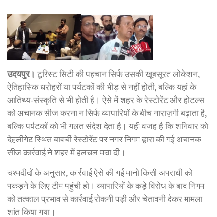
उदयपुर।
टूरिस्ट सिटी की पहचान सिर्फ उसकी खूबसूरत लोकेशन,
ऐतिहासिक धरोहरों या पर्यटकों की भीड़ से नहीं होती, बल्कि यहां के
आतिथ्य-संस्कृति से भी होती है। ऐसे में शहर के रेस्टोरेंट और होटल्स
को अचानक सीज करना न सिर्फ व्यापारियों के बीच नाराज़गी बढ़ाता है,
बल्कि पर्यटकों को भी गलत संदेश देता है। यही वजह है कि शनिवार को
देहलीगेट स्थित बावर्ची रेस्टोरेंट पर नगर निगम द्वारा की गई अचानक
सीज कार्रवाई ने शहर में हलचल मचा दी।
चश्मदीदों के अनुसार, कार्रवाई ऐसे की गई मानो किसी अपराधी को
पकड़ने के लिए टीम पहुंची हो। व्यापारियों के कड़े विरोध के बाद निगम
को तत्काल प्रभाव से कार्रवाई रोकनी पड़ी और चेतावनी देकर मामला
शांत किया गया।