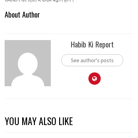
About Author
Habib Ki Report
See author's posts
YOU MAY ALSO LIKE