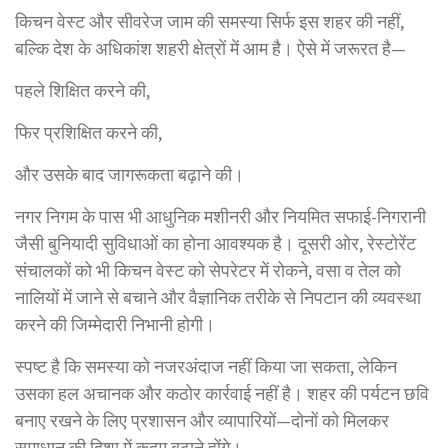
किचन वेस्ट और सीवरेज जाम की समस्या सिर्फ इस शहर की नहीं,
बल्कि देश के अधिकांश शहरी क्षेत्रों में आम है। ऐसे में जरूरत है—
पहले शिक्षित करने की,
फिर प्रशिक्षित करने की,
और उसके बाद जागरूकता बढ़ाने की।
नगर निगम के पास भी आधुनिक मशीनरी और नियमित सफाई-निगरानी
जैसी बुनियादी सुविधाओं का होना आवश्यक है। दूसरी ओर, रेस्टोरेंट
संचालकों को भी किचन वेस्ट को सेपरेटर में रोकने, वसा व तेल को
नालियों में जाने से बचाने और वैज्ञानिक तरीके से निपटान की व्यवस्था
करने की जिम्मेदारी निभानी होगी।
स्पष्ट है कि समस्या को नजरअंदाज नहीं किया जा सकता, लेकिन
उसका हल अचानक और कठोर कार्रवाई नहीं है। शहर की पर्यटन छवि
बनाए रखने के लिए प्रशासन और व्यापारियों—दोनों को मिलकर
समाधान की दिशा में कदम बढ़ाने होंगे।