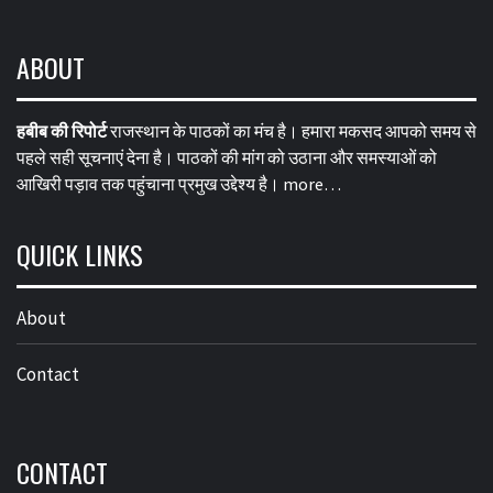
ABOUT
हबीब की रिपोर्ट
राजस्थान के पाठकों का मंच है। हमारा मकसद आपको समय से
पहले सही सूचनाएं देना है। पाठकों की मांग को उठाना और समस्याओं को
आखिरी पड़ाव तक पहुंचाना प्रमुख उद्देश्य है।
more…
QUICK LINKS
About
Contact
CONTACT