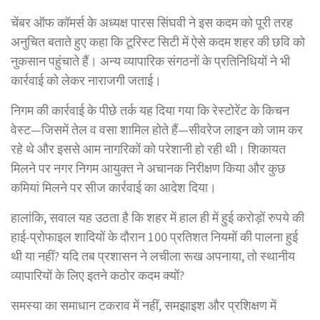
चेंबर ऑफ कॉमर्स के अध्यक्ष पारस सिंघवी ने इस कदम को पूरी तरह
अनुचित बताते हुए कहा कि टूरिस्ट सिटी में ऐसे कदम शहर की छवि को
नुकसान पहुंचाते हैं। अन्य व्यापारिक संगठनों के प्रतिनिधियों ने भी
कार्रवाई को लेकर नाराजगी जताई।
निगम की कार्रवाई के पीछे तर्क यह दिया गया कि रेस्टोरेंट के किचन
वेस्ट—जिसमें तेल व वसा शामिल होते हैं—सीवरेज लाइन को जाम कर
रहे थे और इससे आम नागरिकों को परेशानी हो रही थी। शिकायत
मिलने पर नगर निगम आयुक्त ने अचानक निरीक्षण किया और कुछ
कमियां मिलने पर सीज कार्रवाई का आदेश दिया।
हालांकि, सवाल यह उठता है कि शहर में हाल ही में हुई करोड़ों रुपये की
हाई-प्रोफाइल शादियों के दौरान 100 प्रतिशत नियमों की पालना हुई
थी या नहीं? यदि तब प्रशासन ने लचीला रूख अपनाया, तो स्थानीय
व्यापारियों के लिए इतने कठोर कदम क्यों?
समस्या का समाधान टकराव में नहीं, समझाइश और प्रशिक्षण में