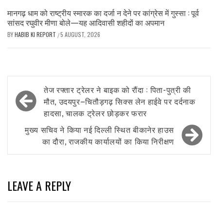
मानगढ़ धाम को राष्ट्रीय स्मारक का दर्जा न देने पर कांग्रेस में गुस्सा : पूर्व
सांसद रघुवीर मीणा बोले—यह आदिवासी शहीदों का अपमान
BY
HABIB KI REPORT
5 AUGUST, 2026
/
Post
तेज रफ्तार ट्रेलर ने बाइक को रौंदा : पिता-पुत्री की
navigation
मौत, उदयपुर–चितौड़गढ़ सिक्स लेन हाईवे पर दर्दनाक
हादसा, चालक ट्रेलर छोड़कर फरार
मुख्य सचिव ने किया नई दिल्ली स्थित बीकानेर हाउस
का दौरा, राजकीय कार्यालयों का किया निरीक्षण
LEAVE A REPLY