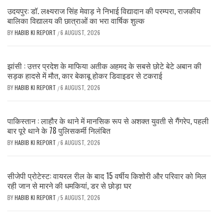
उदयपुर: डॉ. लक्ष्यराज सिंह मेवाड़ ने निभाई विद्यादान की परम्परा, राजकीय
बालिका विद्यालय की छात्राओं का भरा वार्षिक शुल्क
BY
HABIB KI REPORT
6 AUGUST, 2026
/
झांसी : उत्तर प्रदेश के माफिया अतीक अहमद के सबसे छोटे बेटे अबान की
सड़क हादसे में मौत, कार बेकाबू होकर डिवाइडर से टकराई
BY
HABIB KI REPORT
6 AUGUST, 2026
/
पाकिस्तान : लाहौर के थाने में मानसिक रूप से अशक्त युवती से गैंगरेप, पहली
बार पूरे थाने के 78 पुलिसकर्मी निलंबित
BY
HABIB KI REPORT
6 AUGUST, 2026
/
सीजेपी प्रोटेस्ट: वायरल रील के बाद 15 वर्षीय किशोरी और परिवार को मिल
रही जान से मारने की धमकियां, डर से छोड़ा घर
BY
HABIB KI REPORT
5 AUGUST, 2026
/