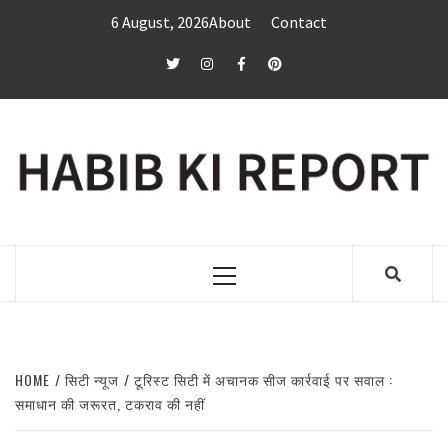
Skip
6 August, 2026
About
Contact
to
content
twitter
Instagram
Facebook
Pinterest
Primary
Menu
HOME
सिटी न्यूज
टूरिस्ट सिटी में अचानक सीज कार्रवाई पर सवाल :
समाधान की जरूरत, टकराव की नहीं