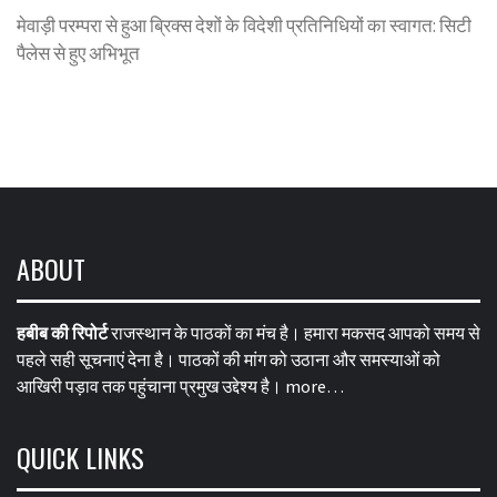
मेवाड़ी परम्परा से हुआ ब्रिक्स देशों के विदेशी प्रतिनिधियों का स्वागत: सिटी
पैलेस से हुए अभिभूत
ABOUT
हबीब की रिपोर्ट
राजस्थान के पाठकों का मंच है। हमारा मकसद आपको समय से
पहले सही सूचनाएं देना है। पाठकों की मांग को उठाना और समस्याओं को
आखिरी पड़ाव तक पहुंचाना प्रमुख उद्देश्य है।
more…
QUICK LINKS