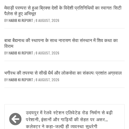
मेवाड़ी परम्परा से हुआ ब्रिक्स देशों के विदेशी प्रतिनिधियों का स्वागत: सिटी
पैलेस से हुए अभिभूत
BY
HABIB KI REPORT
8 AUGUST, 2026
/
बाबा बैद्यनाथ की स्थापना के साथ नारायण सेवा संस्थान में शिव कथा का
विराम
BY
HABIB KI REPORT
8 AUGUST, 2026
/
भगीरथ की तपस्या से सीखें धैर्य और लोकसेवा का संकल्प: प्रशांत अग्रवाल
BY
HABIB KI REPORT
8 AUGUST, 2026
/
Post
उदयपुर में रेलवे स्टेशन एलिवेटेड रोड निर्माण से बढ़ी
navigation
परेशानी, इंसानों और गाड़ियों की सेहत पर असर…
कलेक्टर ने कहा-जल्दी ही व्यवस्था सुधरेगी