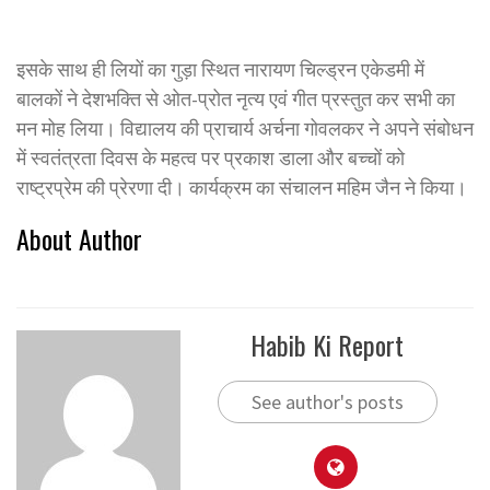
इसके साथ ही लियों का गुड़ा स्थित नारायण चिल्ड्रन एकेडमी में
बालकों ने देशभक्ति से ओत-प्रोत नृत्य एवं गीत प्रस्तुत कर सभी का
मन मोह लिया। विद्यालय की प्राचार्य अर्चना गोवलकर ने अपने संबोधन
में स्वतंत्रता दिवस के महत्व पर प्रकाश डाला और बच्चों को
राष्ट्रप्रेम की प्रेरणा दी। कार्यक्रम का संचालन महिम जैन ने किया।
About Author
Habib Ki Report
See author's posts