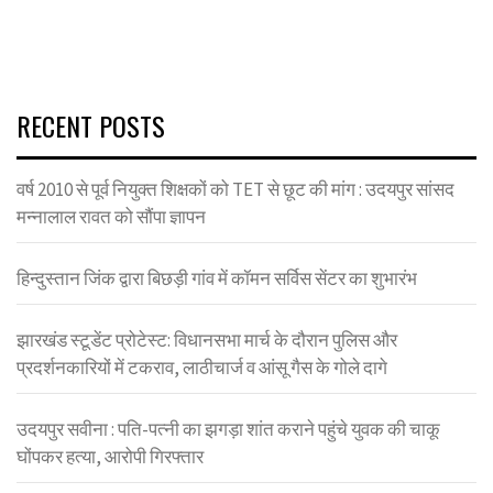
RECENT POSTS
वर्ष 2010 से पूर्व नियुक्त शिक्षकों को TET से छूट की मांग : उदयपुर सांसद
मन्नालाल रावत को सौंपा ज्ञापन
हिन्दुस्तान जिंक द्वारा बिछड़ी गांव में कॉमन सर्विस सेंटर का शुभारंभ
झारखंड स्टूडेंट प्रोटेस्ट: विधानसभा मार्च के दौरान पुलिस और
प्रदर्शनकारियों में टकराव, लाठीचार्ज व आंसू गैस के गोले दागे
उदयपुर सवीना : पति-पत्नी का झगड़ा शांत कराने पहुंचे युवक की चाकू
घोंपकर हत्या, आरोपी गिरफ्तार