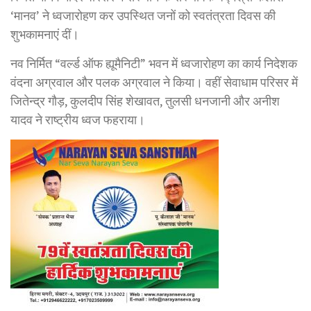
‘मानव’ ने ध्वजारोहण कर उपस्थित जनों को स्वतंत्रता दिवस की
शुभकामनाएं दीं।
नव निर्मित “वर्ल्ड ऑफ ह्यूमैनिटी” भवन में ध्वजारोहण का कार्य निदेशक
वंदना अग्रवाल और पलक अग्रवाल ने किया। वहीं सेवाधाम परिसर में
जितेन्द्र गौड़, कुलदीप सिंह शेखावत, तुलसी धनजानी और अनीश
यादव ने राष्ट्रीय ध्वज फहराया।