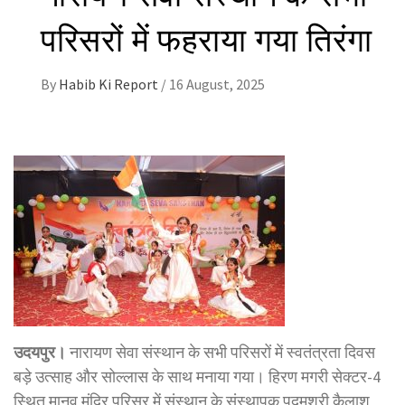
परिसरों में फहराया गया तिरंगा
By
Habib Ki Report
/
16 August, 2025
उदयपुर।
नारायण सेवा संस्थान के सभी परिसरों में स्वतंत्रता दिवस
बड़े उत्साह और सोल्लास के साथ मनाया गया। हिरण मगरी सेक्टर-4
स्थित मानव मंदिर परिसर में संस्थान के संस्थापक पद्मश्री कैलाश