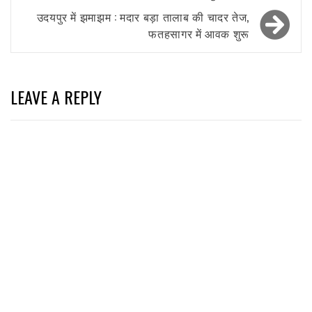
उदयपुर में झमाझम : मदार बड़ा तालाब की चादर तेज,
फतहसागर में आवक शुरू
LEAVE A REPLY