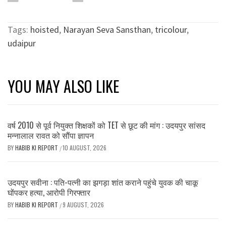
Tags:
hoisted
,
Narayan Seva Sansthan
,
tricolour
,
udaipur
YOU MAY ALSO LIKE
वर्ष 2010 से पूर्व नियुक्त शिक्षकों को TET से छूट की मांग : उदयपुर सांसद
मन्नालाल रावत को सौंपा ज्ञापन
BY
HABIB KI REPORT
10 AUGUST, 2026
/
उदयपुर सवीना : पति-पत्नी का झगड़ा शांत कराने पहुंचे युवक की चाकू
घोंपकर हत्या, आरोपी गिरफ्तार
BY
HABIB KI REPORT
9 AUGUST, 2026
/