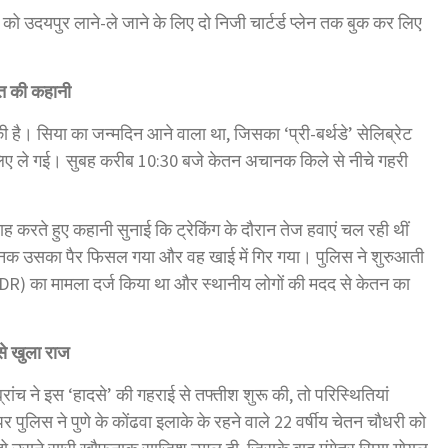
 को उदयपुर लाने-ले जाने के लिए दो निजी चार्टर्ड प्लेन तक बुक कर लिए
मौत की कहानी
ी है। सिया का जन्मदिन आने वाला था, जिसका ‘प्री-बर्थडे’ सेलिब्रेट
े लिए ले गई। सुबह करीब 10:30 बजे केतन अचानक किले से नीचे गहरी
ह करते हुए कहानी सुनाई कि ट्रेकिंग के दौरान तेज हवाएं चल रही थीं
चानक उसका पैर फिसल गया और वह खाई में गिर गया। पुलिस ने शुरुआती
ADR) का मामला दर्ज किया था और स्थानीय लोगों की मदद से केतन का
ऐसे खुला राज
ांच ने इस ‘हादसे’ की गहराई से तफ्तीश शुरू की, तो परिस्थितियां
 पुलिस ने पुणे के कोंढवा इलाके के रहने वाले 22 वर्षीय चेतन चौधरी को