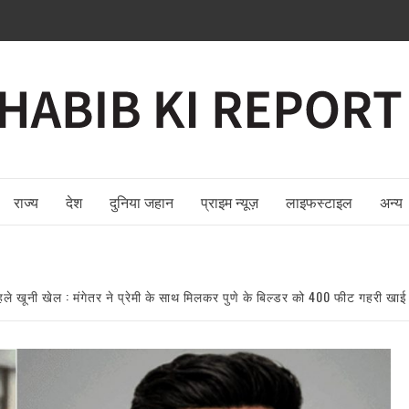
राज्य
देश
दुनिया जहान
प्राइम न्यूज़
लाइफस्टाइल
अन्य
हले खूनी खेल : मंगेतर ने प्रेमी के साथ मिलकर पुणे के बिल्डर को 400 फीट गहरी खाई म