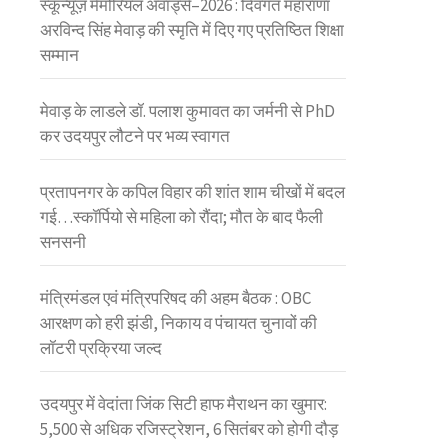
स्कून्यूज़ मेमोरियल अवॉर्ड्स–2026 : दिवंगत महाराणा
अरविन्द सिंह मेवाड़ की स्मृति में दिए गए प्रतिष्ठित शिक्षा
सम्मान
मेवाड़ के लाडले डॉ. पलाश कुमावत का जर्मनी से PhD
कर उदयपुर लौटने पर भव्य स्वागत
प्रतापनगर के कपिल विहार की शांत शाम चीखों में बदल
गई…स्कॉर्पियो से महिला को रौंदा; मौत के बाद फैली
सनसनी
मंत्रिमंडल एवं मंत्रिपरिषद की अहम बैठक : OBC
आरक्षण को हरी झंडी, निकाय व पंचायत चुनावों की
लॉटरी प्रक्रिया जल्द
उदयपुर में वेदांता जिंक सिटी हाफ मैराथन का खुमार:
5,500 से अधिक रजिस्ट्रेशन, 6 सितंबर को होगी दौड़