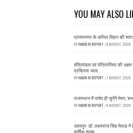
YOU MAY ALSO LI
प्रतापनगर के कपिल विहार की शांत श
BY
HABIB KI REPORT
8 AUGUST, 2026
/
मंत्रिमंडल एवं मंत्रिपरिषद की अह
प्रक्रिया जल्द
BY
HABIB KI REPORT
7 AUGUST, 2026
/
राजस्थान में पार्षद ही चुनेंगे मेयर, 
BY
HABIB KI REPORT
6 AUGUST, 2026
/
उदयपुर: डॉ. लक्ष्यराज सिंह मेवाड़ 
वार्षिक शुल्क