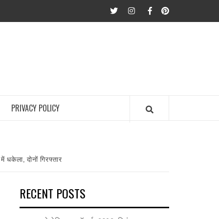
twitter
Instagram
Facebook
Pinterest
PRIVACY POLICY
ें धकेला, दोनों गिरफ्तार
RECENT POSTS