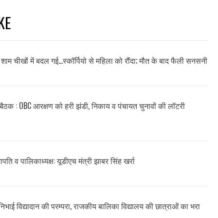
KE
ाम चीखों में बदल गई…स्कॉर्पियो से महिला को रौंदा; मौत के बाद फैली सनसनी
म बैठक : OBC आरक्षण को हरी झंडी, निकाय व पंचायत चुनावों की लॉटरी
सभापति व पालिकाध्यक्ष: यूडीएच मंत्री झाबर सिंह खर्रा
ने निभाई विद्यादान की परम्परा, राजकीय बालिका विद्यालय की छात्राओं का भरा