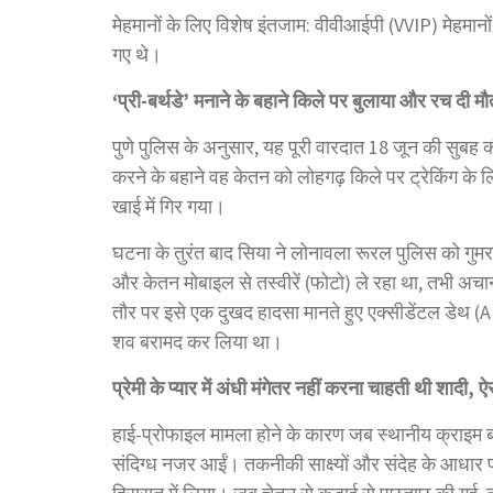
मेहमानों के लिए विशेष इंतजाम: वीवीआईपी (VVIP) मेहमानों
गए थे।
‘प्री-बर्थडे’ मनाने के बहाने किले पर बुलाया और रच दी 
पुणे पुलिस के अनुसार, यह पूरी वारदात 18 जून की सुबह क
करने के बहाने वह केतन को लोहगढ़ किले पर ट्रेकिंग क
खाई में गिर गया।
घटना के तुरंत बाद सिया ने लोनावला रूरल पुलिस को गुमरा
और केतन मोबाइल से तस्वीरें (फोटो) ले रहा था, तभी अ
तौर पर इसे एक दुखद हादसा मानते हुए एक्सीडेंटल डेथ (
शव बरामद कर लिया था।
प्रेमी के प्यार में अंधी मंगेतर नहीं करना चाहती थी शादी, 
हाई-प्रोफाइल मामला होने के कारण जब स्थानीय क्राइम ब्र
संदिग्ध नजर आईं। तकनीकी साक्ष्यों और संदेह के आधार पर