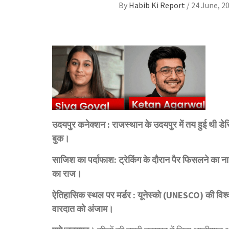
By
Habib Ki Report
/
24 June, 2
उदयपुर कनेक्शन : राजस्थान के उदयपुर में तय हुई थी डेस्टि
बुक।
साजिश का पर्दाफाश: ट्रेकिंग के दौरान पैर फिसलने का ना
का राज।
ऐतिहासिक स्थल पर मर्डर : यूनेस्को (UNESCO) की विश्व धर
वारदात को अंजाम।