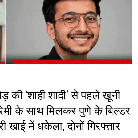
ोड़ की ‘शाही शादी’ से पहले खूनी
प्रेमी के साथ मिलकर पुणे के बिल्डर
खाई में धकेला, दोनों गिरफ्तार