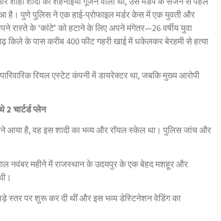
 शाही शादी की शहनाइयां गूंजने वाली थीं, उस मंडप के सजने से पहले
है। पुणे पुलिस ने एक हाई-प्रोफाइल मर्डर केस में एक युवती और
ने रास्ते के ‘कांटे’ को हटाने के लिए अपने मंगेतर—26 वर्षीय युवा
किले के पास करीब 400 फीट गहरी खाई में धकेलकर बेरहमी से हत्या
पारिवारिक रियल एस्टेट कंपनी में डायरेक्टर था, जबकि मुख्य आरोपी
2 चार्टर्ड प्लेन
सामने आया है, वह इस शादी का भव्य और रॉयल स्केल था। पुलिस जांच और
ल नवंबर महीने में राजस्थान के उदयपुर के एक बेहद मशहूर और
 थी।
 बड़े स्तर पर शुरू कर दी थीं और इस भव्य डेस्टिनेशन वेडिंग का