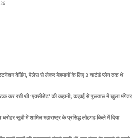
026
नेशन वेडिंग, पैलेस से लेकर मेहमानों के लिए 2 चार्टर्ड प्लेन तक थे
टक कर रची थी ‘एक्सीडेंट’ की कहानी; कड़ाई से पूछताछ में खुला मंगेतर
ोहर सूची में शामिल महाराष्ट्र के प्रसिद्ध लोहगढ़ किले में दिया