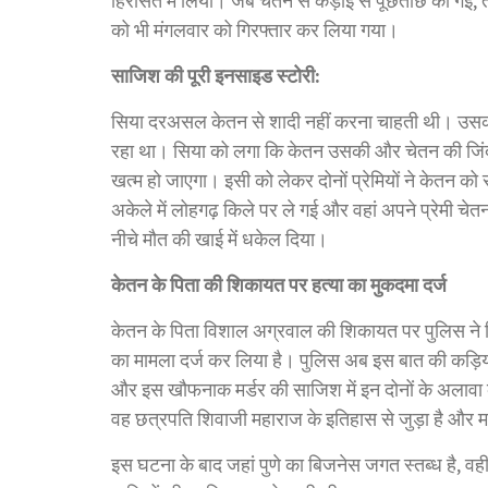
हिरासत में लिया। जब चेतन से कड़ाई से पूछताछ की गई
को भी मंगलवार को गिरफ्तार कर लिया गया।
साजिश की पूरी इनसाइड स्टोरी:
सिया दरअसल केतन से शादी नहीं करना चाहती थी। उसक
रहा था। सिया को लगा कि केतन उसकी और चेतन की जिंदगी 
खत्म हो जाएगा। इसी को लेकर दोनों प्रेमियों ने केतन को
अकेले में लोहगढ़ किले पर ले गई और वहां अपने प्रेमी च
नीचे मौत की खाई में धकेल दिया।
केतन के पिता की शिकायत पर हत्या का मुकदमा दर्ज
केतन के पिता विशाल अग्रवाल की शिकायत पर पुलिस ने
का मामला दर्ज कर लिया है। पुलिस अब इस बात की कड़ियों 
और इस खौफनाक मर्डर की साजिश में इन दोनों के अलावा
वह छत्रपति शिवाजी महाराज के इतिहास से जुड़ा है और महार
इस घटना के बाद जहां पुणे का बिजनेस जगत स्तब्ध है, वहीं