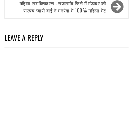
महिला सशक्तिकरण : राजसमंद जिले में मंडावर की
सरपंच प्यारी बाई ने मनरेगा में 100% महिला मेट
LEAVE A REPLY