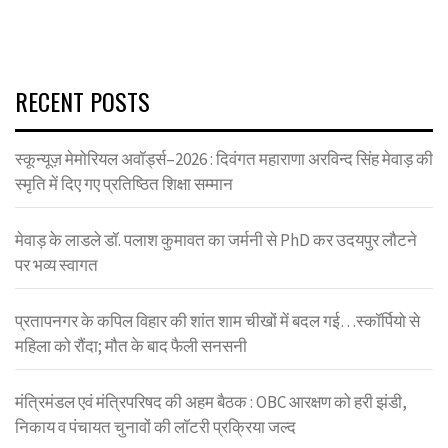
RECENT POSTS
स्कून्यूज़ मेमोरियल अवॉर्ड्स–2026 : दिवंगत महाराणा अरविन्द सिंह मेवाड़ की
स्मृति में दिए गए प्रतिष्ठित शिक्षा सम्मान
मेवाड़ के लाडले डॉ. पलाश कुमावत का जर्मनी से PhD कर उदयपुर लौटने
पर भव्य स्वागत
प्रतापनगर के कपिल विहार की शांत शाम चीखों में बदल गई…स्कॉर्पियो से
महिला को रौंदा; मौत के बाद फैली सनसनी
मंत्रिमंडल एवं मंत्रिपरिषद की अहम बैठक : OBC आरक्षण को हरी झंडी,
निकाय व पंचायत चुनावों की लॉटरी प्रक्रिया जल्द