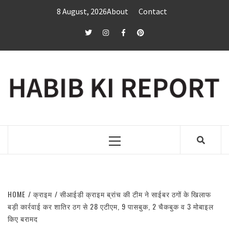
Skip
8 August, 2026
About
Contact
to
content
twitter
Instagram
Facebook
Pinterest
Primary
Menu
HOME
क्राइम
सीआईडी क्राइम ब्रांच की टीम ने साईबर ठगों के खिलाफ
बड़ी कार्रवाई कर शातिर ठग से 28 एटीएम, 9 पासबुक, 2 चैकबुक व 3 मोबाइल
किए बरामद