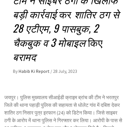
बड़ी कार्रवाई
कर
शातिर ठग से
28 एटीएम, 9 पासबुक, 2
चैकबुक व 3 मोबाइल
किए
बरामद
By
Habib Ki Report
/
28 July, 2023
जयपुर। पुलिस मुख्यालय सीआईडी क्राइम ब्रांच की टीम ने भरतपुर
जिले की थाना पहाड़ी पुलिस की सहायता से धोलेट गांव में दबिश देकर
शातिर ठग निसार पुत्र इरफान (24) को डिटेन किया। जिसे साइबर
ठगी के आरोप में थाना पुलिस ने गिरफ्तार कर लिया। आरोपी के पास से