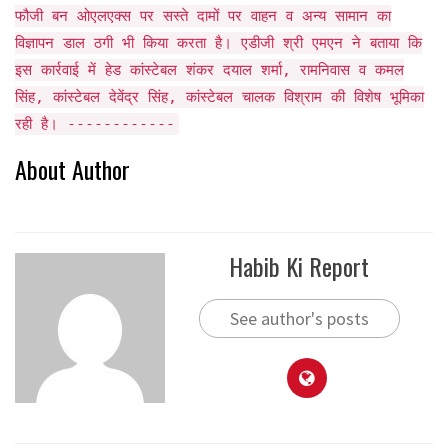
फौजी बन ओएलएक्स पर सस्ते दामों पर वाहन व अन्य सामान का
विज्ञापन डाल ठगी भी किया करता है। एडीजी श्री एमएन ने बताया कि
इस कार्रवाई में हेड कांस्टेबल शंकर दयाल शर्मा, रामनिवास व कमल
सिंह, कांस्टेबल देवेंद्र सिंह, कांस्टेबल चालक विश्राम की विशेष भूमिका
रही है। ------------
About Author
Habib Ki Report
See author's posts