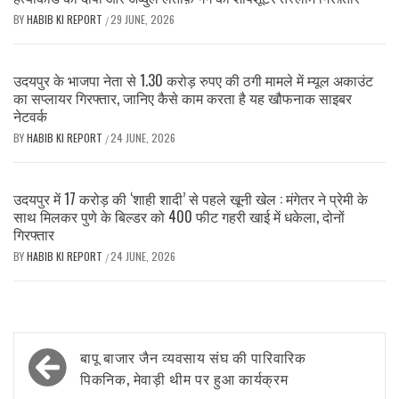
BY
HABIB KI REPORT
29 JUNE, 2026
/
उदयपुर के भाजपा नेता से 1.30 करोड़ रुपए की ठगी मामले में म्यूल अकाउंट
का सप्लायर गिरफ्तार, जानिए कैसे काम करता है यह खौफनाक साइबर
नेटवर्क
BY
HABIB KI REPORT
24 JUNE, 2026
/
उदयपुर में 17 करोड़ की ‘शाही शादी’ से पहले खूनी खेल : मंगेतर ने प्रेमी के
साथ मिलकर पुणे के बिल्डर को 400 फीट गहरी खाई में धकेला, दोनों
गिरफ्तार
BY
HABIB KI REPORT
24 JUNE, 2026
/
Post
बापू बाजार जैन व्यवसाय संघ की पारिवारिक
navigation
पिकनिक, मेवाड़ी थीम पर हुआ कार्यक्रम