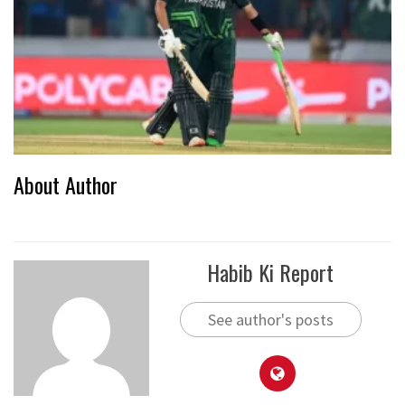
About Author
Habib Ki Report
See author's posts