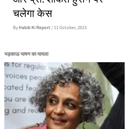
चलेगा केस
By
Habib Ki Report
/
11 October, 2023
भड़काऊ भाषण का मामला