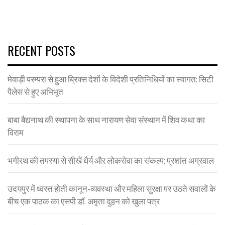
RECENT POSTS
मेवाड़ी परम्परा से हुआ ब्रिक्स देशों के विदेशी प्रतिनिधियों का स्वागत: सिटी
पैलेस से हुए अभिभूत
बाबा बैद्यनाथ की स्थापना के साथ नारायण सेवा संस्थान में शिव कथा का
विराम
भगीरथ की तपस्या से सीखें धैर्य और लोकसेवा का संकल्प: प्रशांत अग्रवाल
उदयपुर में ध्वस्त होती कानून-व्यवस्था और महिला सुरक्षा पर उठते सवालों के
बीच एक पाठक का एसपी डॉ. अमृता दुहन को खुला पत्र