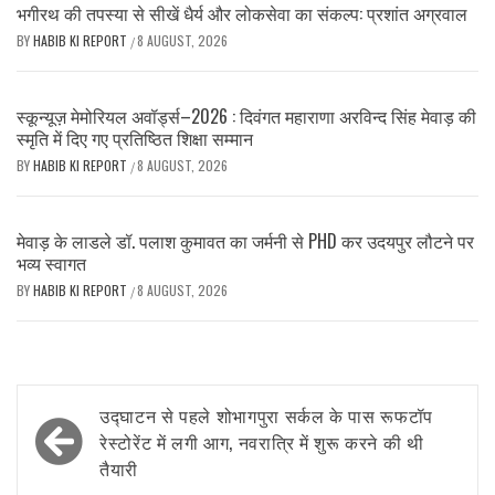
भगीरथ की तपस्या से सीखें धैर्य और लोकसेवा का संकल्प: प्रशांत अग्रवाल
BY
HABIB KI REPORT
8 AUGUST, 2026
/
स्कून्यूज़ मेमोरियल अवॉर्ड्स–2026 : दिवंगत महाराणा अरविन्द सिंह मेवाड़ की
स्मृति में दिए गए प्रतिष्ठित शिक्षा सम्मान
BY
HABIB KI REPORT
8 AUGUST, 2026
/
मेवाड़ के लाडले डॉ. पलाश कुमावत का जर्मनी से PHD कर उदयपुर लौटने पर
भव्य स्वागत
BY
HABIB KI REPORT
8 AUGUST, 2026
/
Post
उद्घाटन से पहले शोभागपुरा सर्कल के पास रूफटॉप
navigation
रेस्टोरेंट में लगी आग, नवरात्रि में शुरू करने की थी
तैयारी