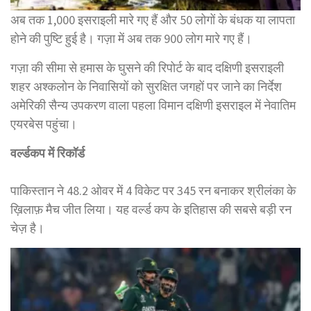
अब तक 1,000 इसराइली मारे गए हैं और 50 लोगों के बंधक या लापता
होने की पुष्टि हुई है। गज़ा में अब तक 900 लोग मारे गए हैं।
गज़ा की सीमा से हमास के घुसने की रिपोर्ट के बाद दक्षिणी इसराइली
शहर अश्कलोन के निवासियों को सुरक्षित जगहों पर जाने का निर्देश
अमेरिकी सैन्य उपकरण वाला पहला विमान दक्षिणी इसराइल में नेवातिम
एयरबेस पहुंचा।
वर्ल्डकप में रिकॉर्ड
पाकिस्तान ने 48.2 ओवर में 4 विकेट पर 345 रन बनाकर श्रीलंका के
ख़िलाफ़ मैच जीत लिया। यह वर्ल्ड कप के इतिहास की सबसे बड़ी रन
चेज़ है।