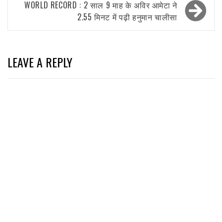
WORLD RECORD : 2 साल 9 माह के अविर आमेटा ने
2.55 मिनट में पढ़ी हनुमान चालीसा
LEAVE A REPLY