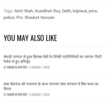
Tags:
Amit Shah
,
Arundhati Roy
,
Delhi
,
kejriwal
,
pmo
,
police
,
Pro. Shaukat Hussain
YOU MAY ALSO LIKE
मेवाड़ी परम्परा से हुआ ब्रिक्स देशों के विदेशी प्रतिनिधियों का स्वागत: सिटी
पैलेस से हुए अभिभूत
BY
HABIB KI REPORT
8 AUGUST, 2026
/
बाबा बैद्यनाथ की स्थापना के साथ नारायण सेवा संस्थान में शिव कथा का
विराम
BY
HABIB KI REPORT
8 AUGUST, 2026
/