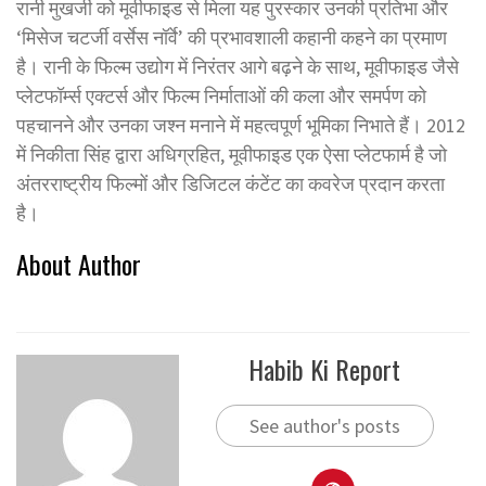
रानी मुखर्जी को मूवीफाइड से मिला यह पुरस्कार उनकी प्रतिभा और
‘मिसेज चटर्जी वर्सेस नॉर्वे’ की प्रभावशाली कहानी कहने का प्रमाण
है। रानी के फिल्म उद्योग में निरंतर आगे बढ़ने के साथ, मूवीफाइड जैसे
प्लेटफॉर्म्स एक्टर्स और फिल्म निर्माताओं की कला और समर्पण को
पहचानने और उनका जश्न मनाने में महत्वपूर्ण भूमिका निभाते हैं। 2012
में निकीता सिंह द्वारा अधिग्रहित, मूवीफाइड एक ऐसा प्लेटफार्म है जो
अंतरराष्ट्रीय फिल्मों और डिजिटल कंटेंट का कवरेज प्रदान करता
है।
About Author
Habib Ki Report
See author's posts