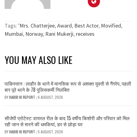
Tags:
'Mrs. Chatterjee
,
Award
,
Best Actor
,
Movified
,
Mumbai
,
Norway
,
Rani Mukerji
,
receives
YOU MAY ALSO LIKE
पाकिस्तान : लाहौर के थाने में मानसिक रूप से अशक्त युवती से गैंगरेप, पहली
बार पूरे थाने के 78 पुलिसकर्मी निलंबित
BY
HABIB KI REPORT
6 AUGUST, 2026
/
सीजेपी प्रोटेस्ट: वायरल रील के बाद 15 वर्षीय किशोरी और परिवार को मिल
रही जान से मारने की धमकियां, डर से छोड़ा घर
BY
HABIB KI REPORT
5 AUGUST, 2026
/