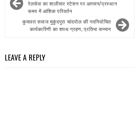
navigation
रेलसेवा का शालीमार स्टेशन पर आगमन/प्रस्थान
समय में आंशिक परिवर्तन
कुमावत समाज मुकुंदपुरा चांदपोल की नवनिर्वाचित
कार्यकारिणी का शपथ ग्रहण, प्रतिभा सम्मान
LEAVE A REPLY