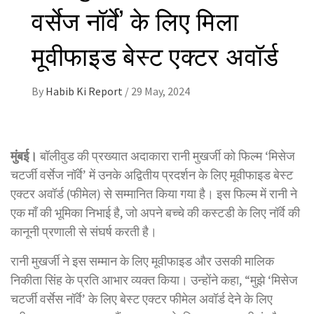
वर्सेज नॉर्वे’ के लिए मिला
मूवीफाइड बेस्ट एक्टर अवॉर्ड
By
Habib Ki Report
/
29 May, 2024
मुंबई।
बॉलीवुड की प्रख्यात अदाकारा रानी मुखर्जी को फिल्म ‘मिसेज
चटर्जी वर्सेज नॉर्वे’ में उनके अद्वितीय प्रदर्शन के लिए मूवीफाइड बेस्ट
एक्टर अवॉर्ड (फीमेल) से सम्मानित किया गया है। इस फिल्म में रानी ने
एक माँ की भूमिका निभाई है, जो अपने बच्चे की कस्टडी के लिए नॉर्वे की
कानूनी प्रणाली से संघर्ष करती है।
रानी मुखर्जी ने इस सम्मान के लिए मूवीफाइड और उसकी मालिक
निकीता सिंह के प्रति आभार व्यक्त किया। उन्होंने कहा, “मुझे ‘मिसेज
चटर्जी वर्सेस नॉर्वे’ के लिए बेस्ट एक्टर फीमेल अवॉर्ड देने के लिए