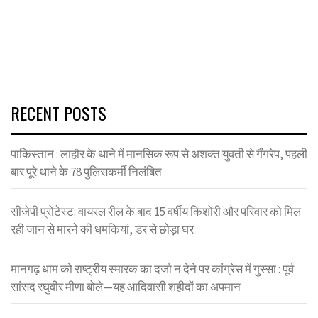
RECENT POSTS
पाकिस्तान : लाहौर के थाने में मानसिक रूप से अशक्त युवती से गैंगरेप, पहली
बार पूरे थाने के 78 पुलिसकर्मी निलंबित
सीजेपी प्रोटेस्ट: वायरल रील के बाद 15 वर्षीय किशोरी और परिवार को मिल
रही जान से मारने की धमकियां, डर से छोड़ा घर
मानगढ़ धाम को राष्ट्रीय स्मारक का दर्जा न देने पर कांग्रेस में गुस्सा : पूर्व
सांसद रघुवीर मीणा बोले—यह आदिवासी शहीदों का अपमान