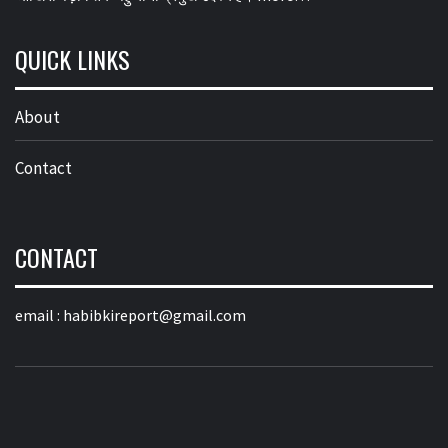
QUICK LINKS
About
Contact
CONTACT
email :
habibkireport@gmail.com