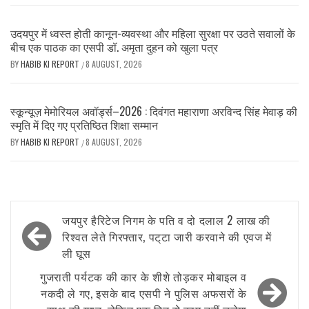
उदयपुर में ध्वस्त होती कानून-व्यवस्था और महिला सुरक्षा पर उठते सवालों के
बीच एक पाठक का एसपी डॉ. अमृता दुहन को खुला पत्र
BY
HABIB KI REPORT
8 AUGUST, 2026
/
स्कून्यूज़ मेमोरियल अवॉर्ड्स–2026 : दिवंगत महाराणा अरविन्द सिंह मेवाड़ की
स्मृति में दिए गए प्रतिष्ठित शिक्षा सम्मान
BY
HABIB KI REPORT
8 AUGUST, 2026
/
Post
जयपुर हैरिटेज निगम के पति व दो दलाल 2 लाख की
navigation
रिश्वत लेते गिरफ्तार, पट्‌टा जारी करवाने की एवज में
ली घूस
गुजराती पर्यटक की कार के शीशे तोड़कर मोबाइल व
नकदी ले गए, इसके बाद एसपी ने पुलिस अफसरों के