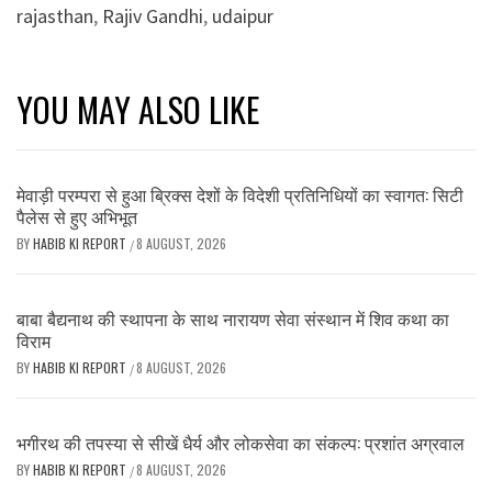
rajasthan
,
Rajiv Gandhi
,
udaipur
YOU MAY ALSO LIKE
मेवाड़ी परम्परा से हुआ ब्रिक्स देशों के विदेशी प्रतिनिधियों का स्वागत: सिटी
पैलेस से हुए अभिभूत
BY
HABIB KI REPORT
8 AUGUST, 2026
/
बाबा बैद्यनाथ की स्थापना के साथ नारायण सेवा संस्थान में शिव कथा का
विराम
BY
HABIB KI REPORT
8 AUGUST, 2026
/
भगीरथ की तपस्या से सीखें धैर्य और लोकसेवा का संकल्प: प्रशांत अग्रवाल
BY
HABIB KI REPORT
8 AUGUST, 2026
/