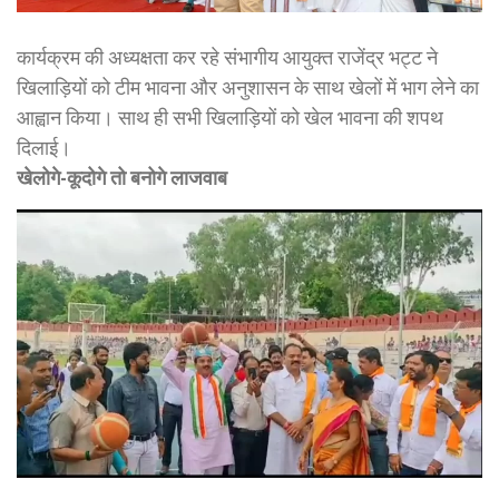
कार्यक्रम की अध्यक्षता कर रहे संभागीय आयुक्त राजेंद्र भट्ट ने
खिलाड़ियों को टीम भावना और अनुशासन के साथ खेलों में भाग लेने का
आह्वान किया। साथ ही सभी खिलाड़ियों को खेल भावना की शपथ
दिलाई।
खेलोगे-कूदोगे तो बनोगे लाजवाब