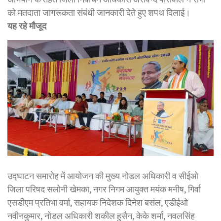
को मतदाता जागरूकता संबंधी जानकारी देते हुए शपथ दिलाई।
यह रहे मौजूद
उद्घाटन समारोह में आयोजन की मुख्य नोडल अधिकारी व सीईओ
जिला परिषद सलोनी खेमका, नगर निगम आयुक्त मयंक मनीष, गिर्वा
एसडीएम प्रतिभा वर्मा, सहायक निदेशक दिनेश बसंल, एडीईओ
नवीनकुमार, नोडल अधिकारी शकील हुसैन, केके शर्मा, नवलसिंह