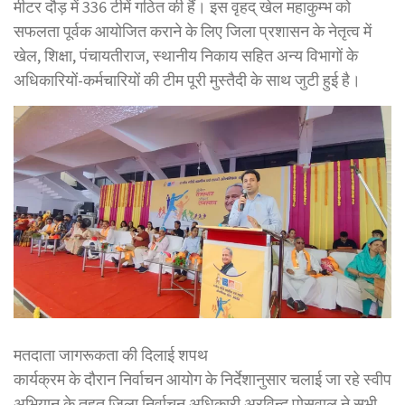
मीटर दौड़ में 336 टीमें गठित की हैं। इस वृहद् खेल महाकुम्भ को
सफलता पूर्वक आयोजित कराने के लिए जिला प्रशासन के नेतृत्व में
खेल, शिक्षा, पंचायतीराज, स्थानीय निकाय सहित अन्य विभागों के
अधिकारियों-कर्मचारियों की टीम पूरी मुस्तैदी के साथ जुटी हुई है।
मतदाता जागरूकता की दिलाई शपथ
कार्यक्रम के दौरान निर्वाचन आयोग के निर्देशानुसार चलाई जा रहे स्वीप
अभियान के तहत जिला निर्वाचन अधिकारी अरविन्द पोसवाल ने सभी