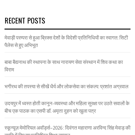
RECENT POSTS
मेवाड़ी परम्परा से हुआ ब्रिक्स देशों के विदेशी प्रतिनिधियों का स्वागत: सिटी
पैलेस से हुए अभिभूत
बाबा बैद्यनाथ की स्थापना के साथ नारायण सेवा संस्थान में शिव कथा का
विराम
भगीरथ की तपस्या से सीखें धैर्य और लोकसेवा का संकल्प: प्रशांत अग्रवाल
उदयपुर में ध्वस्त होती कानून-व्यवस्था और महिला सुरक्षा पर उठते सवालों के
बीच एक पाठक का एसपी डॉ. अमृता दुहन को खुला पत्र
स्कून्यूज़ मेमोरियल अवॉर्ड्स–2026 : दिवंगत महाराणा अरविन्द सिंह मेवाड़ की