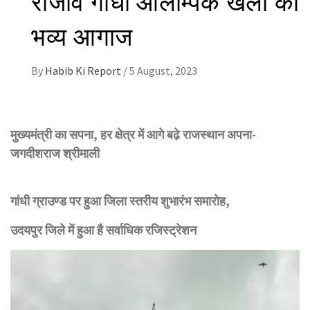
भव्य आगाज
By
Habib Ki Report
/
5 August, 2023
मुख्यमंत्री का सपना, हर क्षेत्र में आगे बढे़ राजस्थान अपना-
जगदीशराज श्रीमाली
गांधी ग्राउण्ड पर हुआ जिला स्तरीय शुभारंभ समारोह,
उदयपुर जिले में हुआ है सर्वाधिक रजिस्ट्रेशन