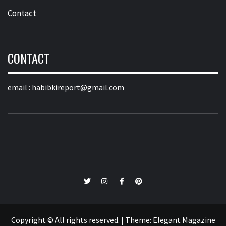
Contact
CONTACT
email :
habibkireport@gmail.com
twitter
Instagram
Facebook
Pinterest
Copyright © All rights reserved.
|
Theme:
Elegant Magazine