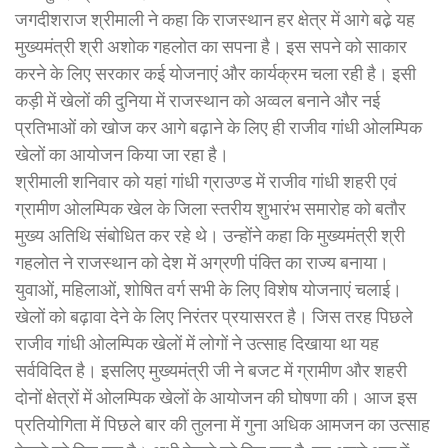
जगदीशराज श्रीमाली ने कहा कि राजस्थान हर क्षेत्र में आगे बढे़ यह
मुख्यमंत्री श्री अशोक गहलोत का सपना है। इस सपने को साकार
करने के लिए सरकार कई योजनाएं और कार्यक्रम चला रही है। इसी
कड़ी में खेलों की दुनिया में राजस्थान को अव्वल बनाने और नई
प्रतिभाओं को खोज कर आगे बढ़ाने के लिए ही राजीव गांधी ओलम्पिक
खेलों का आयोजन किया जा रहा है।
श्रीमाली शनिवार को यहां गांधी ग्राउण्ड में राजीव गांधी शहरी एवं
ग्रामीण ओलम्पिक खेल के जिला स्तरीय शुभारंभ समारोह को बतौर
मुख्य अतिथि संबोधित कर रहे थे। उन्होंने कहा कि मुख्यमंत्री श्री
गहलोत ने राजस्थान को देश में अग्रणी पंक्ति का राज्य बनाया।
युवाओं, महिलाओं, शोषित वर्ग सभी के लिए विशेष योजनाएं चलाई।
खेलों को बढ़ावा देने के लिए निरंतर प्रयासरत है। जिस तरह पिछले
राजीव गांधी ओलम्पिक खेलों में लोगों ने उत्साह दिखाया था यह
सर्वविदित है। इसलिए मुख्यमंत्री जी ने बजट में ग्रामीण और शहरी
दोनों क्षेत्रों में ओलम्पिक खेलों के आयोजन की घोषणा की। आज इस
प्रतियोगिता में पिछले बार की तुलना में गुना अधिक आमजन का उत्साह