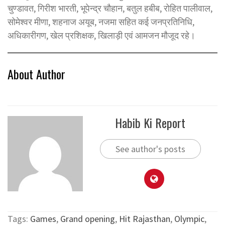
चुण्डावत, गिरीश भारती, भूपेन्द्र चौहान, बतुल हबीब, रोहित पालीवाल,
सोमेश्वर मीणा, शहनाज अयूब, नजमा सहित कई जनप्रतिनिधि,
अधिकारीगण, खेल प्रशिक्षक, खिलाड़ी एवं आमजन मौजूद रहे।
About Author
Habib Ki Report
See author's posts
Tags:
Games
,
Grand opening
,
Hit Rajasthan
,
Olympic
,