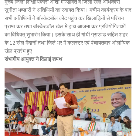
मुख्य जिला शिक्षाधिकारी आशा माण्डावत व जिला खेल अधिकारी
सुनीता भण्डारी ने अतिथियों का स्वागत किया। मंचीय कार्यक्रम के बाद
सभी अतिथियों ने बॉस्केटबॉल कोट पहुंच कर खिलाड़ियों से परिचय
प्राप्त कर तथा बॉस्केटबॉल खेल में हाथ आजमा कर प्रतियोगिताओं
का विधिवत् शुभारंभ किया। इसके साथ ही गांधी ग्राउण्ड सहित शहर
के 12 खेल मैदानों तथा जिले भर में कलस्टर एवं पंचायतवार ओलम्पिक
खेल प्रारंभ हुए।
संभागीय आयुक्त ने दिलाई शपथ