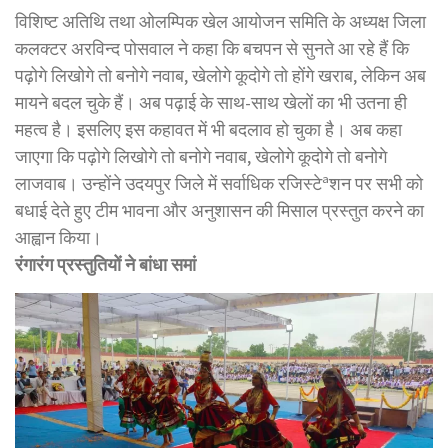
विशिष्ट अतिथि तथा ओलम्पिक खेल आयोजन समिति के अध्यक्ष जिला
कलक्टर अरविन्द पोसवाल ने कहा कि बचपन से सुनते आ रहे हैं कि
पढ़ोगे लिखोगे तो बनोगे नवाब, खेलोगे कूदोगे तो होंगे खराब, लेकिन अब
मायने बदल चुके हैं। अब पढ़ाई के साथ-साथ खेलों का भी उतना ही
महत्व है। इसलिए इस कहावत में भी बदलाव हो चुका है। अब कहा
जाएगा कि पढ़ोगे लिखोगे तो बनोगे नवाब, खेलोगे कूदोगे तो बनोगे
लाजवाब। उन्होंने उदयपुर जिले में सर्वाधिक रजिस्टेªशन पर सभी को
बधाई देते हुए टीम भावना और अनुशासन की मिसाल प्रस्तुत करने का
आह्वान किया।
रंगारंग प्रस्तुतियों ने बांधा समां