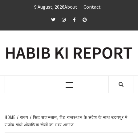
Skip
9 August, 2026
About
Contact
to
content
twitter
Instagram
Facebook
Pinterest
Primary
Menu
HOME
राज्य
फिट राजस्थान, हिट राजस्थान के संदेश के साथ उदयपुर में
राजीव गांधी ओलम्पिक खेलों का भव्य आगाज