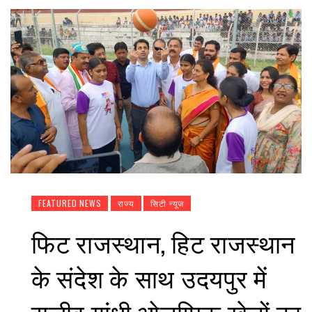
FEATURED NEWS
राज्य
सिटी न्यूज
फिट राजस्थान, हिट राजस्थान
के संदेश के साथ उदयपुर में
राजीव गांधी ओलम्पिक खेलों का