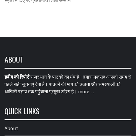
स्मृति में दिए गए प्रतिष्ठित शिक्षा सम्मान
ABOUT
हबीब की रिपोर्ट
राजस्थान के पाठकों का मंच है। हमारा मकसद आपको समय से
पहले सही सूचनाएं देना है। पाठकों की मांग को उठाना और समस्याओं को
आखिरी पड़ाव तक पहुंचाना प्रमुख उद्देश्य है।
more…
QUICK LINKS
About