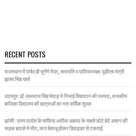
RECENT POSTS
राजस्थान में पार्षद ही चुनेंगे मेयर, सभापति व पालिकाध्यक्ष: यूडीएच मंत्री
झाबर सिंह खर्रा
उदयपुर: डॉ. लक्ष्यराज सिंह मेवाड़ ने निभाई विद्यादान की परम्परा, राजकीय
बालिका विद्यालय की छात्राओं का भरा वार्षिक शुल्क
झांसी : उत्तर प्रदेश के माफिया अतीक अहमद के सबसे छोटे बेटे अबान की
सड़क हादसे में मौत, कार बेकाबू होकर डिवाइडर से टकराई