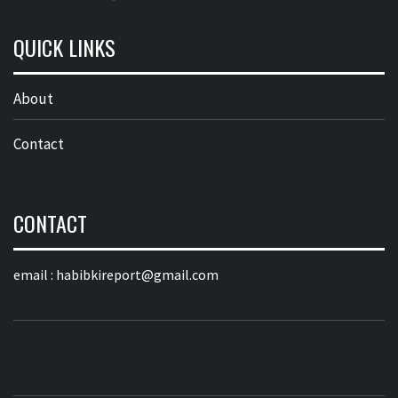
QUICK LINKS
About
Contact
CONTACT
email :
habibkireport@gmail.com