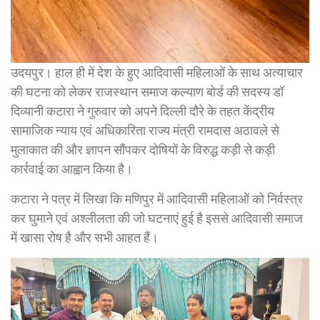
उदयपुर। हाल ही में देश के हुए आदिवासी महिलाओं के साथ अत्याचार
की घटना को लेकर राजस्थान समाज कल्याण बोर्ड की सदस्य डॉ
दिव्यानी कटारा ने गुरुवार को अपने दिल्ली दौरे के तहत केंद्रीय
सामाजिक न्याय एवं अधिकारिता राज्य मंत्री रामदास अठावले से
मुलाकात की और ज्ञापन सौंपकर दोषियों के विरुद्ध कड़ी से कड़ी
कार्रवाई का आह्वान किया है।
कटारा ने पत्र में लिखा कि मणिपुर में आदिवासी महिलाओं को निर्वस्त्र
कर घुमाने एवं अश्लीलता की जो घटनाएं हुई है इससे आदिवासी समाज
में खासा रोष है और सभी आहत हैं।