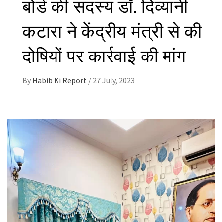
बोर्ड की सदस्य डॉ. दिव्यानी
कटारा ने केंद्रीय मंत्री से की
दोषियों पर कार्रवाई की मांग
By
Habib Ki Report
/
27 July, 2023