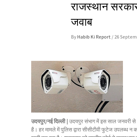
राजस्थान सरकार स
जवाब
By
Habib Ki Report
/
26 Septem
उदयपुर/नई दिल्ली |
उदयपुर संभाग में इस साल जनवरी से अग
है। हर मामले में पुलिस द्वारा सीसीटीवी फुटेज उपलब्ध न 