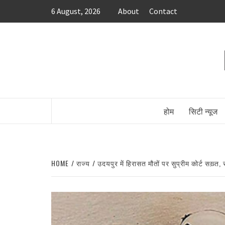
Skip
6 August, 2026
About
Contact
to
content
होम
सिटी न्यूज
HOME
राज्य
उदयपुर में हिरासत मौतों पर सुप्रीम कोर्ट सख़्त