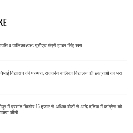
KE
सभापति व पालिकाध्यक्ष: यूडीएच मंत्री झाबर सिंह खर्रा
ने निभाई विद्यादान की परम्परा, राजकीय बालिका विद्यालय की छात्राओं का भरा
ीपुर में प्रशांत किशोर 15 हजार से अधिक वोटों से आगे; दतिया में कांग्रेस को
भाजपा जीती