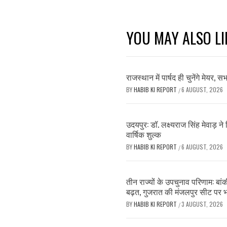
YOU MAY ALSO LI
राजस्थान में पार्षद ही चुनेंगे मेयर, 
BY
HABIB KI REPORT
6 AUGUST, 2026
/
उदयपुर: डॉ. लक्ष्यराज सिंह मेवाड़ 
वार्षिक शुल्क
BY
HABIB KI REPORT
6 AUGUST, 2026
/
तीन राज्यों के उपचुनाव परिणाम: बांक
बढ़त, गुजरात की मंजलपुर सीट पर 
BY
HABIB KI REPORT
3 AUGUST, 2026
/