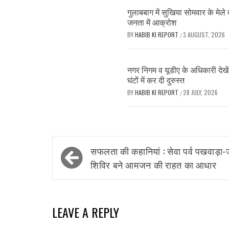
गुलाबबाग में सुखिया सोमवार के मेले
जनता में आक्रोश
BY
HABIB KI REPORT
3 AUGUST, 2026
/
नगर निगम व यूडीए के अधिकारी देखे
घंटों में कर दी दुरुस्त
BY
HABIB KI REPORT
28 JULY, 2026
/
Post
सफलता की कहानियां : सेवा पर्व पखवाड़ा
navigation
शिविर बने आमजन की राहत का आधार
LEAVE A REPLY