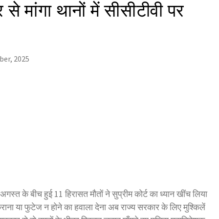
े मांगा थानों में सीसीटीवी पर
ber, 2025
स्त के बीच हुई 11 हिरासत मौतों ने सुप्रीम कोर्ट का ध्यान खींच लिया
कराना या फुटेज न होने का हवाला देना अब राज्य सरकार के लिए मुश्किलें