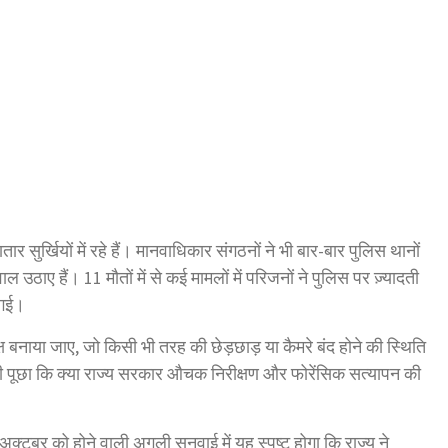
ातार सुर्खियों में रहे हैं। मानवाधिकार संगठनों ने भी बार-बार पुलिस थानों
उठाए हैं। 11 मौतों में से कई मामलों में परिजनों ने पुलिस पर ज़्यादती
 गई।
क्ष बनाया जाए, जो किसी भी तरह की छेड़छाड़ या कैमरे बंद होने की स्थिति
भी पूछा कि क्या राज्य सरकार औचक निरीक्षण और फोरेंसिक सत्यापन की
टूबर को होने वाली अगली सुनवाई में यह स्पष्ट होगा कि राज्य ने