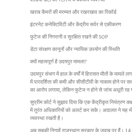
खराब कैमरों की मरम्मत और रखरखाव का रिकॉर्ड
इंटरनेट कनेक्टिविटी और केंद्रीय सर्वर से एकीकरण
फुटेज की निगरानी व सुरक्षित रखने की SOP
डेटा संरक्षण कानूनों और न्यायिक उपयोग की स्थिति
क्यों महत्वपूर्ण है उदयपुर मामला?
उदयपुर संभाग में हाल के वर्षों में हिरासत मौतों के मामले लग
में पारदर्शिता की कमी और सीसीटीवी के नाकाम होने पर सवाल 
का आरोप लगाया, लेकिन फुटेज न होने से जांच अधूरी रह
सुप्रीम कोर्ट ने सुझाव दिया कि एक केंद्रीकृत नियंत्रण क
में तुरंत अधिकारियों को अलर्ट कर सके। अदालत ने यह 
व्यवस्था रखती है।
अब सबकी निगाहें राजस्थान सरकार के जवाब पर हैं। 14 अक्