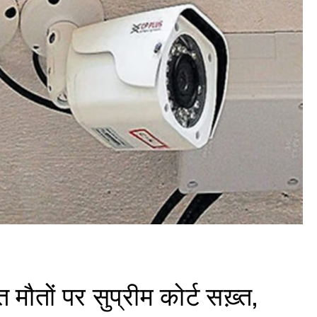
 मौतों पर सुप्रीम कोर्ट सख़्त,