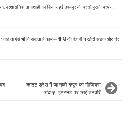
 बंद, प्रशासनिक तानाशाही का शिकार हुई उदयपुर की बरसों पुरानी परंपरा,
ं : चाहें तो ऐसे भी हो सकता है काम—NHAI की कंपनी ने खोदी सड़क और चंद
-जब
व्हाइट ड्रेस में जान्हवी कपूर का गॉर्जियस
अंदाज़, इंटरनेट पर छाईं तस्वीरें