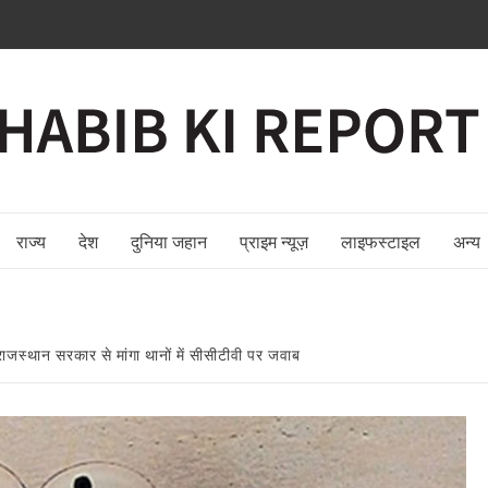
राज्य
देश
दुनिया जहान
प्राइम न्यूज़
लाइफस्टाइल
अन्य
, राजस्थान सरकार से मांगा थानों में सीसीटीवी पर जवाब