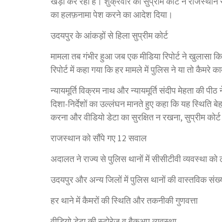
खड़ी कर रहा है। शुक्रवार को सुप्रीम कोर्ट ने राजस्थान 
का हलफ़नामा पेश करने का आदेश दिया।
उदयपुर के आंकड़ों से हिला सुप्रीम कोर्ट
मामला तब गंभीर हुआ जब एक मीडिया रिपोर्ट ने खुलासा किया
रिपोर्ट में कहा गया कि हर मामले में पुलिस ने या तो कैमर
न्यायमूर्ति विक्रम नाथ और न्यायमूर्ति संदीप मेहता की पी
दिशा-निर्देशों का उल्लंघन मानते हुए कहा कि यह स्थिति
करना और वीडियो डेटा का सुरक्षित न रखना, सुप्रीम कोर
राजस्थान को सौंपे गए 12 सवाल
अदालत ने राज्य से पुलिस थानों में सीसीटीवी व्यवस्था को ल
उदयपुर और अन्य जिलों में पुलिस थानों की वास्तविक संख्
हर थाने में कैमरों की स्थिति और तकनीकी गुणवत्ता
वीडियो डेटा की स्टोरेज व बैकअप व्यवस्था