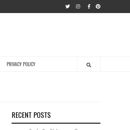
twitter
Instagram
Facebook
Pinterest
PRIVACY POLICY
RECENT POSTS