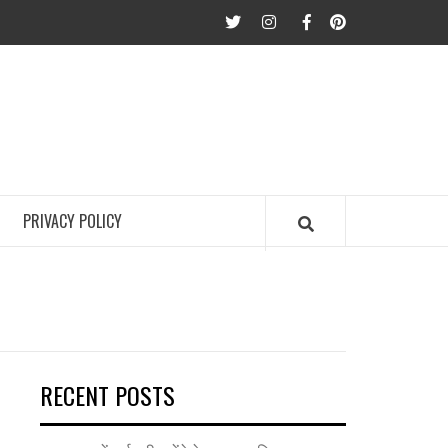
twitter
Instagram
Facebook
Pinterest
PRIVACY POLICY
RECENT POSTS