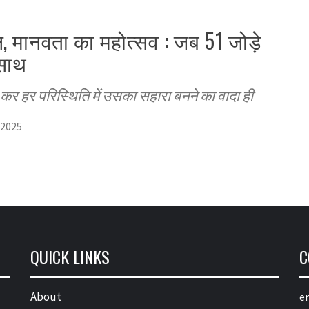
न, मानवता का महोत्सव : जब 51 जोड़े
 साथ
र हर परिस्थिति में उसका सहारा बनने का वादा ही
 2025
QUICK LINKS
C
About
em