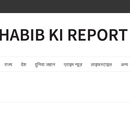
राज्य
देश
दुनिया जहान
प्राइम न्यूज़
लाइफस्टाइल
अन्य