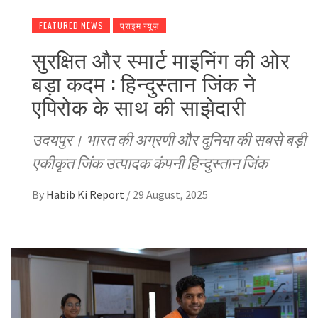
FEATURED NEWS
प्राइम न्यूज़
सुरक्षित और स्मार्ट माइनिंग की ओर
बड़ा कदम : हिन्दुस्तान जिंक ने
एपिरोक के साथ की साझेदारी
उदयपुर। भारत की अग्रणी और दुनिया की सबसे बड़ी
एकीकृत जिंक उत्पादक कंपनी हिन्दुस्तान जिंक
By
Habib Ki Report
/
29 August, 2025