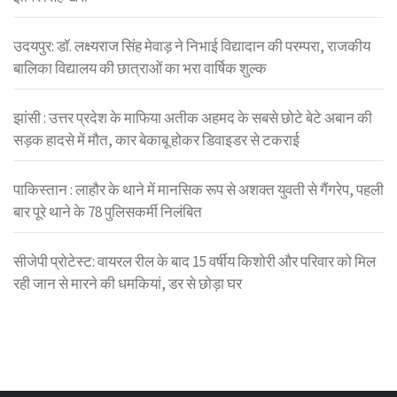
उदयपुर: डॉ. लक्ष्यराज सिंह मेवाड़ ने निभाई विद्यादान की परम्परा, राजकीय
बालिका विद्यालय की छात्राओं का भरा वार्षिक शुल्क
झांसी : उत्तर प्रदेश के माफिया अतीक अहमद के सबसे छोटे बेटे अबान की
सड़क हादसे में मौत, कार बेकाबू होकर डिवाइडर से टकराई
पाकिस्तान : लाहौर के थाने में मानसिक रूप से अशक्त युवती से गैंगरेप, पहली
बार पूरे थाने के 78 पुलिसकर्मी निलंबित
सीजेपी प्रोटेस्ट: वायरल रील के बाद 15 वर्षीय किशोरी और परिवार को मिल
रही जान से मारने की धमकियां, डर से छोड़ा घर