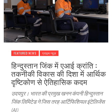
FEATURED NEWS
प्राइम न्यूज़
हिन्दुस्तान जिंक में एआई क्रांति :
तकनीकी विकास की दिशा में आर्थिक
दृष्टिकोण से ऐतिहासिक कदम
उदयपुर। भारत की प्रमुख खनन कंपनी हिन्दुस्तान
जिंक लिमिटेड ने जिस तरह आर्टिफिशियल इंटेलिजेंस
(AI)