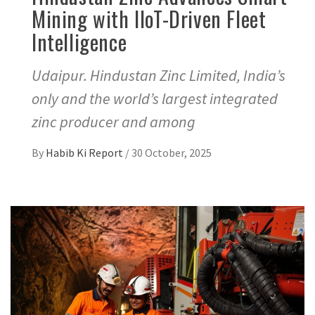
Mining with IIoT-Driven Fleet
Intelligence
Udaipur. Hindustan Zinc Limited, India’s
only and the world’s largest integrated
zinc producer and among
By
Habib Ki Report
/
30 October, 2025