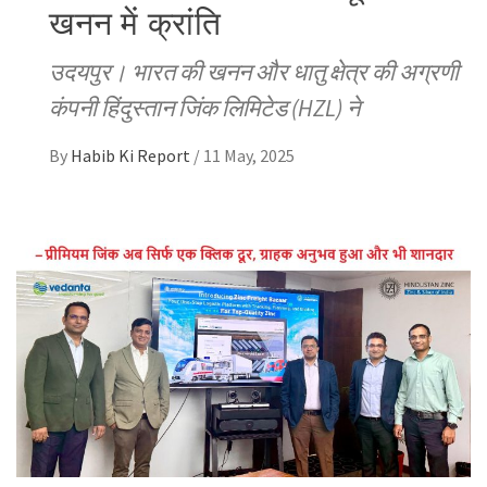
खनन में क्रांति
उदयपुर। भारत की खनन और धातु क्षेत्र की अग्रणी
कंपनी हिंदुस्तान जिंक लिमिटेड (HZL) ने
By
Habib Ki Report
/
11 May, 2025