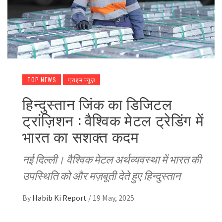
TOP NEWS
प्राइम न्यूज़
हिन्दुस्तान जिंक का डिजिटल
ट्रांज़िशन : वैश्विक मेटल ट्रेडिंग में
भारत का सशक्त कदम
नई दिल्ली। वैश्विक मेटल अर्थव्यवस्था में भारत की
उपस्थिति को और मज़बूती देते हुए हिन्दुस्तान
By
Habib Ki Report
/
19 May, 2025