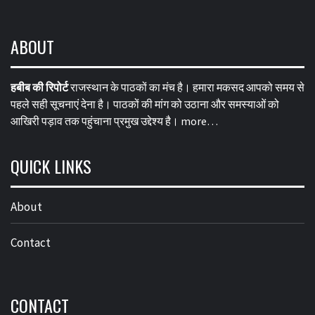
ABOUT
हबीब की रिपोर्ट
राजस्थान के पाठकों का मंच है। हमारा मकसद आपको समय से
पहले सही सूचनाएं देना है। पाठकों की मांग को उठाना और समस्याओं को
आखिरी पड़ाव तक पहुंचाना प्रमुख उद्देश्य है।
more…
QUICK LINKS
About
Contact
CONTACT