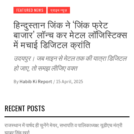
FEATURED NEWS
प्राइम न्यूज़
हिन्दुस्तान जिंक ने ‘जिंक फ्रेट
बाजार’ लॉन्च कर मेटल लॉजिस्टिक्स
में मचाई डिजिटल क्रांति
उदयपुर। जब माइन से मेटल तक की यात्रा डिजिटल
हो जाए, तो समझ लीजिए वक्त
By
Habib Ki Report
/
15 April, 2025
RECENT POSTS
राजस्थान में पार्षद ही चुनेंगे मेयर, सभापति व पालिकाध्यक्ष: यूडीएच मंत्री
झाबर सिंह खर्रा