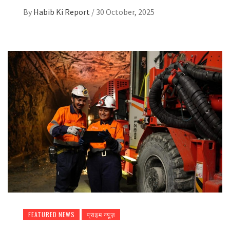
By
Habib Ki Report
/
30 October, 2025
FEATURED NEWS
प्राइम न्यूज़