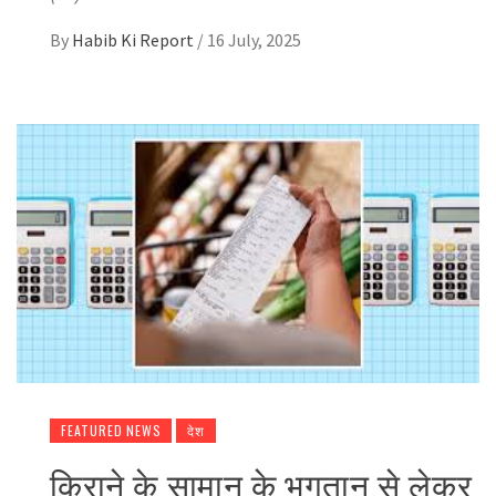
By
Habib Ki Report
/
16 July, 2025
FEATURED NEWS
देश
किराने के सामान के भुगतान से लेकर