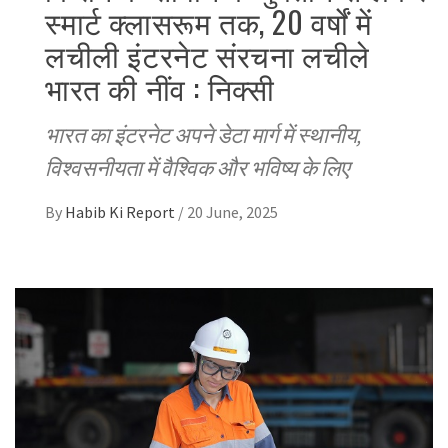
स्मार्ट क्लासरूम तक, 20 वर्षों में
लचीली इंटरनेट संरचना लचीले
भारत की नींव : निक्सी
भारत का इंटरनेट अपने डेटा मार्ग में स्थानीय,
विश्वसनीयता में वैश्विक और भविष्य के लिए
By
Habib Ki Report
/
20 June, 2025