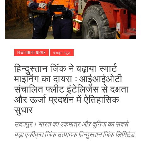
FEATURED NEWS
प्राइम न्यूज़
हिन्दुस्तान जिंक ने बढ़ाया स्मार्ट
माइनिंग का दायरा : आईआईओटी
संचालित फ्लीट इंटेलिजेंस से दक्षता
और ऊर्जा प्रदर्शन में ऐतिहासिक
सुधार
उदयपुर। भारत का एकमात्र और दुनिया का सबसे
बड़ा एकीकृत जिंक उत्पादक हिन्दुस्तान जिंक लिमिटेड