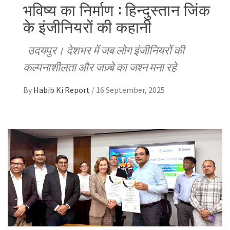
भविष्य का निर्माण : हिन्दुस्तान जिंक
के इंजीनियरों की कहानी
उदयपुर। देशभर में जब लोग इंजीनियरों की
कल्पनाशीलता और जज़्बे का जश्न मना रहे
By
Habib Ki Report
/
16 September, 2025