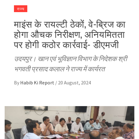
राज्य
माइंस के रायल्टी ठेकों, वे-ब्रिज का
होगा औचक निरीक्षण, अनियमितता
पर होगी कठोर कार्रवाई- डीएमजी
उदयपुर। खान एवं भूविज्ञान विभाग के निदेशक श्री
भगवती प्रसाद कलाल ने राज्य में कार्यरत
By
Habib Ki Report
/
20 August, 2024