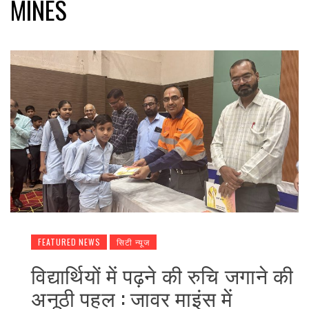
MINES
FEATURED NEWS
सिटी न्यूज
विद्यार्थियों में पढ़ने की रुचि जगाने की
अनूठी पहल : जावर माइंस में