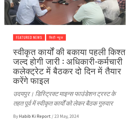
FEATURED NEWS
सिटी न्यूज
स्वीकृत कार्यों की बकाया पहली किश्त
जल्द होगी जारी : अधिकारी-कर्मचारी
कलेक्ट्रेट में बैठकर दो दिन में तैयार
करेंगे फाइल
उदयपुर। डिस्ट्रिक्ट माइन्स फाउंडेशन ट्रस्ट के
तहत पूर्व में स्वीकृत कार्यों को लेकर बैठक गुरुवार
By
Habib Ki Report
/
23 May, 2024