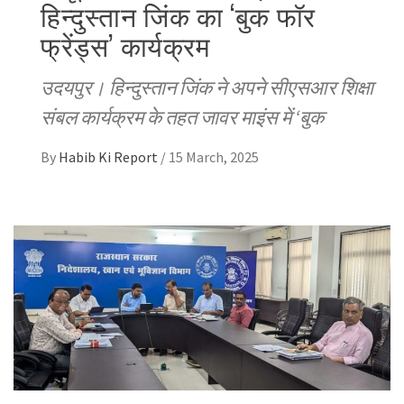
हिन्दुस्तान जिंक का ‘बुक फॉर
फ्रेंड्स’ कार्यक्रम
उदयपुर। हिन्दुस्तान जिंक ने अपने सीएसआर शिक्षा
संबल कार्यक्रम के तहत जावर माइंस में ‘बुक
By
Habib Ki Report
/
15 March, 2025