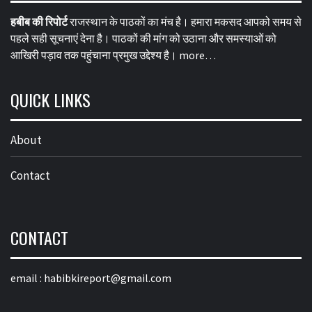
हबीब की रिपोर्ट
राजस्थान के पाठकों का मंच है। हमारा मकसद आपको समय से
पहले सही सूचनाएं देना है। पाठकों की मांग को उठाना और समस्याओं को
आखिरी पड़ाव तक पहुंचाना प्रमुख उद्देश्य है।
more…
QUICK LINKS
About
Contact
CONTACT
email :
habibkireport@gmail.com