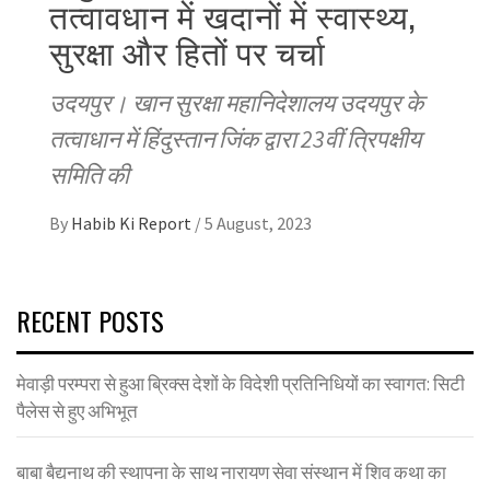
तत्वावधान में खदानों में स्वास्थ्य,
सुरक्षा और हितों पर चर्चा
उदयपुर। खान सुरक्षा महानिदेशालय उदयपुर के
तत्वाधान में हिंदुस्तान जिंक द्वारा 23वीं त्रिपक्षीय
समिति की
By
Habib Ki Report
/
5 August, 2023
RECENT POSTS
मेवाड़ी परम्परा से हुआ ब्रिक्स देशों के विदेशी प्रतिनिधियों का स्वागत: सिटी
पैलेस से हुए अभिभूत
बाबा बैद्यनाथ की स्थापना के साथ नारायण सेवा संस्थान में शिव कथा का