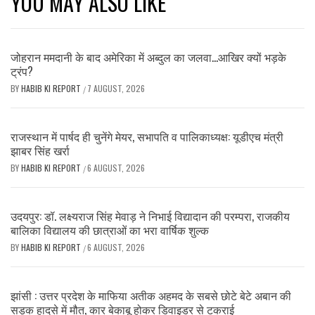
YOU MAY ALSO LIKE
जोहरान ममदानी के बाद अमेरिका में अब्दुल का जलवा…आखिर क्यों भड़के
ट्रंप?
BY
HABIB KI REPORT
7 AUGUST, 2026
/
राजस्थान में पार्षद ही चुनेंगे मेयर, सभापति व पालिकाध्यक्ष: यूडीएच मंत्री
झाबर सिंह खर्रा
BY
HABIB KI REPORT
6 AUGUST, 2026
/
उदयपुर: डॉ. लक्ष्यराज सिंह मेवाड़ ने निभाई विद्यादान की परम्परा, राजकीय
बालिका विद्यालय की छात्राओं का भरा वार्षिक शुल्क
BY
HABIB KI REPORT
6 AUGUST, 2026
/
झांसी : उत्तर प्रदेश के माफिया अतीक अहमद के सबसे छोटे बेटे अबान की
सड़क हादसे में मौत, कार बेकाबू होकर डिवाइडर से टकराई