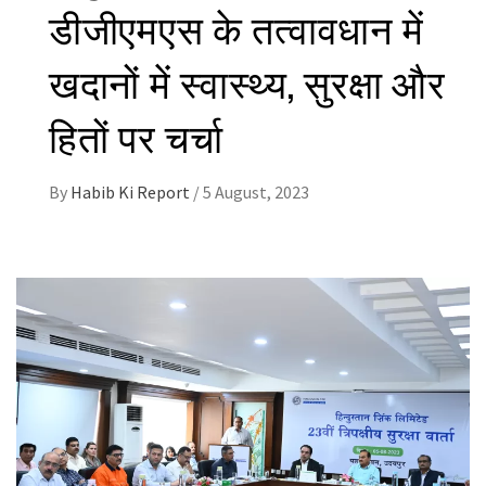
डीजीएमएस के तत्वावधान में
खदानों में स्वास्थ्य, सुरक्षा और
हितों पर चर्चा
By
Habib Ki Report
/
5 August, 2023