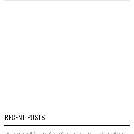
RECENT POSTS