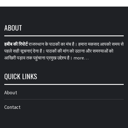
ABOUT
हबीब की रिपोर्ट
राजस्थान के पाठकों का मंच है। हमारा मकसद आपको समय से
पहले सही सूचनाएं देना है। पाठकों की मांग को उठाना और समस्याओं को
आखिरी पड़ाव तक पहुंचाना प्रमुख उद्देश्य है।
more…
QUICK LINKS
About
Contact