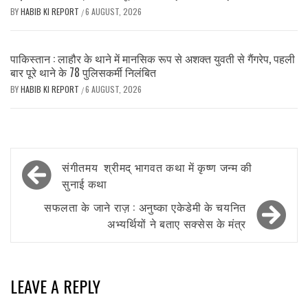
BY
HABIB KI REPORT
6 AUGUST, 2026
/
पाकिस्तान : लाहौर के थाने में मानसिक रूप से अशक्त युवती से गैंगरेप, पहली
बार पूरे थाने के 78 पुलिसकर्मी निलंबित
BY
HABIB KI REPORT
6 AUGUST, 2026
/
Post
संगीतमय श्रीमद् भागवत कथा में कृष्ण जन्म की
navigation
सुनाई कथा
सफलता के जाने राज़ : अनुष्का एकेडेमी के चयनित
अभ्यर्थियों ने बताए सक्सेस के मंत्र
LEAVE A REPLY