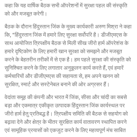
कहा कि यह वार्षिक बैठक सभी ऑपरेशनों में सुरक्षा पहल की संस्कृति
को और मजबूत करेगी।
बैठक के दौरान हिंदुस्तान जिंक के मुख्य कार्यकारी अरुण मिश्रा ने कहा
कि, “हिंदुस्तान जिंक में हमारे लिए सुरक्षा सर्वोपरि है। डीजीएमएस के
साथ आयोजित त्रिपक्षीय बैठक से मिली सीख जीरो हार्म ऑपरेशंस के
हमारे दृष्टिकोण के लिए हमारी खान सुरक्षा को समझने और मजबूत
करने के बेहतरीन तरीकों में से एक है। हम पहले सुरक्षा की संस्कृति को
सुनिश्चित करने के लिए लगातार अनुकूलन कार्य करते हैं, एवं हमारें
कर्मचारियों और डीजीएमएस की सहायता से, हम अपने खनन को
सुरक्षित, स्मार्ट और सस्टेनेबल बनाने की ओर अग्रसर हैं।
वेदांता समूह की कंपनी और भारत में जिंक, सीसा और चांदी का सबसे
बड़ा और एकमात्र एकीकृत उत्पादक हिंदुस्तान जिंक कार्यस्थल पर
जीरो हार्म हेतु प्रतिबद्ध है। त्रिपक्षीय समिति की बैठक से सहयोग को
बढ़ावा देने और क्षेत्र के भीतर सुरक्षित कार्य वातावरण स्थापित करने
एवं सामूहिक प्रयासों को एकजुट करने के लिए महत्वपूर्ण मंच साबित