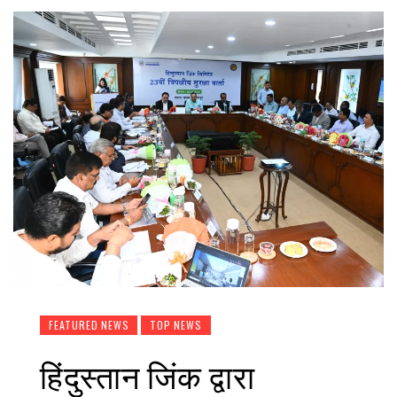
FEATURED NEWS
TOP NEWS
हिंदुस्तान जिंक द्वारा