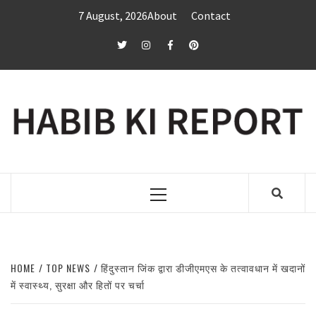
Skip
7 August, 2026
About
Contact
to
content
twitter
Instagram
Facebook
Pinterest
Primary
Menu
HOME
TOP NEWS
हिंदुस्तान जिंक द्वारा डीजीएमएस के तत्वावधान में खदानों
में स्वास्थ्य, सुरक्षा और हितों पर चर्चा