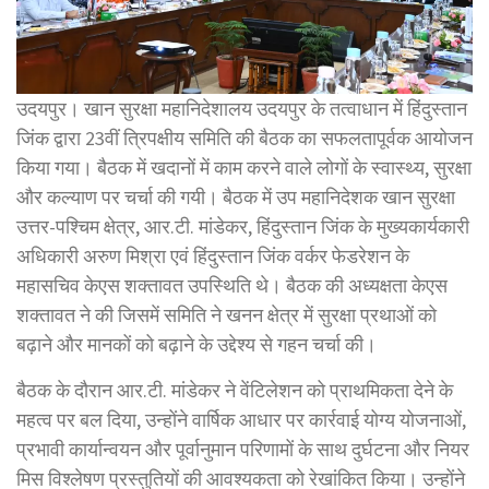
उदयपुर। खान सुरक्षा महानिदेशालय उदयपुर के तत्वाधान में हिंदुस्तान
जिंक द्वारा 23वीं त्रिपक्षीय समिति की बैठक का सफलतापूर्वक आयोजन
किया गया। बैठक में खदानों में काम करने वाले लोगों के स्वास्थ्य, सुरक्षा
और कल्याण पर चर्चा की गयी। बैठक में उप महानिदेशक खान सुरक्षा
उत्तर-पश्चिम क्षेत्र, आर.टी. मांडेकर, हिंदुस्तान जिंक के मुख्यकार्यकारी
अधिकारी अरुण मिश्रा एवं हिंदुस्तान जिंक वर्कर फेडरेशन के
महासचिव केएस शक्तावत उपस्थिति थे। बैठक की अध्यक्षता केएस
शक्तावत ने की जिसमें समिति ने खनन क्षेत्र में सुरक्षा प्रथाओं को
बढ़ाने और मानकों को बढ़ाने के उद्देश्य से गहन चर्चा की।
बैठक के दौरान आर.टी. मांडेकर ने वेंटिलेशन को प्राथमिकता देने के
महत्व पर बल दिया, उन्होंने वार्षिक आधार पर कार्रवाई योग्य योजनाओं,
प्रभावी कार्यान्वयन और पूर्वानुमान परिणामों के साथ दुर्घटना और नियर
मिस विश्लेषण प्रस्तुतियों की आवश्यकता को रेखांकित किया। उन्होंने