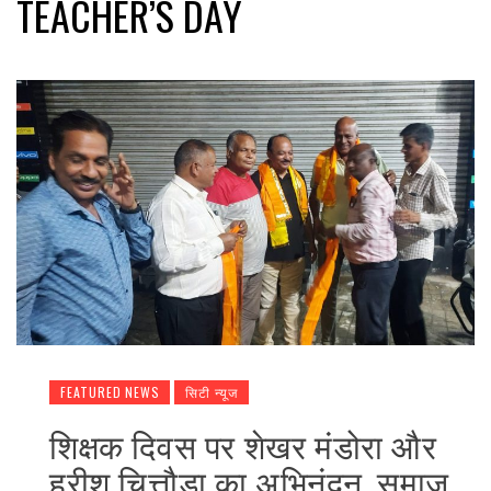
TEACHER’S DAY
FEATURED NEWS
सिटी न्यूज
शिक्षक दिवस पर शेखर मंडोरा और
हरीश चित्तौड़ा का अभिनंदन, समाज