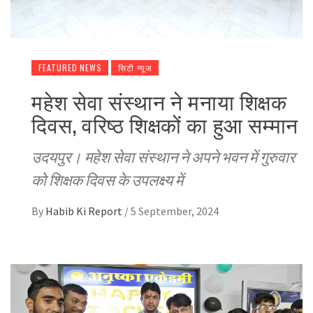
FEATURED NEWS
सिटी न्यूज
महेश सेवा संस्थान ने मनाया शिक्षक
दिवस, वरिष्ठ शिक्षकों का हुआ सम्मान
उदयपुर। महेश सेवा संस्थान ने अपने भवन में गुरुवार
को शिक्षक दिवस के उपलक्ष्य में
By
Habib Ki Report
/
5 September, 2024