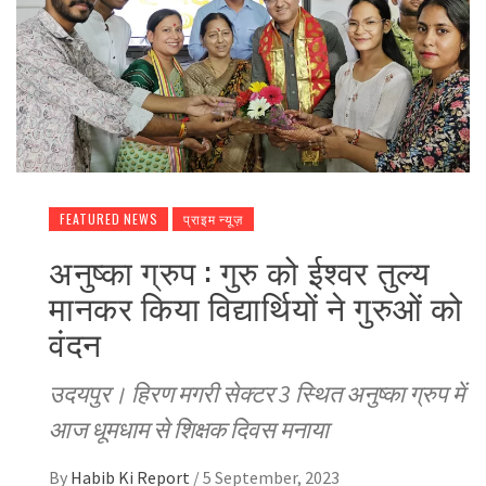
FEATURED NEWS
प्राइम न्यूज़
अनुष्का ग्रुप : गुरु को ईश्वर तुल्य
मानकर किया विद्यार्थियों ने गुरुओं को
वंदन
उदयपुर। हिरण मगरी सेक्टर 3 स्थित अनुष्का ग्रुप में
आज धूमधाम से शिक्षक दिवस मनाया
By
Habib Ki Report
/
5 September, 2023