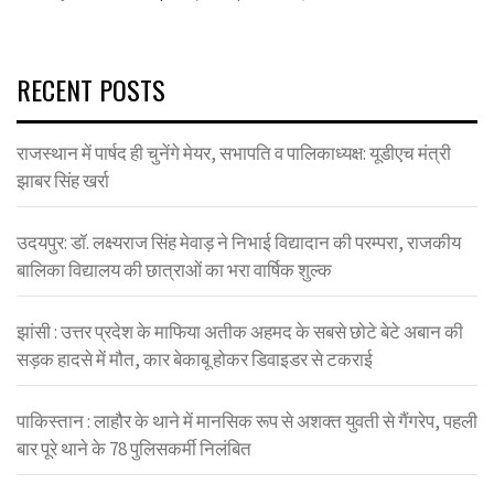
RECENT POSTS
राजस्थान में पार्षद ही चुनेंगे मेयर, सभापति व पालिकाध्यक्ष: यूडीएच मंत्री
झाबर सिंह खर्रा
उदयपुर: डॉ. लक्ष्यराज सिंह मेवाड़ ने निभाई विद्यादान की परम्परा, राजकीय
बालिका विद्यालय की छात्राओं का भरा वार्षिक शुल्क
झांसी : उत्तर प्रदेश के माफिया अतीक अहमद के सबसे छोटे बेटे अबान की
सड़क हादसे में मौत, कार बेकाबू होकर डिवाइडर से टकराई
पाकिस्तान : लाहौर के थाने में मानसिक रूप से अशक्त युवती से गैंगरेप, पहली
बार पूरे थाने के 78 पुलिसकर्मी निलंबित