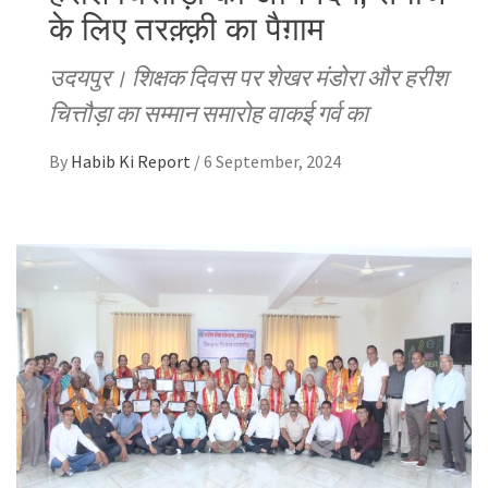
के लिए तरक़्क़ी का पैग़ाम
उदयपुर। शिक्षक दिवस पर शेखर मंडोरा और हरीश
चित्तौड़ा का सम्मान समारोह वाकई गर्व का
By
Habib Ki Report
/
6 September, 2024