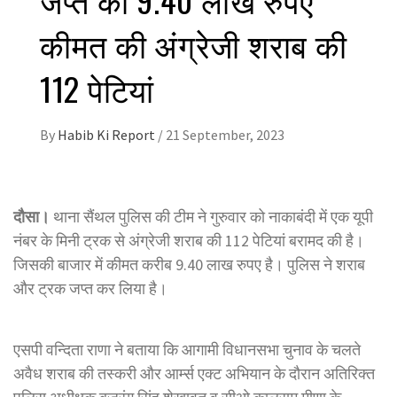
कीमत की अंग्रेजी शराब की
112 पेटियां
By
Habib Ki Report
/
21 September, 2023
दौसा।
थाना सैंथल पुलिस की टीम ने गुरुवार को नाकाबंदी में एक यूपी
नंबर के मिनी ट्रक से अंग्रेजी शराब की 112 पेटियां बरामद की है।
जिसकी बाजार में कीमत करीब 9.40 लाख रुपए है। पुलिस ने शराब
और ट्रक जप्त कर लिया है।
एसपी वन्दिता राणा ने बताया कि आगामी विधानसभा चुनाव के चलते
अवैध शराब की तस्करी और आर्म्स एक्ट अभियान के दौरान अतिरिक्त