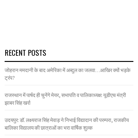
RECENT POSTS
जोहरान ममदानी के बाद अमेरिका में अब्दुल का जलवा…आखिर क्यों भड़के
ट्रंप?
राजस्थान में पार्षद ही चुनेंगे मेयर, सभापति व पालिकाध्यक्ष: यूडीएच मंत्री
झाबर सिंह खर्रा
उदयपुर: डॉ. लक्ष्यराज सिंह मेवाड़ ने निभाई विद्यादान की परम्परा, राजकीय
बालिका विद्यालय की छात्राओं का भरा वार्षिक शुल्क