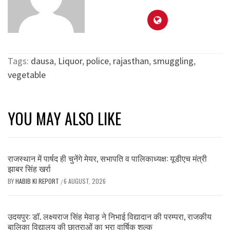
Tags:
dausa
,
Liquor
,
police
,
rajasthan
,
smuggling
,
vegetable
YOU MAY ALSO LIKE
राजस्थान में पार्षद ही चुनेंगे मेयर, सभापति व पालिकाध्यक्ष: यूडीएच मंत्री
झाबर सिंह खर्रा
BY
HABIB KI REPORT
6 AUGUST, 2026
/
उदयपुर: डॉ. लक्ष्यराज सिंह मेवाड़ ने निभाई विद्यादान की परम्परा, राजकीय
बालिका विद्यालय की छात्राओं का भरा वार्षिक शुल्क