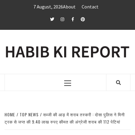
Skip
7 August, 2026
About
Contact
to
content
twitter
Instagram
Facebook
Pinterest
Primary
Menu
HOME
TOP NEWS
सब्जी की आड़ में शराब तस्करी : दोसा पुलिस ने मिनी
ट्रक से जप्त की 9.40 लाख रुपए कीमत की अंग्रेजी शराब की 112 पेटियां