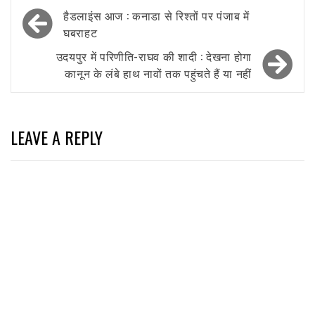
Post
हैडलाइंस आज : कनाडा से रिश्तों पर पंजाब में
navigation
घबराहट
उदयपुर में परिणीति-राघव की शादी : देखना होगा
कानून के लंबे हाथ नावों तक पहुंचते हैं या नहीं
LEAVE A REPLY