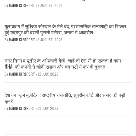
BY
HABIB KI REPORT
6 AUGUST, 2026
/
गुलाबबाग में सुखिया सोमवार के मेले बंद, प्रशासनिक तानाशाही का शिकार
हुई उदयपुर की बरसों पुरानी परंपरा, जनता में आक्रोश
BY
HABIB KI REPORT
3 AUGUST, 2026
/
नगर निगम व यूडीए के अधिकारी देखें : चाहें तो ऐसे भी हो सकता है काम—
NHAI की कंपनी ने खोदी सड़क और चंद घंटों में कर दी दुरुस्त
BY
HABIB KI REPORT
28 JULY, 2026
/
देश का न्यूज बुलेटिन : राष्ट्रीय राजनीति, सुप्रीम कोर्ट और संसद की बड़ी
ख़बरें
BY
HABIB KI REPORT
28 JULY, 2026
/