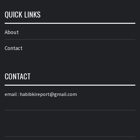
QUICK LINKS
About
Contact
CONTACT
email :
habibkireport@gmail.com