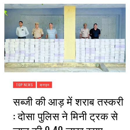
TOP NEWS
क्राइम
सब्जी की आड़ में शराब तस्करी
: दोसा पुलिस ने मिनी ट्रक से
जप्त की 9.40 लाख रुपए