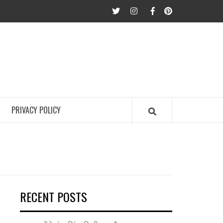
twitter
Instagram
Facebook
Pinterest
PRIVACY POLICY
RECENT POSTS