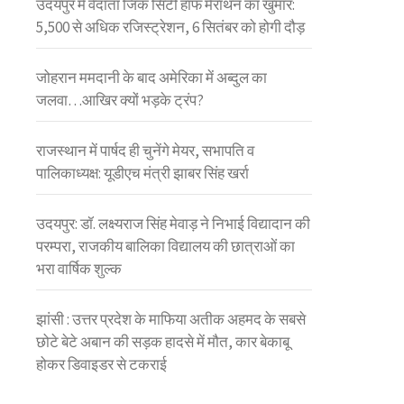
उदयपुर में वेदांता जिंक सिटी हाफ मैराथन का खुमार:
5,500 से अधिक रजिस्ट्रेशन, 6 सितंबर को होगी दौड़
जोहरान ममदानी के बाद अमेरिका में अब्दुल का
जलवा…आखिर क्यों भड़के ट्रंप?
राजस्थान में पार्षद ही चुनेंगे मेयर, सभापति व
पालिकाध्यक्ष: यूडीएच मंत्री झाबर सिंह खर्रा
उदयपुर: डॉ. लक्ष्यराज सिंह मेवाड़ ने निभाई विद्यादान की
परम्परा, राजकीय बालिका विद्यालय की छात्राओं का
भरा वार्षिक शुल्क
झांसी : उत्तर प्रदेश के माफिया अतीक अहमद के सबसे
छोटे बेटे अबान की सड़क हादसे में मौत, कार बेकाबू
होकर डिवाइडर से टकराई