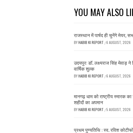
YOU MAY ALSO LI
राजस्थान में पार्षद ही चुनेंगे मेयर, 
BY
HABIB KI REPORT
6 AUGUST, 2026
/
उदयपुर: डॉ. लक्ष्यराज सिंह मेवाड़ 
वार्षिक शुल्क
BY
HABIB KI REPORT
6 AUGUST, 2026
/
मानगढ़ धाम को राष्ट्रीय स्मारक का द
शहीदों का अपमान
BY
HABIB KI REPORT
5 AUGUST, 2026
/
प्रथम पुण्यतिथि : स्व. रविश कोटीफोड