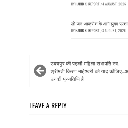
BY
HABIB KI REPORT
4 AUGUST, 2026
/
लाे जन-आक्रोश के आगे झुका प्रशास
BY
HABIB KI REPORT
3 AUGUST, 2026
/
Post
उदयपुर की पहली महिला सभापति स्व.
navigation
श्रीमती किरण माहेश्वरी को याद कीजिए
उनकी पुण्यतिथि है।
LEAVE A REPLY