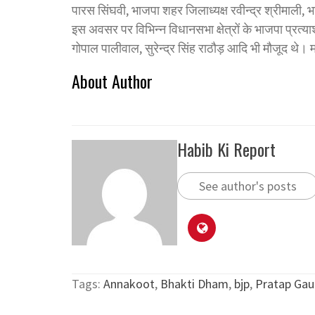
पारस सिंघवी, भाजपा शहर जिलाध्यक्ष रवीन्द्र श्रीमाली,
इस अवसर पर विभिन्न विधानसभा क्षेत्रों के भाजपा प्रत्या
गोपाल पालीवाल, सुरेन्द्र सिंह राठौड़ आदि भी मौजूद थे
About Author
Habib Ki Report
See author's posts
Tags:
Annakoot
,
Bhakti Dham
,
bjp
,
Pratap Gau