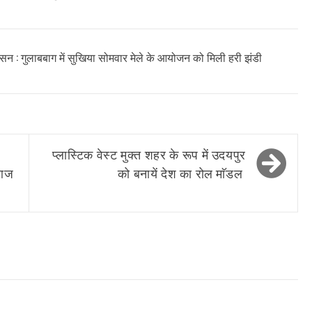
न : गुलाबबाग में सुखिया सोमवार मेले के आयोजन को मिली हरी झंडी
प्लास्टिक वेस्ट मुक्त शहर के रूप में उदयपुर
…आज
को बनायें देश का रोल माॅडल