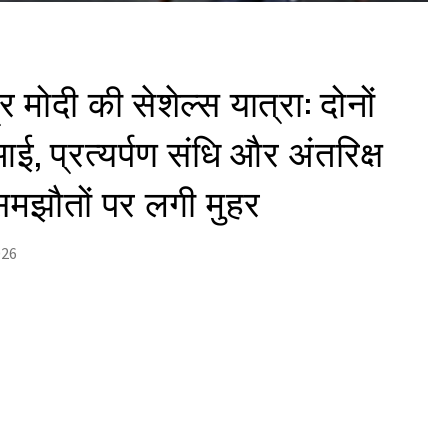
्र मोदी की सेशेल्स यात्रा: दोनों
आई, प्रत्यर्पण संधि और अंतरिक्ष
मझौतों पर लगी मुहर
026