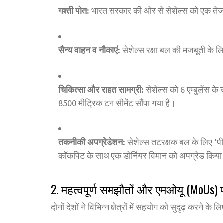
गश्ती पोत:
भारत सरकार की ओर से सेशेल्स को एक तेज ग
सैन्य वाहन व नौकाएं:
सेशेल्स रक्षा बल की मजबूती के 
चिकित्सा और राहत सामग्री:
सेशेल्स को 6 एम्बुलेंस
8500 मीट्रिक टन सीमेंट सौंपा गया है।
तकनीकी अपग्रेडेशन:
सेशेल्स तटरक्षक बल के लिए ‘पी
कॉकपिट के साथ एक डोर्नियर विमान को अपग्रेड किया
2. महत्वपूर्ण समझौतों और एमओयू (MoUs) प
दोनों देशों ने विभिन्न क्षेत्रों में सहयोग को सुदृढ़ करने के 