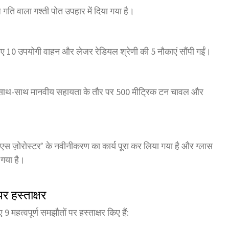
ति वाला गश्ती पोत उपहार में दिया गया है।
लिए 10 उपयोगी वाहन और लेजर रेडियल श्रेणी की 5 नौकाएं सौंपी गईं।
 के साथ-साथ मानवीय सहायता के तौर पर 500 मीट्रिक टन चावल और
एस ज़ोरोस्टर’ के नवीनीकरण का कार्य पूरा कर लिया गया है और ग्लास
 गया है।
र हस्ताक्षर
लिए 9 महत्वपूर्ण समझौतों पर हस्ताक्षर किए हैं: