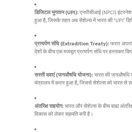
डिजिटल भुगतान (UPI):
एनपीसीआई (NPCI) इंटरनेशनल
हुआ है, जिसके तहत अब सेशेल्स में भारत की ‘UPI’ ड
प्रत्यर्पण संधि (Extradition Treaty):
फरार अपराधि
देशों के बीच एक मजबूत प्रत्यर्पण संधि पर हस्ताक्षर किए
सस्ती दवाएं (जनऔषधि योजना):
भारत की जनऔषधि यो
मंत्रालय में करार हुआ है, जिससे सेशेल्स को भारत से 
अंतरिक्ष सहयोग:
भारत और सेशेल्स के बीच बाह्य अंतरिक्ष
विकास को लेकर सहमति बनी है।