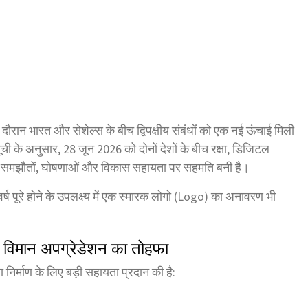
े दौरान भारत और सेशेल्स के बीच द्विपक्षीय संबंधों को एक नई ऊंचाई मिली
ची के अनुसार, 28 जून 2026 को दोनों देशों के बीच रक्षा, डिजिटल
 कई बड़े समझौतों, घोषणाओं और विकास सहायता पर सहमति बनी है।
वर्ष पूरे होने के उपलक्ष्य में एक स्मारक लोगो (Logo) का अनावरण भी
र विमान अपग्रेडेशन का तोहफा
मता निर्माण के लिए बड़ी सहायता प्रदान की है: