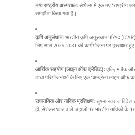
नया राष्ट्रीय अस्पताल:
सेशेल्स में एक नए ‘राष्ट्रीय अस
समझौता किया गया है।
कृषि अनुसंधान:
भारतीय कृषि अनुसंधान परिषद (ICAR) औ
लिए साल 2026-2031 की कार्ययोजना पर हस्ताक्षर हु
आर्थिक सहयोग (लाइन ऑफ क्रेडिट):
एक्ज़िम बैंक औ
ढांचा परियोजनाओं के लिए एक ‘अम्ब्रेला लाइन ऑफ क
राजनयिक और नाविक प्रशिक्षण:
सुषमा स्वराज विदेश स
ही, सेशेल्स ध्वज वाले जहाजों पर भारतीय नाविकों के प