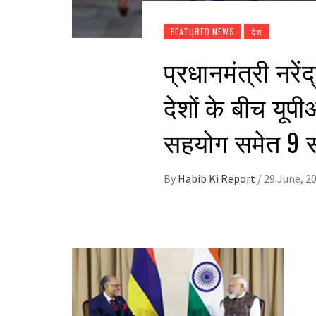
FEATURED NEWS
देश
प्रधानमंत्री नरेंद
देशों के बीच यूपी
सहयोग समेत 9 स
By
Habib Ki Report
/
29 June, 2