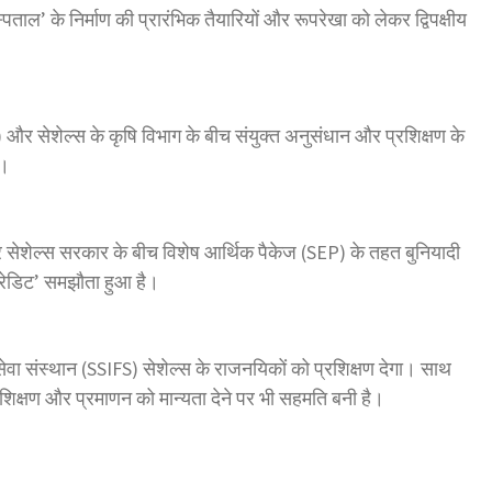
्पताल’ के निर्माण की प्रारंभिक तैयारियों और रूपरेखा को लेकर द्विपक्षीय
र सेशेल्स के कृषि विभाग के बीच संयुक्त अनुसंधान और प्रशिक्षण के
ए।
र सेशेल्स सरकार के बीच विशेष आर्थिक पैकेज (SEP) के तहत बुनियादी
्रेडिट’ समझौता हुआ है।
ेवा संस्थान (SSIFS) सेशेल्स के राजनयिकों को प्रशिक्षण देगा। साथ
्रशिक्षण और प्रमाणन को मान्यता देने पर भी सहमति बनी है।