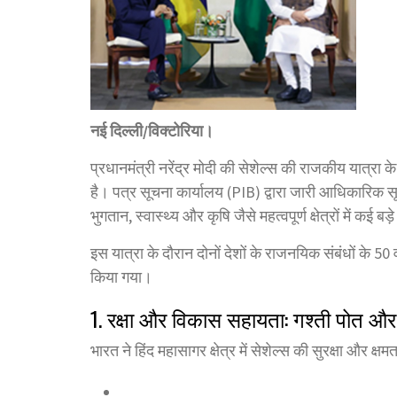
नई दिल्ली/विक्टोरिया।
प्रधानमंत्री नरेंद्र मोदी की सेशेल्स की राजकीय यात्रा क
है। पत्र सूचना कार्यालय (PIB) द्वारा जारी आधिकारिक सू
भुगतान, स्वास्थ्य और कृषि जैसे महत्वपूर्ण क्षेत्रों में
इस यात्रा के दौरान दोनों देशों के राजनयिक संबंधों के 50 
किया गया।
1. रक्षा और विकास सहायता: गश्ती पोत औ
भारत ने हिंद महासागर क्षेत्र में सेशेल्स की सुरक्षा और क्ष