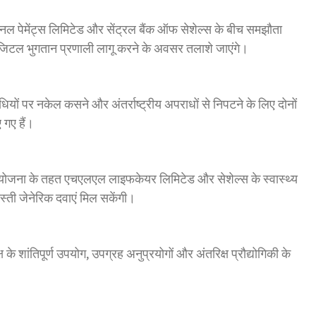
 पेमेंट्स लिमिटेड और सेंट्रल बैंक ऑफ सेशेल्स के बीच समझौता
िजिटल भुगतान प्रणाली लागू करने के अवसर तलाशे जाएंगे।
यों पर नकेल कसने और अंतर्राष्ट्रीय अपराधों से निपटने के लिए दोनों
 गए हैं।
जना के तहत एचएलएल लाइफकेयर लिमिटेड और सेशेल्स के स्वास्थ्य
सस्ती जेनेरिक दवाएं मिल सकेंगी।
 के शांतिपूर्ण उपयोग, उपग्रह अनुप्रयोगों और अंतरिक्ष प्रौद्योगिकी के