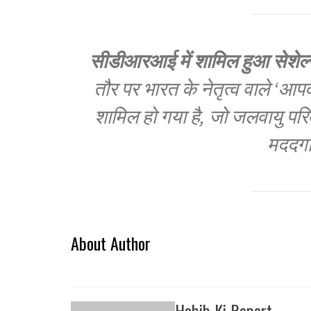
सीडीआरआई में शामिल हुआ सेशेल्
तौर पर भारत के नेतृत्व वाले ‘आप
शामिल हो गया है, जो जलवायु परि
मददगा
About Author
Habib Ki Report