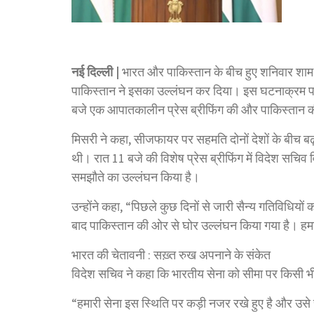
नई दिल्ली |
भारत और पाकिस्तान के बीच हुए शनिवार शाम ह
पाकिस्तान ने इसका उल्लंघन कर दिया। इस घटनाक्रम पर प
बजे एक आपातकालीन प्रेस ब्रीफिंग की और पाकिस्तान 
मिसरी ने कहा, सीजफायर पर सहमति दोनों देशों के बीच बढ़
थी। रात 11 बजे की विशेष प्रेस ब्रीफिंग में विदेश सचिव व
समझौते का उल्लंघन किया है।
उन्होंने कहा, “पिछले कुछ दिनों से जारी सैन्य गतिविधि
बाद पाकिस्तान की ओर से घोर उल्लंघन किया गया है। हमार
भारत की चेतावनी : सख़्त रुख अपनाने के संकेत
विदेश सचिव ने कहा कि भारतीय सेना को सीमा पर किसी भी प
“हमारी सेना इस स्थिति पर कड़ी नजर रखे हुए है और उसे 