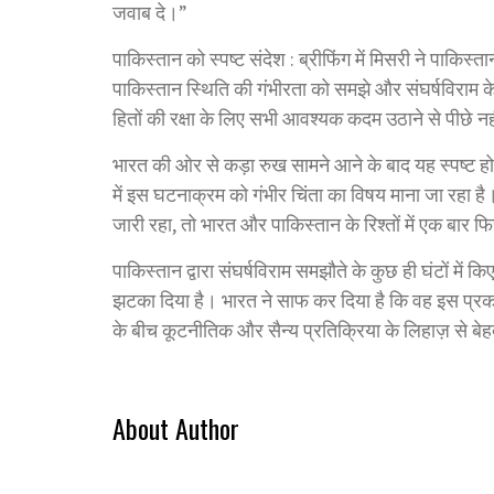
जवाब दे।”
पाकिस्तान को स्पष्ट संदेश : ब्रीफिंग में मिसरी ने पाकिस्ता
पाकिस्तान स्थिति की गंभीरता को समझे और संघर्षविराम 
हितों की रक्षा के लिए सभी आवश्यक कदम उठाने से पीछे नह
भारत की ओर से कड़ा रुख सामने आने के बाद यह स्पष्ट ह
में इस घटनाक्रम को गंभीर चिंता का विषय माना जा रहा है।
जारी रहा, तो भारत और पाकिस्तान के रिश्तों में एक बार
पाकिस्तान द्वारा संघर्षविराम समझौते के कुछ ही घंटों में 
झटका दिया है। भारत ने साफ कर दिया है कि वह इस प्रकार 
के बीच कूटनीतिक और सैन्य प्रतिक्रिया के लिहाज़ से बे
About Author