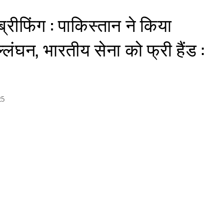
ब्रीफिंग : पाकिस्तान ने किया
ंघन, भारतीय सेना को फ्री हैंड :
25