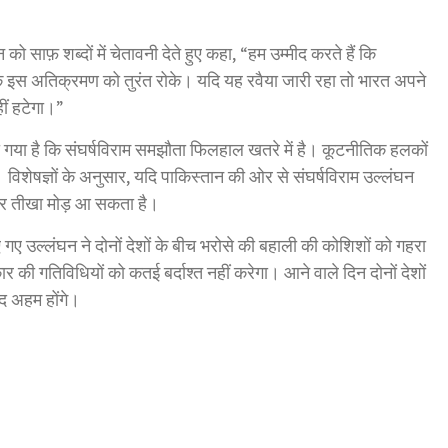
न को साफ़ शब्दों में चेतावनी देते हुए कहा, “हम उम्मीद करते हैं कि
के इस अतिक्रमण को तुरंत रोके। यदि यह रवैया जारी रहा तो भारत अपने
ीं हटेगा।”
ो गया है कि संघर्षविराम समझौता फिलहाल खतरे में है। कूटनीतिक हलकों
 विशेषज्ञों के अनुसार, यदि पाकिस्तान की ओर से संघर्षविराम उल्लंघन
 फिर तीखा मोड़ आ सकता है।
किए गए उल्लंघन ने दोनों देशों के बीच भरोसे की बहाली की कोशिशों को गहरा
की गतिविधियों को कतई बर्दाश्त नहीं करेगा। आने वाले दिन दोनों देशों
हद अहम होंगे।