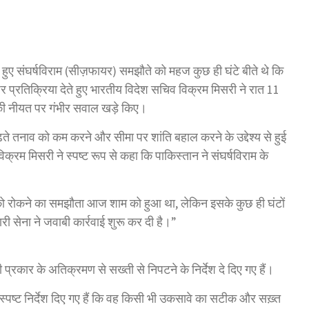
ुए संघर्षविराम (सीज़फायर) समझौते को महज कुछ ही घंटे बीते थे कि
्रतिक्रिया देते हुए भारतीय विदेश सचिव विक्रम मिसरी ने रात 11
की नीयत पर गंभीर सवाल खड़े किए।
ते तनाव को कम करने और सीमा पर शांति बहाल करने के उद्देश्य से हुई
िक्रम मिसरी ने स्पष्ट रूप से कहा कि पाकिस्तान ने संघर्षविराम के
यों को रोकने का समझौता आज शाम को हुआ था, लेकिन इसके कुछ ही घंटों
ी सेना ने जवाबी कार्रवाई शुरू कर दी है।”
्रकार के अतिक्रमण से सख्ती से निपटने के निर्देश दे दिए गए हैं।
स्पष्ट निर्देश दिए गए हैं कि वह किसी भी उकसावे का सटीक और सख़्त