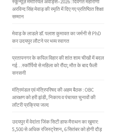
स्कून्यूज़ मेमोरियल अवॉर्ड्स–2026 : दिवंगत महाराणा
अरविन्द सिंह मेवाड़ की स्मृति में दिए गए प्रतिष्ठित शिक्षा
सम्मान
मेवाड़ के लाडले डॉ. पलाश कुमावत का जर्मनी से PhD
कर उदयपुर लौटने पर भव्य स्वागत
प्रतापनगर के कपिल विहार की शांत शाम चीखों में बदल
गई…स्कॉर्पियो से महिला को रौंदा; मौत के बाद फैली
सनसनी
मंत्रिमंडल एवं मंत्रिपरिषद की अहम बैठक : OBC
आरक्षण को हरी झंडी, निकाय व पंचायत चुनावों की
लॉटरी प्रक्रिया जल्द
उदयपुर में वेदांता जिंक सिटी हाफ मैराथन का खुमार:
5,500 से अधिक रजिस्ट्रेशन, 6 सितंबर को होगी दौड़