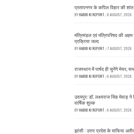
प्रतापनगर के कपिल विहार की शांत श
BY
HABIB KI REPORT
8 AUGUST, 2026
/
मंत्रिमंडल एवं मंत्रिपरिषद की अह
प्रक्रिया जल्द
BY
HABIB KI REPORT
7 AUGUST, 2026
/
राजस्थान में पार्षद ही चुनेंगे मेयर, 
BY
HABIB KI REPORT
6 AUGUST, 2026
/
उदयपुर: डॉ. लक्ष्यराज सिंह मेवाड़ 
वार्षिक शुल्क
BY
HABIB KI REPORT
6 AUGUST, 2026
/
झांसी : उत्तर प्रदेश के माफिया अत