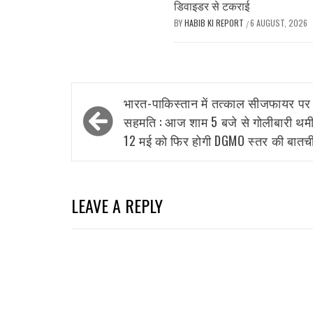
डिवाइडर से टकराई
BY
HABIB KI REPORT
6 AUGUST, 2026
/
Post
भारत-पाकिस्तान में तत्काल सीजफायर पर
navigation
सहमति : आज शाम 5 बजे से गोलीबारी थमी
12 मई को फिर होगी DGMO स्तर की बातच
LEAVE A REPLY