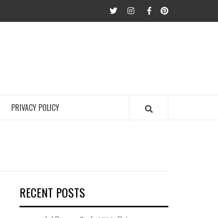
twitter
Instagram
Facebook
Pinterest
PRIVACY POLICY
RECENT POSTS