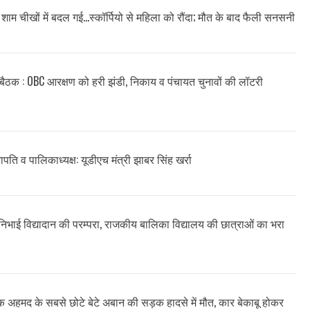
ाम चीखों में बदल गई…स्कॉर्पियो से महिला को रौंदा; मौत के बाद फैली सनसनी
म बैठक : OBC आरक्षण को हरी झंडी, निकाय व पंचायत चुनावों की लॉटरी
सभापति व पालिकाध्यक्ष: यूडीएच मंत्री झाबर सिंह खर्रा
ने निभाई विद्यादान की परम्परा, राजकीय बालिका विद्यालय की छात्राओं का भरा
ीक अहमद के सबसे छोटे बेटे अबान की सड़क हादसे में मौत, कार बेकाबू होकर