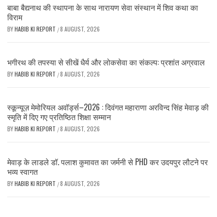
बाबा बैद्यनाथ की स्थापना के साथ नारायण सेवा संस्थान में शिव कथा का
विराम
BY
HABIB KI REPORT
8 AUGUST, 2026
/
भगीरथ की तपस्या से सीखें धैर्य और लोकसेवा का संकल्प: प्रशांत अग्रवाल
BY
HABIB KI REPORT
8 AUGUST, 2026
/
स्कून्यूज़ मेमोरियल अवॉर्ड्स–2026 : दिवंगत महाराणा अरविन्द सिंह मेवाड़ की
स्मृति में दिए गए प्रतिष्ठित शिक्षा सम्मान
BY
HABIB KI REPORT
8 AUGUST, 2026
/
मेवाड़ के लाडले डॉ. पलाश कुमावत का जर्मनी से PHD कर उदयपुर लौटने पर
भव्य स्वागत
BY
HABIB KI REPORT
8 AUGUST, 2026
/