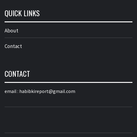
QUICK LINKS
About
Contact
CONTACT
email :
habibkireport@gmail.com