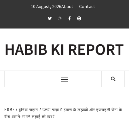
Skip
10 August, 2026
About
Contact
to
content
twitter
Instagram
Facebook
Pinterest
Primary
Menu
HOME
दुनिया जहान
उत्तरी गाज़ा में हमास के लड़ाकों और इसराइली सेना के
बीच आमने-सामने लड़ाई की खबरें