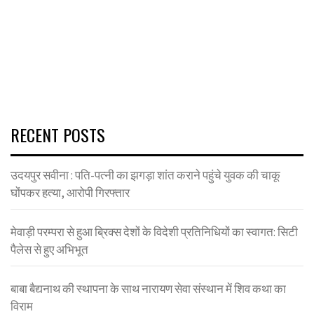
RECENT POSTS
उदयपुर सवीना : पति-पत्नी का झगड़ा शांत कराने पहुंचे युवक की चाकू
घोंपकर हत्या, आरोपी गिरफ्तार
मेवाड़ी परम्परा से हुआ ब्रिक्स देशों के विदेशी प्रतिनिधियों का स्वागत: सिटी
पैलेस से हुए अभिभूत
बाबा बैद्यनाथ की स्थापना के साथ नारायण सेवा संस्थान में शिव कथा का
विराम