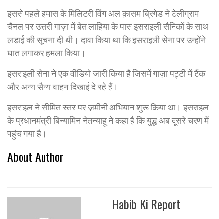
इससे पहले हमास के मिलिटरी विंग अल क़ासम ब्रिगेड ने टेलीग्राम
चैनल पर उत्तरी गाज़ा में बेत लाहिया के पास इसराइली सैनिकों के साथ
लड़ाई की सूचना दी थी। दावा किया था कि इसराइली सेना पर उन्होंने
घात लगाकर हमला किया।
इसराइली सेना ने एक वीडियो जारी किया है जिसमें गाज़ा पट्टी में टैंक
और अन्य सैन्य वाहन दिखाई दे रहे हैं।
इसराइल ने सीमित स्तर पर ज़मीनी अभियान शुरू किया था। इसराइल
के प्रधानमंत्री बिन्यामिन नेतन्याहू ने कहा है कि युद्ध अब दूसरे चरण में
पहुंच गया है।
About Author
Habib Ki Report