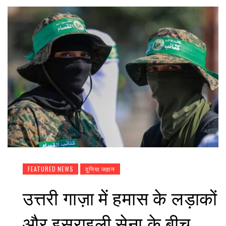
FEATURED NEWS
दुनिया जहान
उत्तरी गाज़ा में हमास के लड़ाकों
और इसराइली सेना के बीच