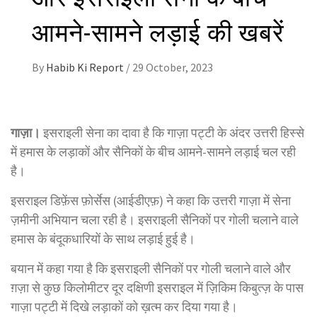
आमने-सामने लड़ाई की खबरें
By
Habib Ki Report
/
29 October, 2023
गाज़ा।
इसराइली सेना का दावा है कि गाज़ा पट्टी के अंदर उत्तरी हिस्से
में हमास के लड़ाकों और सैनिकों के बीच आमने-सामने लड़ाई चल रही
है।
इसराइल डिफ़ेंस फ़ोर्सेस (आईडीएफ़) ने कहा कि उत्तरी गाज़ा में सेना
ज़मीनी अभियान चला रही है। इसराइली सैनिकों पर गोली चलाने वाले
हमास के बंदूकधारियों के साथ लड़ाई हुई है।
बयान में कहा गया है कि इसराइली सैनिकों पर गोली चलाने वाले और
ग़ज़ा से कुछ किलोमीटर दूर दक्षिणी इसराइल में ज़िकिम किबुत्ज़ के पास
गाज़ा पट्टी में दिखे लड़ाकों को ख़त्म कर दिया गया है।