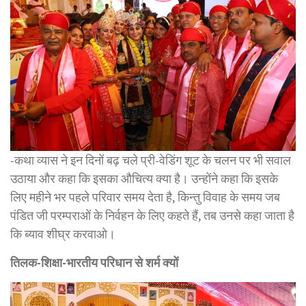
-कथा व्यास ने इन दिनों बढ़ चले प्री-वेडिंग शूट के चलन पर भी सवाल
उठाया और कहा कि इसका औचित्य क्या है। उन्होंने कहा कि इसके
लिए महीने भर पहले परिवार समय देता है, किन्तु विवाह के समय जब
पंडित जी परम्पराओं के निर्वहन के लिए कहते हैं, तब उनसे कहा जाता है
कि ब्याव शीघ्र करवाओ।
तिलक-शिक्षा-भारतीय परिधान से शर्म क्यों