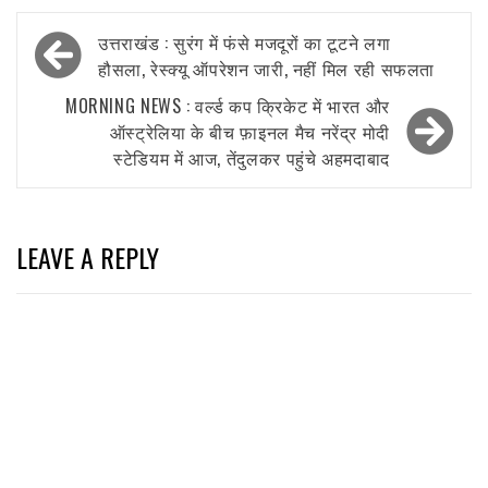
Post
उत्तराखंड : सुरंग में फंसे मजदूरों का टूटने लगा
navigation
हौसला, रेस्क्यू ऑपरेशन जारी, नहीं मिल रही सफलता
MORNING NEWS : वर्ल्ड कप क्रिकेट में भारत और
ऑस्ट्रेलिया के बीच फ़ाइनल मैच नरेंद्र मोदी
स्टेडियम में आज, तेंदुलकर पहुंचे अहमदाबाद
LEAVE A REPLY