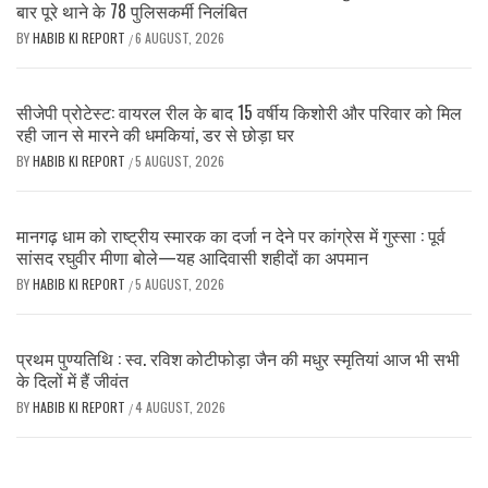
बार पूरे थाने के 78 पुलिसकर्मी निलंबित
BY
HABIB KI REPORT
6 AUGUST, 2026
/
सीजेपी प्रोटेस्ट: वायरल रील के बाद 15 वर्षीय किशोरी और परिवार को मिल
रही जान से मारने की धमकियां, डर से छोड़ा घर
BY
HABIB KI REPORT
5 AUGUST, 2026
/
मानगढ़ धाम को राष्ट्रीय स्मारक का दर्जा न देने पर कांग्रेस में गुस्सा : पूर्व
सांसद रघुवीर मीणा बोले—यह आदिवासी शहीदों का अपमान
BY
HABIB KI REPORT
5 AUGUST, 2026
/
प्रथम पुण्यतिथि : स्व. रविश कोटीफोड़ा जैन की मधुर स्मृतियां आज भी सभी
के दिलों में हैं जीवंत
BY
HABIB KI REPORT
4 AUGUST, 2026
/