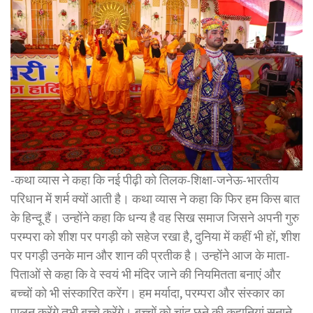
-कथा व्यास ने कहा कि नई पीढ़ी को तिलक-शिक्षा-जनेऊ-भारतीय
परिधान में शर्म क्यों आती है। कथा व्यास ने कहा कि फिर हम किस बात
के हिन्दू हैं। उन्होंने कहा कि धन्य है वह सिख समाज जिसने अपनी गुरु
परम्परा को शीश पर पगड़ी को सहेज रखा है, दुनिया में कहीं भी हों, शीश
पर पगड़ी उनके मान और शान की प्रतीक है। उन्होंने आज के माता-
पिताओं से कहा कि वे स्वयं भी मंदिर जाने की नियमितता बनाएं और
बच्चों को भी संस्कारित करेंग। हम मर्यादा, परम्परा और संस्कार का
पालन करेंगे तभी बच्चे करेंगे। बच्चों को चांद छूने की कहानियां सुनाने