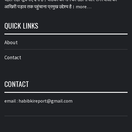
आखिरी पड़ाव तक पहुंचाना प्रमुख उद्देश्य है।
more…
QUICK LINKS
About
Contact
CONTACT
email :
habibkireport@gmail.com