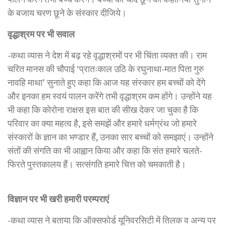
के बजाय चरण छूने के संस्कार दीजिये।
वृद्धाश्रम पर भी सवाल
-कथा व्यास ने देश में बढ़ रहे वृद्धाश्रमों पर भी चिंता व्यक्त की। राम
चरित मानस की चौपाई ‘प्रातःकाल उठि के रघुनाथा-मात पिता गुरु
नावहि माथा’ सुनाते हुए कहा कि आज यह संस्कार हम बच्चों को देंगे
और इनका हम स्वयं पालन करेंगे तभी वृद्धाश्रम कम होंगे। उन्होंने यह
भी कहा कि कोरोना राक्षस इस बात की सीख देकर जा चुका है कि
परिवार का क्या महत्व है, इसे समझें और हमारे धर्मग्रंथ जो हमारे
संस्कारों के ज्ञान का भण्डार हैं, उनका सार बच्चों को समझाएं। उन्होंने
संतों की संगति का भी आह्वान किया और कहा कि संत हमारे चलते-
फिरते पुस्तकालय हैं। सत्संगति हमारे चित्त को चमकाती है।
विज्ञान पर भी खरी हमारी परम्पराएं
-कथा व्यास ने बताया कि ऑक्सफोर्ड यूनिवरसिटी में तिलक व अन्य पर