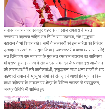
समापन अवसर पर उदयपुर शहर के चांदपोल रामद्वारा के महंत
नरपतराम महाराज सहित संत निर्मल राम महाराज, संत मुमुक्षुराम
महाराज ने भी विचार रखे। सभी ने संस्कारों की इस सरिता को निरंतर
प्रवाहमान रखने का आह्वान किया। अंतरराष्ट्रीय कथा व्यास रामस्नेही
संत दिग्विजय राम महाराज के गुरु संत रमतराम महाराज का सान्निध्य
भी प्राप्त हुआ। आरंभ में संत वंदन-अभिनंदन के पश्चात इस आयोजन
की व्यवस्थाओं में लगे कार्यकर्ताओं, प्रबुद्धजनों तथा अन्य शहरों से आए
माहेश्वरी समाज के प्रमुख लोगों को संत वृंद ने आशीर्वाद प्रदान किया।
कथा महोत्सव के समापन पर क्षेत्र के विभिन्न समाजों से प्रबुद्धजन,
जनप्रतिनिधि भी शामिल हुए।