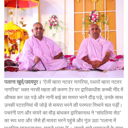
पलाना खुर्द/उदयपुर।
‘ऐजी म्हारा नटवर नागरिया, पधारो म्हारा नटवर
नागरिया’ भक्त नरसी महता की करुण टेर पर द्वारिकाधीश कच्ची नींद में
औचक कर उठ पड़े और नानी बाई का मायरा भरने दौड़ पड़े, उनके साथ
उनकी पटरानियां भी जोड़े से मायरा भरने की परम्परा निभाने चल पड़ीं।
पचरंगी पाग और मायरे का मौड़ बांधकर द्वारिकानाथ ने ‘सांवलिया सेठ’
का रूप धरा और जैसे ही मायरा भरने पहुंचे और गूंज उठा ‘पलाना में