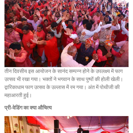
तीन दिवसीय इस आयोजन के सानंद सम्पन्न होने के उपलक्ष्य में फाग
उत्सव भी रखा गया। भक्तों ने भगवान के साथ पुष्पों की होली खेली।
द्वारिकाधाम फाग उत्सव के उल्लास में रम गया। अंत में पोथीजी की
महाआरती हुई।
प्री-वेडिंग का क्या औचित्य