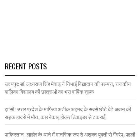
RECENT POSTS
उदयपुर: डॉ. लक्ष्यराज सिंह मेवाड़ ने निभाई विद्यादान की परम्परा, राजकीय
बालिका विद्यालय की छात्राओं का भरा वार्षिक शुल्क
झांसी : उत्तर प्रदेश के माफिया अतीक अहमद के सबसे छोटे बेटे अबान की
सड़क हादसे में मौत, कार बेकाबू होकर डिवाइडर से टकराई
पाकिस्तान : लाहौर के थाने में मानसिक रूप से अशक्त युवती से गैंगरेप, पहली