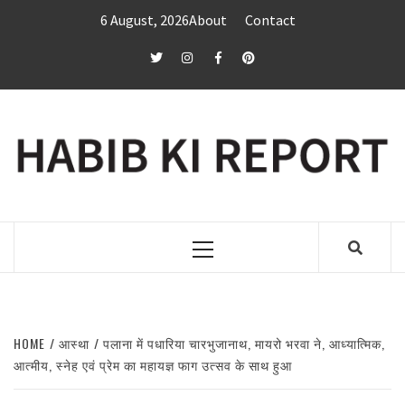
Skip
6 August, 2026
About
Contact
to
content
twitter
Instagram
Facebook
Pinterest
Primary
Menu
HOME
आस्था
पलाना में पधारिया चारभुजानाथ, मायरो भरवा ने, आध्यात्मिक,
आत्मीय, स्नेह एवं प्रेम का महायज्ञ फाग उत्सव के साथ हुआ