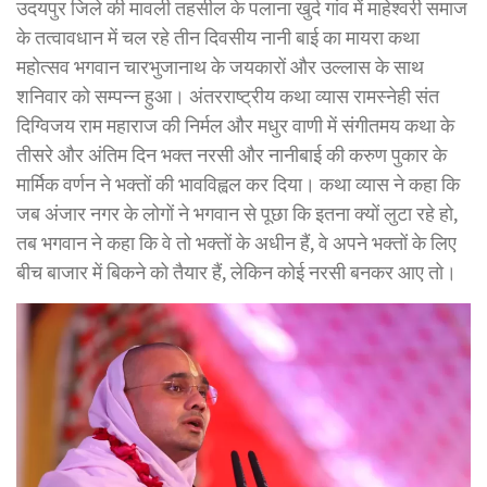
उदयपुर जिले की मावली तहसील के पलाना खुर्द गांव में माहेश्वरी समाज
के तत्वावधान में चल रहे तीन दिवसीय नानी बाई का मायरा कथा
महोत्सव भगवान चारभुजानाथ के जयकारों और उल्लास के साथ
शनिवार को सम्पन्न हुआ। अंतरराष्ट्रीय कथा व्यास रामस्नेही संत
दिग्विजय राम महाराज की निर्मल और मधुर वाणी में संगीतमय कथा के
तीसरे और अंतिम दिन भक्त नरसी और नानीबाई की करुण पुकार के
मार्मिक वर्णन ने भक्तों की भावविह्वल कर दिया। कथा व्यास ने कहा कि
जब अंजार नगर के लोगों ने भगवान से पूछा कि इतना क्यों लुटा रहे हो,
तब भगवान ने कहा कि वे तो भक्तों के अधीन हैं, वे अपने भक्तों के लिए
बीच बाजार में बिकने को तैयार हैं, लेकिन कोई नरसी बनकर आए तो।