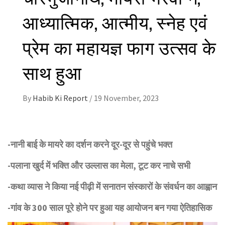
आध्यात्मिक, आत्मीय, स्नेह एवं
प्रेम का महायज्ञ फाग उत्सव के
साथ हुआ
By
Habib Ki Report
/
19 November, 2023
-नानी बाई के मायरे का दर्शन करने दूर-दूर से पहुंचे भक्त
-पलाना खुर्द में भक्ति और उल्लास का मेला, टूट कर नाचे सभी
-कथा व्यास ने किया नई पीढ़ी में सनातन संस्कारों के संवर्धन का आह्वान
-गांव के 300 साल पूरे होने पर हुआ यह आयोजन बन गया ऐतिहासिक