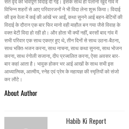
संत वृंद को भावपूर्ण विदाई दी गई। इसके साथ ही पलाना खुर्द गांव में
विभिन्न शहरों से आए परिवारजनों ने भी विदा लेना शुरू किया। विदाई
की इस वेला में कई की आंखें भर आईं, कथा सुनने आई बहन-बेटियों की
विदाई के दौरान एक बार फिर मानो वही माहौल बन गया जैसे विवाह के
वक्त बेटी विदा हो रही हो। और होता भी क्यों नहीं, बरसों बाद गांव में
सभी परिवार एक साथ एकत्र हुए थे, तीन दिनों से साथ उठना-बैठना,
साथ भक्ति-भजन करना, साथ नाचना, साथ कथा सुनना, साथ भोजन
करना, साथ रंगोली सजाना, दीप प्रज्वलित करना, ऐसा अवसर बार-
बार कहां आता है। भावुक होकर भर आई आखों के साथ सभी इस
आध्यात्मिक, आत्मीय, स्नेह एवं प्रेम के महायज्ञ की स्मृतियों को संजो
कर लौटे।
About Author
Habib Ki Report