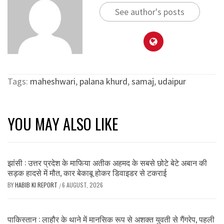
See author's posts
Tags:
maheshwari
,
palana khurd
,
samaj
,
udaipur
YOU MAY ALSO LIKE
झांसी : उत्तर प्रदेश के माफिया अतीक अहमद के सबसे छोटे बेटे अबान की
सड़क हादसे में मौत, कार बेकाबू होकर डिवाइडर से टकराई
BY
HABIB KI REPORT
6 AUGUST, 2026
/
पाकिस्तान : लाहौर के थाने में मानसिक रूप से अशक्त युवती से गैंगरेप, पहली