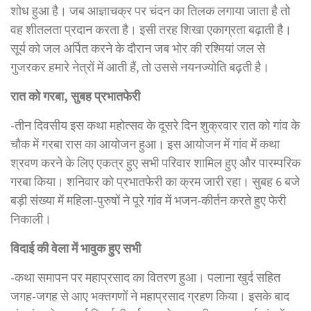
शोध हुआ है। जब आज्ञाचक्र पर चंदन का तिलक लगाया जाता है तो
वह शीतलता प्रदान करता है। इसी तरह शिखा एकाग्रता बढ़ाती है।
सूर्य को जल अर्पित करने के दौरान जब भोर की रश्मियां जल से
गुजरकर हमारे नेत्रों में आती हैं, तो उससे नयनज्योति बढ़ती है।
रात को गरबा, सुबह प्रभातफेरी
-तीन दिवसीय इस कथा महोत्सव के दूसरे दिन शुक्रवार रात को गांव के
चौक में गरबा रास का आयोजन हुआ। इस आयोजन में गांव में कथा
श्रवण करने के लिए एकत्र हुए सभी परिवार शामिल हुए और पारम्परिक
गरबा किया। शनिवार को प्रभातफेरी का क्रम जारी रहा। सुबह 6 बजे
बड़ी संख्या में महिला-पुरुषों ने पूरे गांव में भजन-कीर्तन करते हुए फेरी
निकाली।
विदाई की वेला में भावुक हुए सभी
-कथा समापन पर महाप्रसाद का वितरण हुआ। पलाना खुर्द सहित
जगह-जगह से आए भक्तगणों ने महाप्रसाद ग्रहण किया। इसके बाद