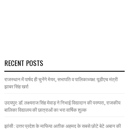
RECENT POSTS
राजस्थान में पार्षद ही चुनेंगे मेयर, सभापति व पालिकाध्यक्ष: यूडीएच मंत्री
झाबर सिंह खर्रा
उदयपुर: डॉ. लक्ष्यराज सिंह मेवाड़ ने निभाई विद्यादान की परम्परा, राजकीय
बालिका विद्यालय की छात्राओं का भरा वार्षिक शुल्क
झांसी : उत्तर प्रदेश के माफिया अतीक अहमद के सबसे छोटे बेटे अबान की