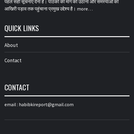
पहले सही सूचनाएं देना है। पाठकों की मांग को उठाना और समस्याओं को
आखिरी पड़ाव तक पहुंचाना प्रमुख उद्देश्य है।
more…
QUICK LINKS
About
Contact
CONTACT
email :
habibkireport@gmail.com