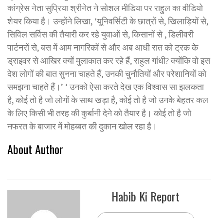
कांग्रेस नेता सुप्रिया श्रीनेत ने सोशल मीडिया पर राहुल का वीडियो
शेयर किया है। उन्होंने लिखा, ‘यूनिवर्सिटी के छात्रों से, खिलाड़ियों से,
सिविल सर्विस की तैयारी कर रहे युवाओं से, किसानों से , डिलीवरी
पार्टनरों से, बस में आम नागरिकों से और अब आधी रात को ट्रक के
ड्राइवर से आखिर क्यों मुलाकात कर रहे हैं, राहुल गांधी? क्योंकि वो इस
देश लोगों की बात सुनना चाहते हैं, उनकी चुनौतियों और परेशानियों को
समझना चाहते हैं।’ ‘ उनको ऐसा करते देख एक विश्वास सा झलकता
है, कोई तो है जो लोगों के साथ खड़ा है, कोई तो है जो उनके बेहतर कल
के लिए किसी भी तरह की कुर्बानी देने को तैयार है। कोई तो है जो
नफरत के बाजार में मोहब्बत की दुकान खोल रहा है।
About Author
Habib Ki Report