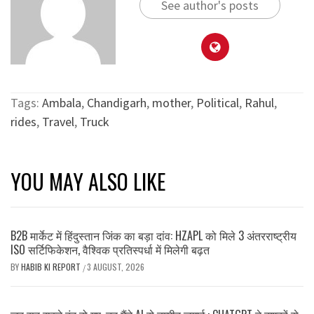
See author's posts
Tags:
Ambala
,
Chandigarh
,
mother
,
Political
,
Rahul
,
rides
,
Travel
,
Truck
YOU MAY ALSO LIKE
B2B मार्केट में हिंदुस्तान जिंक का बड़ा दांव: HZAPL को मिले 3 अंतरराष्ट्रीय
ISO सर्टिफिकेशन, वैश्विक प्रतिस्पर्धा में मिलेगी बढ़त
BY
HABIB KI REPORT
3 AUGUST, 2026
/