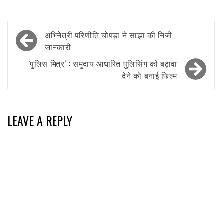
Post
अभिनेत्री परिणीति चोपड़ा ने साझा की निजी
navigation
जानकारी
‘पुलिस मित्र’ : समुदाय आधारित पुलिसिंग को बढ़ावा
देने को बनाई फिल्म
LEAVE A REPLY