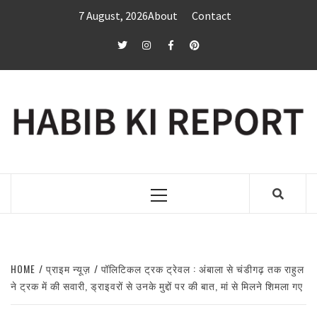
Skip
7 August, 2026
About
Contact
to
content
twitter
Instagram
Facebook
Pinterest
Primary
Menu
HOME
प्राइम न्यूज़
पॉलिटिकल ट्रक ट्रेवल : अंबाला से चंडीगढ़ तक राहुल
ने ट्रक में की सवारी, ड्राइवरों से उनके मुद्दों पर की बात, मां से मिलने शिमला गए