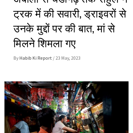
ट्रक में की सवारी, ड्राइवरों से
उनके मुद्दों पर की बात, मां से
मिलने शिमला गए
By
Habib Ki Report
/
23 May, 2023