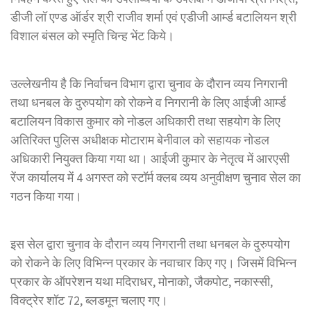
डीजी लॉ एण्ड ऑर्डर श्री राजीव शर्मा एवं एडीजी आर्म्ड बटालियन श्री
विशाल बंसल को स्मृति चिन्ह भेंट किये।
उल्लेखनीय है कि निर्वाचन विभाग द्वारा चुनाव के दौरान व्यय निगरानी
तथा धनबल के दुरुपयोग को रोकने व निगरानी के लिए आईजी आर्म्ड
बटालियन विकास कुमार को नोडल अधिकारी तथा सहयोग के लिए
अतिरिक्त पुलिस अधीक्षक मोटाराम बेनीवाल को सहायक नोडल
अधिकारी नियुक्त किया गया था। आईजी कुमार के नेतृत्व में आरएसी
रेंज कार्यालय में 4 अगस्त को स्टॉर्म क्लब व्यय अनुवीक्षण चुनाव सेल का
गठन किया गया।
इस सेल द्वारा चुनाव के दौरान व्यय निगरानी तथा धनबल के दुरुपयोग
को रोकने के लिए विभिन्न प्रकार के नवाचार किए गए। जिसमें विभिन्न
प्रकार के ऑपरेशन यथा मदिराधर, मोनाको, जैकपोट, नकास्सी,
विक्ट्रेर शॉट 72, ब्लडमून चलाए गए।