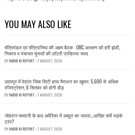
YOU MAY ALSO LIKE
मंत्रिमंडल एवं मंत्रिपरिषद की अहम बैठक : OBC आरक्षण को हरी झंडी,
निकाय व पंचायत चुनावों की लॉटरी प्रक्रिया जल्द
BY
HABIB KI REPORT
7 AUGUST, 2026
/
उदयपुर में वेदांता जिंक सिटी हाफ मैराथन का खुमार: 5,500 से अधिक
रजिस्ट्रेशन, 6 सितंबर को होगी दौड़
BY
HABIB KI REPORT
7 AUGUST, 2026
/
जोहरान ममदानी के बाद अमेरिका में अब्दुल का जलवा…आखिर क्यों भड़के
ट्रंप?
BY
HABIB KI REPORT
7 AUGUST, 2026
/