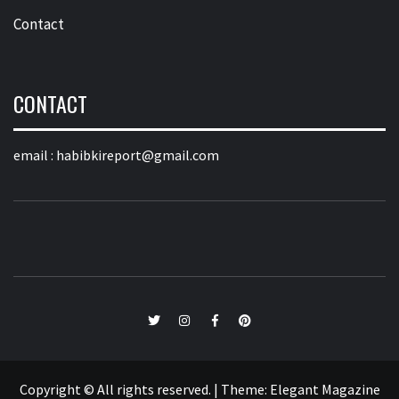
Contact
CONTACT
email :
habibkireport@gmail.com
twitter
Instagram
Facebook
Pinterest
Copyright © All rights reserved.
|
Theme:
Elegant Magazine