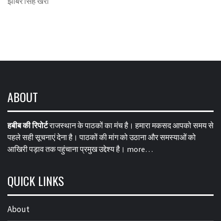
झाबर सिंह खर्रा
ABOUT
हबीब की रिपोर्ट
राजस्थान के पाठकों का मंच है। हमारा मकसद आपको समय से
पहले सही सूचनाएं देना है। पाठकों की मांग को उठाना और समस्याओं को
आखिरी पड़ाव तक पहुंचाना प्रमुख उद्देश्य है।
more…
QUICK LINKS
About