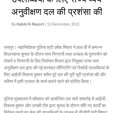
अनुवीक्षण दल की प्रशंसा की
By
Habib Ki Report
/
12 December, 2023
जयपुर। महानिदेशक पुलिस श्री उमेश मिश्रा ने हाल ही में सम्पन्न
विधानसभा चुनाव के दौरान व्यय निगरानी तथा धनबल के दुरुपयोग को
रोकने व निगरानी के लिए निर्वाचन विभाग द्वारा नियुक्त राज्य व्यय
अनुवीक्षण दल द्वारा की गई शानदार मॉनिटरिंग एवं रिकॉर्ड उपलब्धियां के
लिए आईजी विकास कुमार समेत पूरे दल की भूरी भूरी प्रशंसा की और
भविष्य में इसी प्रकार के कार्य करते रहने को प्रेरित किया।
पुलिस मुख्यालय में सोमवार को आयोजित एक सादे समारोह में आईजी
विकास कुमार और उनकी टीम द्वारा चुनाव के दौरान सौंपे गए कार्यों का
निर्वहन करते हुए सेल की उपलब्धियों के उपलक्ष में डीजीपी श्री मिश्रा,