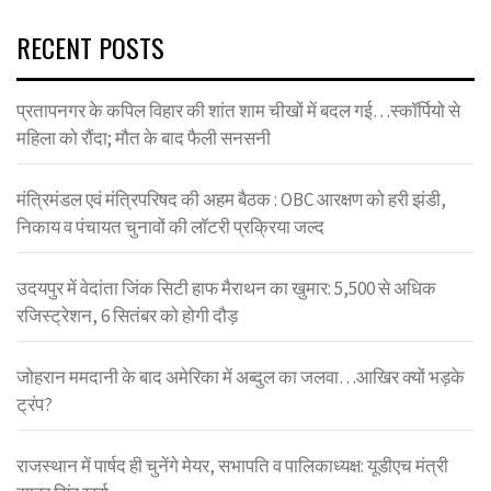
RECENT POSTS
प्रतापनगर के कपिल विहार की शांत शाम चीखों में बदल गई…स्कॉर्पियो से
महिला को रौंदा; मौत के बाद फैली सनसनी
मंत्रिमंडल एवं मंत्रिपरिषद की अहम बैठक : OBC आरक्षण को हरी झंडी,
निकाय व पंचायत चुनावों की लॉटरी प्रक्रिया जल्द
उदयपुर में वेदांता जिंक सिटी हाफ मैराथन का खुमार: 5,500 से अधिक
रजिस्ट्रेशन, 6 सितंबर को होगी दौड़
जोहरान ममदानी के बाद अमेरिका में अब्दुल का जलवा…आखिर क्यों भड़के
ट्रंप?
राजस्थान में पार्षद ही चुनेंगे मेयर, सभापति व पालिकाध्यक्ष: यूडीएच मंत्री