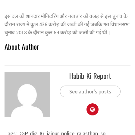
इस दल की शानदार मॉनिटरिंग और नवाचार की वजह से इस चुनाव के
दौरान राज्य में कुल 436 करोड़ की जब्ती की गई जबकि गत विधानसभा
चुनाव 2018 के दौरान कुल 69 करोड़ की जब्ती की गई थी।
About Author
Habib Ki Report
See author's posts
Tags:
DGP
,
dig
,
IG
,
jaipur
,
police
,
rajasthan
,
sp