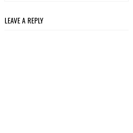
LEAVE A REPLY