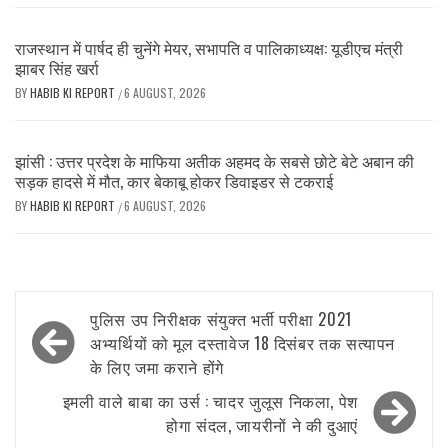
राजस्थान में पार्षद ही चुनेंगे मेयर, सभापति व पालिकाध्यक्ष: यूडीएच मंत्री
झाबर सिंह खर्रा
BY
HABIB KI REPORT
6 AUGUST, 2026
/
झांसी : उत्तर प्रदेश के माफिया अतीक अहमद के सबसे छोटे बेटे अबान की
सड़क हादसे में मौत, कार बेकाबू होकर डिवाइडर से टकराई
BY
HABIB KI REPORT
6 AUGUST, 2026
/
Post
पुलिस उप निरीक्षक संयुक्त भर्ती परीक्षा 2021
navigation
अभ्यर्थियों को मूल दस्तावेज 18 दिसंबर तक सत्यापन
के लिए जमा कराने होंगे
इमली वाले बाबा का उर्स : चादर जुलूस निकला, पेश
होगा संदल, जायरीनों ने की दुआएं