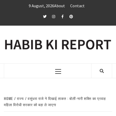
Skip
9 August, 2026
About
Contact
to
content
twitter
Instagram
Facebook
Pinterest
Primary
Menu
HOME
राज्य
वसुंधरा राजे ने दिखाई ताकत : बोलीं-नारी शक्ति का प्रवाह
महिला विरोधी सरकार को बहा ले जाएगा