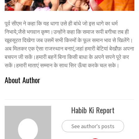
पूर्व सीएम ने कहा कि यह धागा उसे ही बांधे जो इस धागे का धर्म
निभाये,जैसे भगवान कृष्ण।उन्होंने कहा कि समाज रूपी बगीचा तब ही
खूबसूरत दिखेगा जब उसमें सभी किस्मों के फूल समान भाव से खिलेंगे।
अब मिलकर एक ऐसा राजस्थान बनाएं,जहां हमारी बेटियां बेखौफ़ अपना
बचपन जी सकें।हमारी बहनें बिना किसी बाधा के अपने सपने पूरे कर
सकें।हमारी माताएं सम्मान के साथ सिर ऊँचा करके चल सके।
About Author
Habib Ki Report
See author's posts