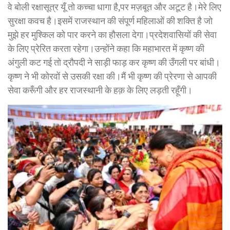
वे बोली रक्षासूत्र यूँ तो कच्चा धागा है,पर मज़बूत और अटूट है।मेरे लिए
सुरक्षा कवच है।इसमें राजस्थान की संपूर्ण महिलाओं की शक्ति है जो
मुझे हर मुश्किल को पार करने का हौसला देगा।प्रदेशवासियों की सेवा
के लिए प्रेरित करता रहेगा।उन्होंने कहा कि महाभारत में कृष्ण की
अंगुली कट गई तो द्रौपदी ने साड़ी फाड़ कर कृष्ण की उँगली पर बांधी।
कृष्ण ने भी कोरवों से उसकी रक्षा की।मैं भी कृष्ण की प्रेरणा से आपकी
सेवा करूँगी और हर राजस्थानी के हक़ के लिए लड़ती रहूँगी।