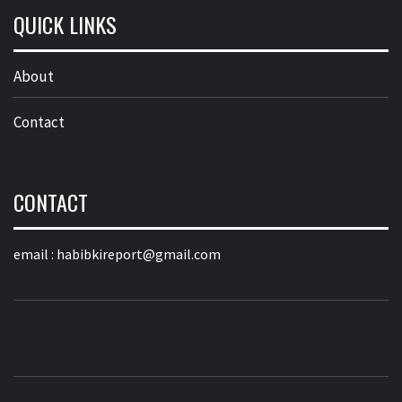
QUICK LINKS
About
Contact
CONTACT
email :
habibkireport@gmail.com