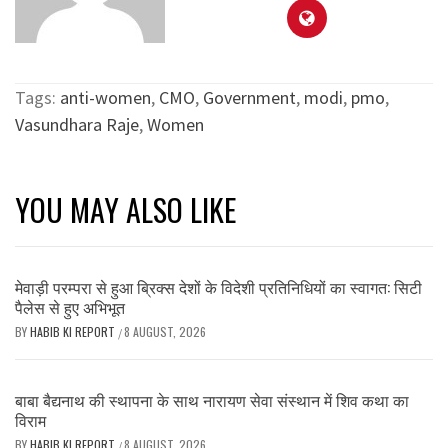
Tags:
anti-women
,
CMO
,
Government
,
modi
,
pmo
,
Vasundhara Raje
,
Women
YOU MAY ALSO LIKE
मेवाड़ी परम्परा से हुआ ब्रिक्स देशों के विदेशी प्रतिनिधियों का स्वागत: सिटी
पैलेस से हुए अभिभूत
BY
HABIB KI REPORT
8 AUGUST, 2026
/
बाबा बैद्यनाथ की स्थापना के साथ नारायण सेवा संस्थान में शिव कथा का
विराम
BY
HABIB KI REPORT
8 AUGUST, 2026
/