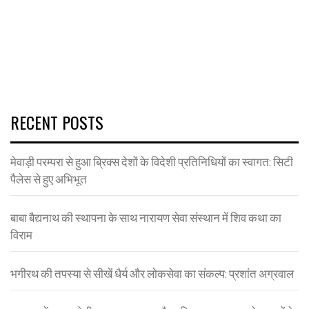
RECENT POSTS
मेवाड़ी परम्परा से हुआ ब्रिक्स देशों के विदेशी प्रतिनिधियों का स्वागत: सिटी
पैलेस से हुए अभिभूत
बाबा बैद्यनाथ की स्थापना के साथ नारायण सेवा संस्थान में शिव कथा का
विराम
भगीरथ की तपस्या से सीखें धैर्य और लोकसेवा का संकल्प: प्रशांत अग्रवाल