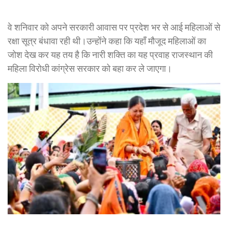
वे शनिवार को अपने सरकारी आवास पर प्रदेश भर से आई महिलाओं से
रक्षा सूत्र बंधावा रही थी।उन्होंने कहा कि यहाँ मौजूद महिलाओं का
जोश देख कर यह तय है कि नारी शक्ति का यह प्रवाह राजस्थान की
महिला विरोधी कांग्रेस सरकार को बहा कर ले जाएगा।