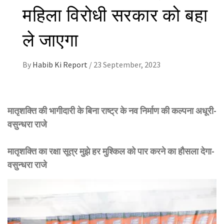
महिला विरोधी सरकार को बहा
ले जाएगा
By
Habib Ki Report
/
23 September, 2023
मातृशक्ति की भागीदारी के बिना राष्ट्र के नव निर्माण की कल्पना अधूरी-
वसुन्धरा राजे
मातृशक्ति का रक्षा सूत्र मुझे हर मुश्किल को पार करने का हौसला देगा-
वसुन्धरा राजे