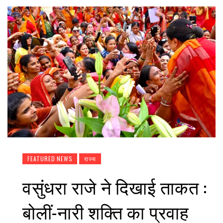
FEATURED NEWS
राज्य
वसुंधरा राजे ने दिखाई ताकत :
बोलीं-नारी शक्ति का प्रवाह