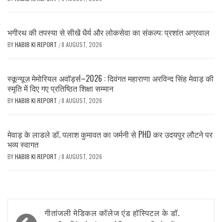
भगीरथ की तपस्या से सीखें धैर्य और लोकसेवा का संकल्प: प्रशांत अग्रवाल
BY
HABIB KI REPORT
8 AUGUST, 2026
/
स्कून्यूज़ मेमोरियल अवॉर्ड्स–2026 : दिवंगत महाराणा अरविन्द सिंह मेवाड़ की
स्मृति में दिए गए प्रतिष्ठित शिक्षा सम्मान
BY
HABIB KI REPORT
8 AUGUST, 2026
/
मेवाड़ के लाडले डॉ. पलाश कुमावत का जर्मनी से PHD कर उदयपुर लौटने पर
भव्य स्वागत
BY
HABIB KI REPORT
8 AUGUST, 2026
/
Post
गीतांजली मेडिकल कॉलेज एंड हॉस्पिटल के डॉ.