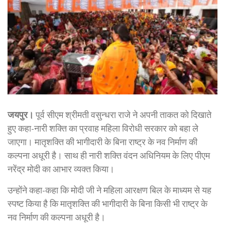
जयपुर।
पूर्व सीएम श्रीमती वसुन्धरा राजे ने अपनी ताकत को दिखाते
हुए कहा-नारी शक्ति का प्रवाह महिला विरोधी सरकार को बहा ले
जाएगा। मातृशक्ति की भागीदारी के बिना राष्ट्र के नव निर्माण की
कल्पना अधूरी है। साथ ही नारी शक्ति वंदन अधिनियम के लिए पीएम
नरेंद्र मोदी का आभार व्यक्त किया।
उन्होंने कहा-कहा कि मोदी जी ने महिला आरक्षण बिल के माध्यम से यह
स्पष्ट किया है कि मातृशक्ति की भागीदारी के बिना किसी भी राष्ट्र के
नव निर्माण की कल्पना अधूरी है।