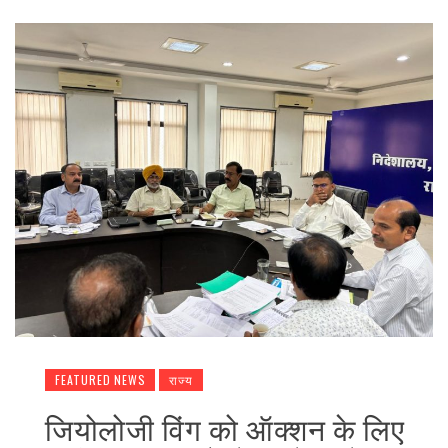
FEATURED NEWS
राज्य
जियोलोजी विंग को ऑक्शन के लिए