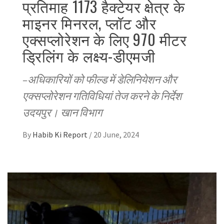
प्रतिमाह 1173 हैक्टेयर क्षेत्र के
माइनर मिनरल, प्लॉट और
एक्सप्लोरेशन के लिए 970 मीटर
ड्रिलिंग के लक्ष्य-डीएमजी
–अधिकारियों को फील्ड में डेलिनियेशन और
एक्सप्लोरेशन गतिविधियां तेज करने के निर्देश
उदयपुर। खान विभाग
By
Habib Ki Report
/
20 June, 2024