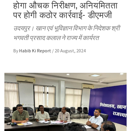
होगा औचक निरीक्षण, अनियमितता
पर होगी कठोर कार्रवाई- डीएमजी
उदयपुर। खान एवं भूविज्ञान विभाग के निदेशक श्री
भगवती प्रसाद कलाल ने राज्य में कार्यरत
By
Habib Ki Report
/
20 August, 2024