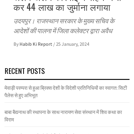
कर 44 लाख का जुर्माना लगाया
उदयपुर। राजस्थान सरकार के मुख्य सचिव के
आदेशों की पालना में जिला कलेक्टर द्वारा अवैध
By
Habib Ki Report
/
25 January, 2024
RECENT POSTS
मेवाड़ी परम्परा से हुआ ब्रिक्स देशों के विदेशी प्रतिनिधियों का स्वागत: सिटी
पैलेस से हुए अभिभूत
बाबा बैद्यनाथ की स्थापना के साथ नारायण सेवा संस्थान में शिव कथा का
विराम