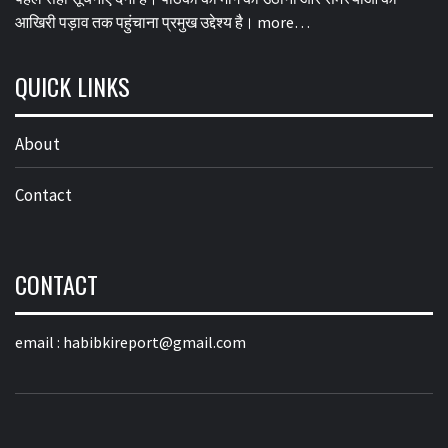
आखिरी पड़ाव तक पहुंचाना प्रमुख उद्देश्य है।
more…
QUICK LINKS
About
Contact
CONTACT
email :
habibkireport@gmail.com