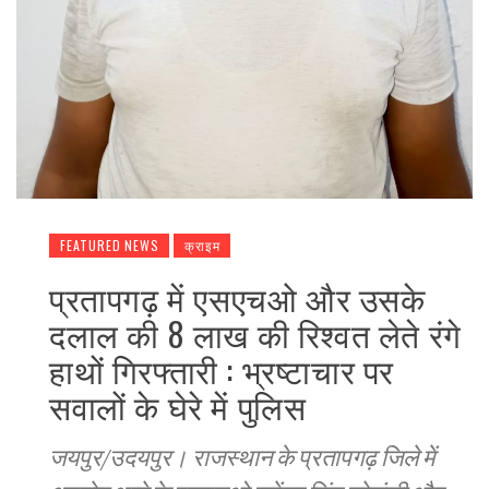
FEATURED NEWS
क्राइम
प्रतापगढ़ में एसएचओ और उसके
दलाल की 8 लाख की रिश्वत लेते रंगे
हाथों गिरफ्तारी : भ्रष्टाचार पर
सवालों के घेरे में पुलिस
जयपुर/उदयपुर। राजस्थान के प्रतापगढ़ जिले में