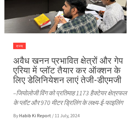
राज्य
अवैध खनन प्रभावित क्षेत्रों और गेप
एरिया में प्लॉट तैयार कर ऑक्शन के
लिए डेलिनियेशन लाएं तेजी-डीएमजी
–जियोलोजी विंग को प्रतिमाह 1173 हैक्टेयर क्षेत्रफल
के प्लॉट और 970 मीटर ड्रिलिंग के लक्ष्य-ई-फाइलिंग
By
Habib Ki Report
/
11 July, 2024