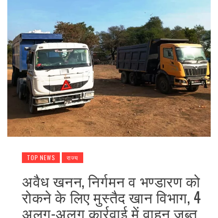
TOP NEWS
राज्य
अवैध खनन, निर्गमन व भण्डारण को
रोकने के लिए मुस्तैद खान विभाग, 4
अलग-अलग कार्रवाई में वाहन जब्त