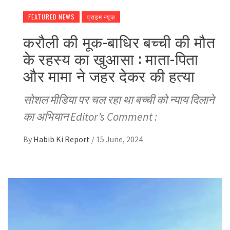
FEATURED NEWS
प्राइम न्यूज़
करौली की मूक-बाधिर बच्ची की मौत
के रहस्य का खुआसा : माता-पिता
और मामा ने जहर देकर की हत्या
सोशल मीडिया पर चल रहा था बच्ची को न्याय दिलाने
का अभियान Editor’s Comment :
By
Habib Ki Report
/
15 June, 2024