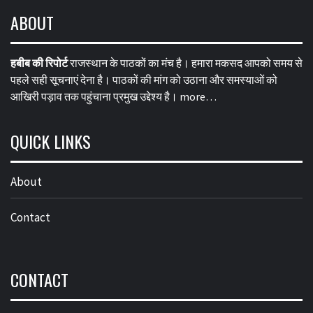
ABOUT
हबीब की रिपोर्ट
राजस्थान के पाठकों का मंच है। हमारा मकसद आपको समय से
पहले सही सूचनाएं देना है। पाठकों की मांग को उठाना और समस्याओं को
आखिरी पड़ाव तक पहुंचाना प्रमुख उद्देश्य है।
more…
QUICK LINKS
About
Contact
CONTACT