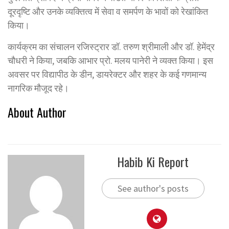
दूरदृष्टि और उनके व्यक्तित्व में सेवा व समर्पण के भावों को रेखांकित
किया।
कार्यक्रम का संचालन रजिस्ट्रार डॉ. तरुण श्रीमाली और डॉ. हेमेंद्र
चौधरी ने किया, जबकि आभार प्रो. मलय पानेरी ने व्यक्त किया। इस
अवसर पर विद्यापीठ के डीन, डायरेक्टर और शहर के कई गणमान्य
नागरिक मौजूद रहे।
About Author
Habib Ki Report
See author's posts