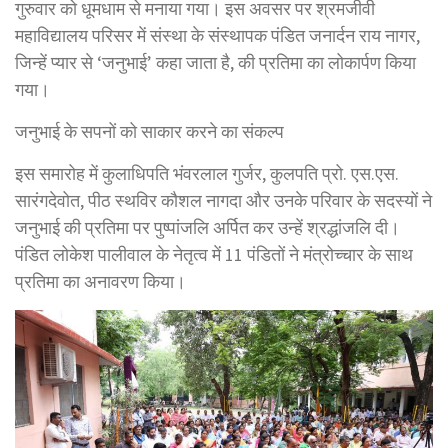
गुरुवार को धूमधाम से मनाया गया। इस अवसर पर श्रमजीवी
महाविद्यालय परिसर में संस्था के संस्थापक पंडित जनार्दन राय नागर,
जिन्हें प्यार से ‘जनुभाई’ कहा जाता है, की प्रतिमा का लोकार्पण किया
गया।
जनुभाई के सपनों को साकार करने का संकल्प
इस समारोह में कुलाधिपति भंवरलाल गुर्जर, कुलपति प्रो. एस.एस.
सारंगदेवोत, पीठ स्थविर कौशल नागदा और उनके परिवार के सदस्यों ने
जनुभाई की प्रतिमा पर पुष्पांजलि अर्पित कर उन्हें श्रद्धांजलि दी।
पंडित लोकेश पालीवाल के नेतृत्व में 11 पंडितों ने मंत्रोच्चार के साथ
प्रतिमा का अनावरण किया।