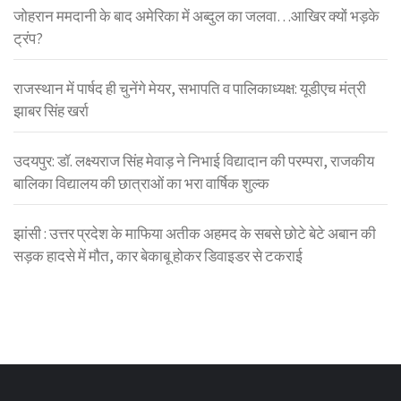
जोहरान ममदानी के बाद अमेरिका में अब्दुल का जलवा…आखिर क्यों भड़के
ट्रंप?
राजस्थान में पार्षद ही चुनेंगे मेयर, सभापति व पालिकाध्यक्ष: यूडीएच मंत्री
झाबर सिंह खर्रा
उदयपुर: डॉ. लक्ष्यराज सिंह मेवाड़ ने निभाई विद्यादान की परम्परा, राजकीय
बालिका विद्यालय की छात्राओं का भरा वार्षिक शुल्क
झांसी : उत्तर प्रदेश के माफिया अतीक अहमद के सबसे छोटे बेटे अबान की
सड़क हादसे में मौत, कार बेकाबू होकर डिवाइडर से टकराई