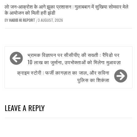
लाे जन-आक्रोश के आगे झुका प्रशासन : गुलाबबाग में सुखिया सोमवार मेले
के आयोजन को मिली हरी झंडी
BY
HABIB KI REPORT
3 AUGUST, 2026
/
Post
भ्रामक विज्ञापन पर सीसीपीए की सख्ती : रैपिडो पर
navigation
10 लाख का जुर्माना, उपभोक्ताओं को मिलेगा मुआवज़ा
क्राइम स्टोरी : फर्जी कागज़ात का जाल, और सविना
पुलिस का शिकंजा
LEAVE A REPLY