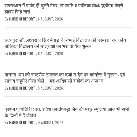
राजस्थान में पार्षद ही चुनेंगे मेयर, सभापति व पालिकाध्यक्ष: यूडीएच मंत्री
झाबर सिंह खर्रा
BY
HABIB KI REPORT
6 AUGUST, 2026
/
उदयपुर: डॉ. लक्ष्यराज सिंह मेवाड़ ने निभाई विद्यादान की परम्परा, राजकीय
बालिका विद्यालय की छात्राओं का भरा वार्षिक शुल्क
BY
HABIB KI REPORT
6 AUGUST, 2026
/
मानगढ़ धाम को राष्ट्रीय स्मारक का दर्जा न देने पर कांग्रेस में गुस्सा : पूर्व
सांसद रघुवीर मीणा बोले—यह आदिवासी शहीदों का अपमान
BY
HABIB KI REPORT
5 AUGUST, 2026
/
प्रथम पुण्यतिथि : स्व. रविश कोटीफोड़ा जैन की मधुर स्मृतियां आज भी सभी
के दिलों में हैं जीवंत
BY
HABIB KI REPORT
4 AUGUST, 2026
/