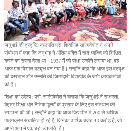
जनुभाई की दूरदृष्टि: कुलपति प्रो. शिवसिंह सारंगदेवोत ने अपने
संबोधन में कहा कि जनुभाई ने अंतिम पंक्ति में खड़े व्यक्ति को शिक्षित
करने का सपना देखा था। 1937 में जो पौधा उन्होंने लगाया था, वह
आज एक विशाल वटवृक्ष बन गया है। उन्होंने कहा कि आज इस वटवृक्ष
की देखभाल और उन्नति की जिम्मेदारी विद्यापीठ के सभी कार्यकर्ताओं
की है।
शिक्षा का उद्देश्य : प्रो. सारंगदेवोत ने बताया कि जनुभाई ने साक्षरता,
बेहतर शिक्षा और नैतिक मूल्यों के प्रसार के लिए इस संस्थान की
स्थापना की थी। उन्होंने कहा कि आज विद्यापीठ में 200 से अधिक
पाठ्यक्रम संचालित हो रहे हैं, जिनका वार्षिक बजट ₹70 करोड़ है, जो
अपने आप में एक बड़ी उपलब्धि है।