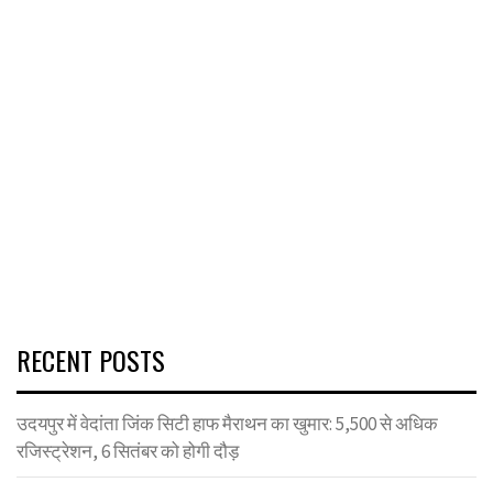
RECENT POSTS
उदयपुर में वेदांता जिंक सिटी हाफ मैराथन का खुमार: 5,500 से अधिक
रजिस्ट्रेशन, 6 सितंबर को होगी दौड़