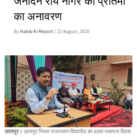
का अनावरण
By
Habib Ki Report
/
21 August, 2025
उदयपुर।
उदयपुर स्थित राजस्थान विद्यापीठ का 89वां स्थापना दिवस