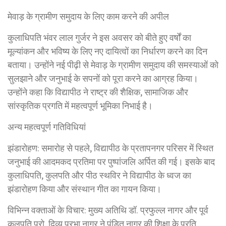
मेवाड़ के ग्रामीण समुदाय के लिए काम करने की अपील
कुलाधिपति भंवर लाल गुर्जर ने इस अवसर को बीते हुए वर्षों का
मूल्यांकन और भविष्य के लिए नए दायित्वों का निर्धारण करने का दिन
बताया। उन्होंने नई पीढ़ी से मेवाड़ के ग्रामीण समुदाय की समस्याओं को
सुलझाने और जनुभाई के सपनों को पूरा करने का आग्रह किया।
उन्होंने कहा कि विद्यापीठ ने राष्ट्र की शैक्षिक, सामाजिक और
सांस्कृतिक प्रगति में महत्वपूर्ण भूमिका निभाई है।
अन्य महत्वपूर्ण गतिविधियां
झंडारोहण: समारोह से पहले, विद्यापीठ के प्रतापनगर परिसर में स्थित
जनुभाई की आदमकद प्रतिमा पर पुष्पांजलि अर्पित की गई। इसके बाद
कुलाधिपति, कुलपति और पीठ स्थविर ने विद्यापीठ के ध्वज का
झंडारोहण किया और संस्थान गीत का गायन किया।
विभिन्न वक्ताओं के विचार: मुख्य अतिथि डॉ. प्रफुल्ल नागर और पूर्व
कुलपति प्रो. दिव्य प्रभा नागर ने पंडित नागर की शिक्षा के प्रति