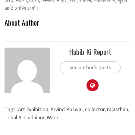
शरद, भावना, वंदना, सिमरन, मोहित, यश, शबनम, नवलकिशोर, सुरेश
आदि उपस्थित थे।
About Author
Habib Ki Report
See author's posts
Tags:
Art Exhibition
,
Arvind Poswal
,
collector
,
rajasthan
,
Tribal Art
,
udaipur
,
Warli