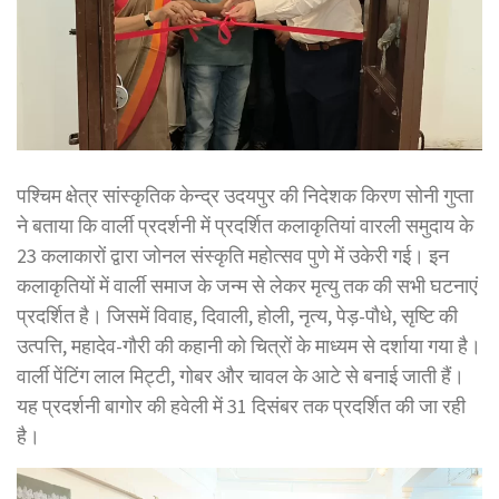
पश्चिम क्षेत्र सांस्कृतिक केन्द्र उदयपुर की निदेशक किरण सोनी गुप्ता
ने बताया कि वार्ली प्रदर्शनी में प्रदर्शित कलाकृतियां वारली समुदाय के
23 कलाकारों द्वारा जोनल संस्कृति महोत्सव पुणे में उकेरी गई। इन
कलाकृतियों में वार्ली समाज के जन्म से लेकर मृत्यु तक की सभी घटनाएं
प्रदर्शित है। जिसमें विवाह, दिवाली, होली, नृत्य, पेड़-पौधे, सृष्टि की
उत्पत्ति, महादेव-गौरी की कहानी को चित्रों के माध्यम से दर्शाया गया है।
वार्ली पेंटिंग लाल मिट्टी, गोबर और चावल के आटे से बनाई जाती हैं।
यह प्रदर्शनी बागोर की हवेली में 31 दिसंबर तक प्रदर्शित की जा रही
है।