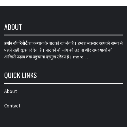
ABOUT
हबीब की रिपोर्ट
राजस्थान के पाठकों का मंच है। हमारा मकसद आपको समय से
पहले सही सूचनाएं देना है। पाठकों की मांग को उठाना और समस्याओं को
आखिरी पड़ाव तक पहुंचाना प्रमुख उद्देश्य है।
more…
QUICK LINKS
About
Contact