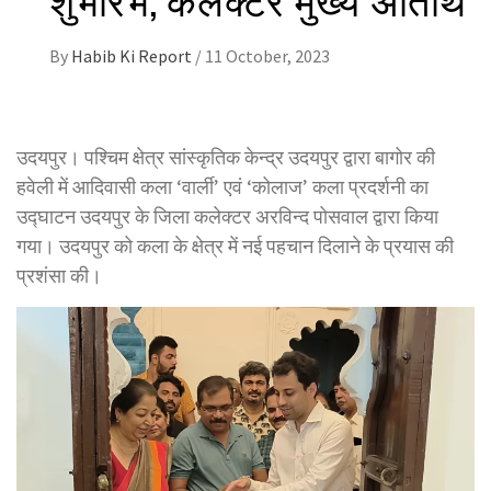
By
Habib Ki Report
/
11 October, 2023
उदयपुर। पश्चिम क्षेत्र सांस्कृतिक केन्द्र उदयपुर द्वारा बागोर की
हवेली में आदिवासी कला ‘वार्ली’ एवं ‘कोलाज’ कला प्रदर्शनी का
उद्घाटन उदयपुर के जिला कलेक्टर अरविन्द पोसवाल द्वारा किया
गया। उदयपुर को कला के क्षेत्र में नई पहचान दिलाने के प्रयास की
प्रशंसा की।