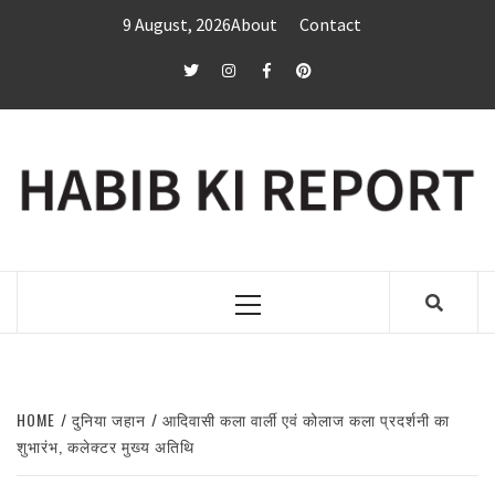
Skip
9 August, 2026
About
Contact
to
content
twitter
Instagram
Facebook
Pinterest
Primary
Menu
HOME
दुनिया जहान
आदिवासी कला वार्ली एवं कोलाज कला प्रदर्शनी का
शुभारंभ, कलेक्टर मुख्य अतिथि