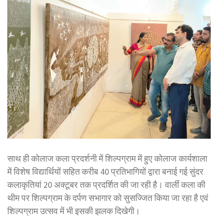
साथ ही कोलाज कला प्रदर्शनी में शिल्पग्राम में हुए कोलाज कार्यशाला
में विशेष विद्यार्थियों सहित करीब 40 प्रतिभागियों द्वारा बनाई गई सुंदर
कलाकृतियां 20 अक्टूबर तक प्रदर्शित की जा रही है। वार्ली कला की
थीम पर शिल्पग्राम के दर्पण सभागार को सुसज्जित किया जा रहा है एवं
शिल्पग्राम उत्सव में भी इसकी झलक दिखेगी।