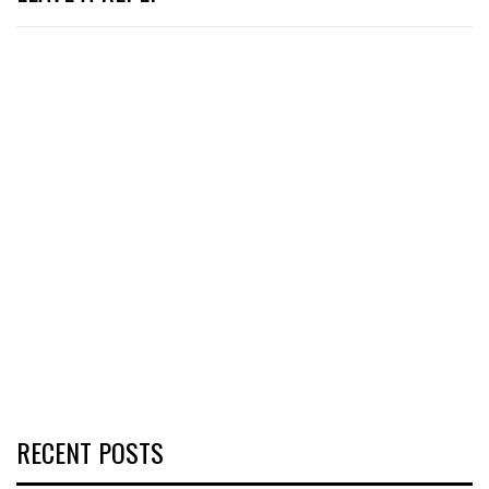
RECENT POSTS