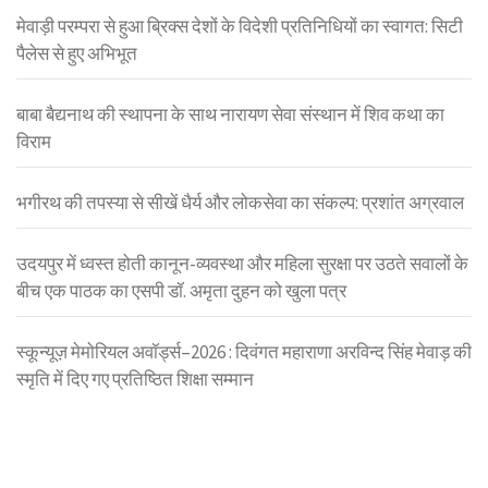
मेवाड़ी परम्परा से हुआ ब्रिक्स देशों के विदेशी प्रतिनिधियों का स्वागत: सिटी
पैलेस से हुए अभिभूत
बाबा बैद्यनाथ की स्थापना के साथ नारायण सेवा संस्थान में शिव कथा का
विराम
भगीरथ की तपस्या से सीखें धैर्य और लोकसेवा का संकल्प: प्रशांत अग्रवाल
उदयपुर में ध्वस्त होती कानून-व्यवस्था और महिला सुरक्षा पर उठते सवालों के
बीच एक पाठक का एसपी डॉ. अमृता दुहन को खुला पत्र
स्कून्यूज़ मेमोरियल अवॉर्ड्स–2026 : दिवंगत महाराणा अरविन्द सिंह मेवाड़ की
स्मृति में दिए गए प्रतिष्ठित शिक्षा सम्मान