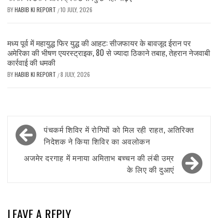
BY
HABIB KI REPORT
10 JULY, 2026
/
मध्य पूर्व में महायुद्ध फिर युद्ध की आहट: सीजफायर के बावजूद ईरान पर
अमेरिका की भीषण एयरस्ट्राइक, 80 से ज्यादा ठिकाने तबाह, तेहरान नेजवाबी
कार्रवाई की धमकी
BY
HABIB KI REPORT
8 JULY, 2026
/
Post
पंचकर्म शिविर में रोगियों को मिल रही राहत, अतिरिक्त
navigation
निदेशक ने किया शिविर का अवलोकन
अजमेर दरगाह में मनाया अमिताभ बच्चन की लंबी उम्र
के लिए की दुआएं
LEAVE A REPLY