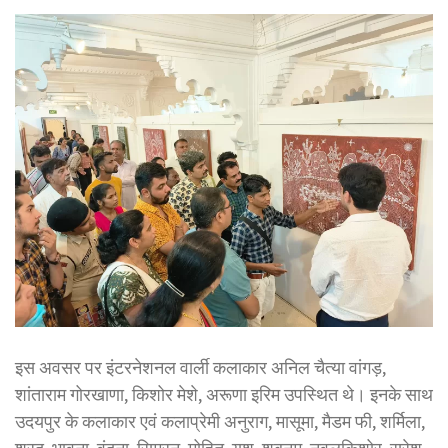
इस अवसर पर इंटरनेशनल वार्ली कलाकार अनिल चैत्या वांगड़,
शांताराम गोरखाणा, किशोर मेशे, अरूणा इरिम उपस्थित थे। इनके साथ
उदयपुर के कलाकार एवं कलाप्रेमी अनुराग, मासूमा, मैडम फी, शर्मिला,