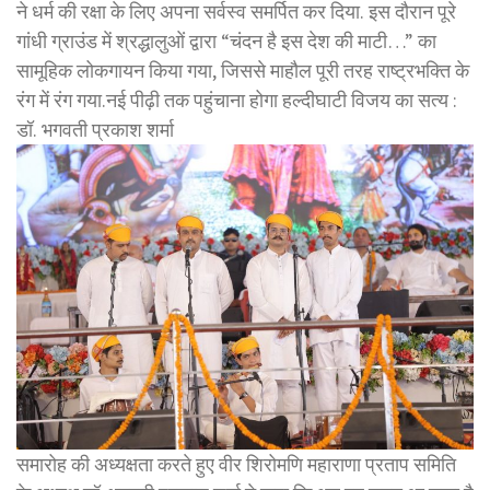
ने धर्म की रक्षा के लिए अपना सर्वस्व समर्पित कर दिया. इस दौरान पूरे
गांधी ग्राउंड में श्रद्धालुओं द्वारा “चंदन है इस देश की माटी…” का
सामूहिक लोकगायन किया गया, जिससे माहौल पूरी तरह राष्ट्रभक्ति के
रंग में रंग गया.नई पीढ़ी तक पहुंचाना होगा हल्दीघाटी विजय का सत्य :
डॉ. भगवती प्रकाश शर्मा
समारोह की अध्यक्षता करते हुए वीर शिरोमणि महाराणा प्रताप समिति