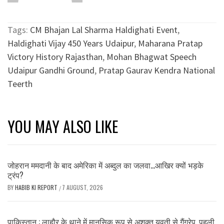
Tags:
CM Bhajan Lal Sharma Haldighati Event
,
Haldighati Vijay 450 Years Udaipur
,
Maharana Pratap
Victory History Rajasthan
,
Mohan Bhagwat Speech
Udaipur Gandhi Ground
,
Pratap Gaurav Kendra National
Teerth
YOU MAY ALSO LIKE
जोहरान ममदानी के बाद अमेरिका में अब्दुल का जलवा…आखिर क्यों भड़के
ट्रंप?
BY
HABIB KI REPORT
7 AUGUST, 2026
/
पाकिस्तान : लाहौर के थाने में मानसिक रूप से अशक्त युवती से गैंगरेप, पहली