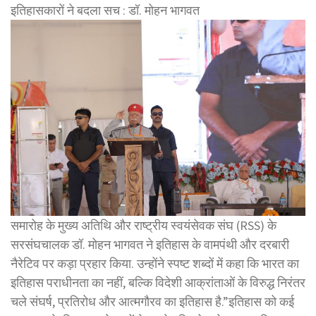
इतिहासकारों ने बदला सच : डॉ. मोहन भागवत
समारोह के मुख्य अतिथि और राष्ट्रीय स्वयंसेवक संघ (RSS) के
सरसंघचालक डॉ. मोहन भागवत ने इतिहास के वामपंथी और दरबारी
नैरेटिव पर कड़ा प्रहार किया. उन्होंने स्पष्ट शब्दों में कहा कि भारत का
इतिहास पराधीनता का नहीं, बल्कि विदेशी आक्रांताओं के विरुद्ध निरंतर
चले संघर्ष, प्रतिरोध और आत्मगौरव का इतिहास है.”इतिहास को कई