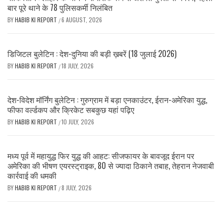
बार पूरे थाने के 78 पुलिसकर्मी निलंबित
BY
HABIB KI REPORT
6 AUGUST, 2026
/
डिजिटल बुलेटिन : देश-दुनिया की बड़ी ख़बरें (18 जुलाई 2026)
BY
HABIB KI REPORT
18 JULY, 2026
/
देश-विदेश मॉर्निंग बुलेटिन : गुरुग्राम में बड़ा एनकाउंटर, ईरान-अमेरिका युद्ध,
फीफा वर्ल्डकप और क्रिकेट सबकुछ यहां पढ़िए
BY
HABIB KI REPORT
10 JULY, 2026
/
मध्य पूर्व में महायुद्ध फिर युद्ध की आहट: सीजफायर के बावजूद ईरान पर
अमेरिका की भीषण एयरस्ट्राइक, 80 से ज्यादा ठिकाने तबाह, तेहरान नेजवाबी
कार्रवाई की धमकी
BY
HABIB KI REPORT
8 JULY, 2026
/