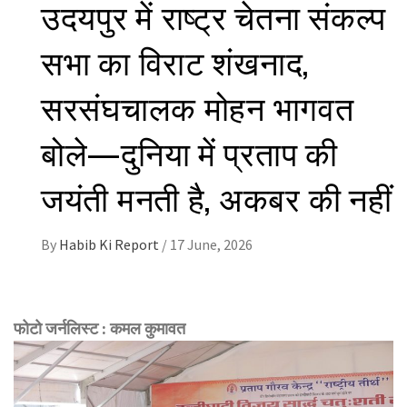
उदयपुर में राष्ट्र चेतना संकल्प
सभा का विराट शंखनाद,
सरसंघचालक मोहन भागवत
बोले—दुनिया में प्रताप की
जयंती मनती है, अकबर की नहीं
By
Habib Ki Report
/
17 June, 2026
फोटो जर्नलिस्ट : कमल
कुमावत