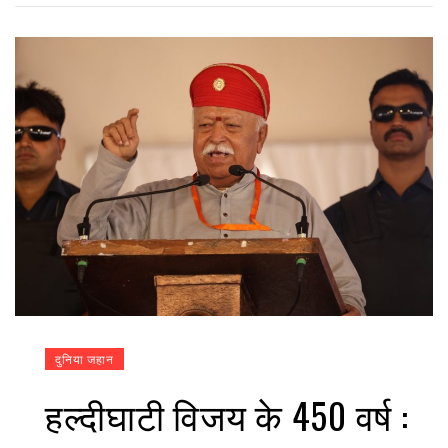
दुनिया जहान
हल्दीघाटी विजय के 450 वर्ष :