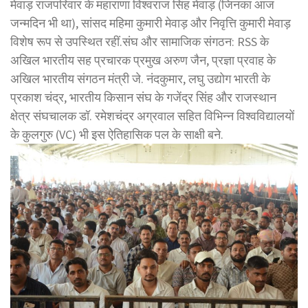
मेवाड़ राजपरिवार के महाराणा विश्वराज सिंह मेवाड़ (जिनका आज
जन्मदिन भी था), सांसद महिमा कुमारी मेवाड़ और निवृत्ति कुमारी मेवाड़
विशेष रूप से उपस्थित रहीं.संघ और सामाजिक संगठन: RSS के
अखिल भारतीय सह प्रचारक प्रमुख अरुण जैन, प्रज्ञा प्रवाह के
अखिल भारतीय संगठन मंत्री जे. नंदकुमार, लघु उद्योग भारती के
प्रकाश चंद्र, भारतीय किसान संघ के गजेंद्र सिंह और राजस्थान
क्षेत्र संघचालक डॉ. रमेशचंद्र अग्रवाल सहित विभिन्न विश्वविद्यालयों
के कुलगुरु (VC) भी इस ऐतिहासिक पल के साक्षी बने.