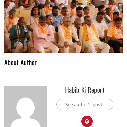
About Author
Habib Ki Report
See author's posts