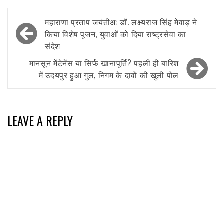
Post
महाराणा प्रताप जयंतीअ: डॉ. लक्ष्यराज सिंह मेवाड़ ने
navigation
किया विशेष पूजन, युवाओं को दिया राष्ट्रसेवा का
संदेश
मानसून मेंटेनेंस या सिर्फ खानापूर्ति? पहली ही बारिश
में उदयपुर हुआ गुल, निगम के दावों की खुली पोल
LEAVE A REPLY