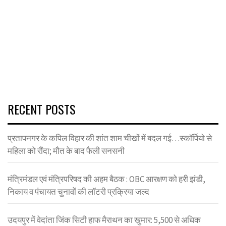
RECENT POSTS
प्रतापनगर के कपिल विहार की शांत शाम चीखों में बदल गई…स्कॉर्पियो से
महिला को रौंदा; मौत के बाद फैली सनसनी
मंत्रिमंडल एवं मंत्रिपरिषद की अहम बैठक : OBC आरक्षण को हरी झंडी,
निकाय व पंचायत चुनावों की लॉटरी प्रक्रिया जल्द
उदयपुर में वेदांता जिंक सिटी हाफ मैराथन का खुमार: 5,500 से अधिक