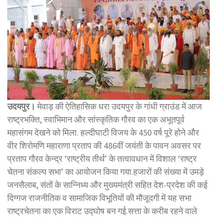
उदयपुर।
मेवाड़ की ऐतिहासिक धरा उदयपुर के गांधी ग्राउंड में आज
राष्ट्रभक्ति, स्वाभिमान और सांस्कृतिक गौरव का एक अभूतपूर्व
महासंगम देखने को मिला. हल्दीघाटी विजय के 450 वर्ष पूरे होने और
वीर शिरोमणि महाराणा प्रताप की 486वीं जयंती के पावन अवसर पर
प्रताप गौरव केन्द्र ‘राष्ट्रीय तीर्थ’ के तत्वावधान में विशाल ‘राष्ट्र
चेतना संकल्प सभा’ का आयोजन किया गया.हजारों की संख्या में उमड़े
जनसैलाब, संतों के सान्निध्य और मुख्यमंत्री सहित देश-प्रदेश की कई
दिग्गज राजनीतिक व सामाजिक विभूतियों की मौजूदगी में यह सभा
राष्ट्रचेतना का एक विराट उद्घोष बन गई.सत्ता के करीब रहने वाले