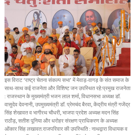
इस विराट ‘राष्ट्र चेतना संकल्प सभा’ में मेवाड़-वागड़ के संत समाज के
साथ-साथ कई राजनेता और विशिष्ट जन उपस्थित रहे:प्रमुख राजनेता
: राजस्थान के मुख्यमंत्री भजन लाल शर्मा, विधानसभा अध्यक्ष डॉ.
वासुदेव देवनानी, उपमुख्यमंत्री डॉ. प्रेमचंद बैरवा, केंद्रीय मंत्री गजेंद्र
सिंह शेखावत व भागीरथ चौधरी, भाजपा प्रदेश अध्यक्ष मदन सिंह
राठौड़, सतीश पूनिया और धरोहर संरक्षण प्राधिकरण के अध्यक्ष
ओंकार सिंह लखावत.राजपरिवार की उपस्थिति : नाथद्वारा विधायक व