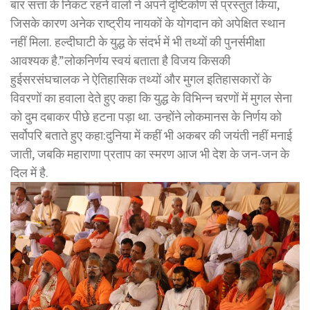
बार सत्ता के निकट रहने वालों ने अपने दृष्टिकोण से प्रस्तुत किया,
जिसके कारण अनेक राष्ट्रीय नायकों के योगदान को अपेक्षित स्थान
नहीं मिला. हल्दीघाटी के युद्ध के संदर्भ में भी तथ्यों की पुनर्समीक्षा
आवश्यक है.”लोकनिर्णय स्वयं बताता है विजय किसकी
हुईसरसंघचालक ने ऐतिहासिक तथ्यों और मुगल इतिहासकारों के
विवरणों का हवाला देते हुए कहा कि युद्ध के विभिन्न चरणों में मुगल सेना
को दुम दबाकर पीछे हटना पड़ा था. उन्होंने लोकमानस के निर्णय को
सर्वोपरि बताते हुए कहा:दुनिया में कहीं भी अकबर की जयंती नहीं मनाई
जाती, जबकि महाराणा प्रताप का स्मरण आज भी देश के जन-जन के
दिल में है.