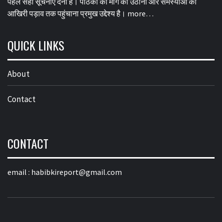
पहले सही सूचनाएं देना है। पाठकों की मांग को उठाना और समस्याओं को
आखिरी पड़ाव तक पहुंचाना प्रमुख उद्देश्य है।
more…
QUICK LINKS
About
Contact
CONTACT
email :
habibkireport@gmail.com