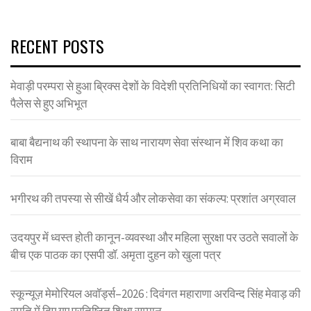
RECENT POSTS
मेवाड़ी परम्परा से हुआ ब्रिक्स देशों के विदेशी प्रतिनिधियों का स्वागत: सिटी
पैलेस से हुए अभिभूत
बाबा बैद्यनाथ की स्थापना के साथ नारायण सेवा संस्थान में शिव कथा का
विराम
भगीरथ की तपस्या से सीखें धैर्य और लोकसेवा का संकल्प: प्रशांत अग्रवाल
उदयपुर में ध्वस्त होती कानून-व्यवस्था और महिला सुरक्षा पर उठते सवालों के
बीच एक पाठक का एसपी डॉ. अमृता दुहन को खुला पत्र
स्कून्यूज़ मेमोरियल अवॉर्ड्स–2026 : दिवंगत महाराणा अरविन्द सिंह मेवाड़ की
स्मृति में दिए गए प्रतिष्ठित शिक्षा सम्मान