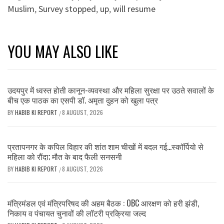
Muslim
,
Survey stopped
,
up
,
will resume
YOU MAY ALSO LIKE
उदयपुर में ध्वस्त होती कानून-व्यवस्था और महिला सुरक्षा पर उठते सवालों के
बीच एक पाठक का एसपी डॉ. अमृता दुहन को खुला पत्र
BY
HABIB KI REPORT
8 AUGUST, 2026
/
प्रतापनगर के कपिल विहार की शांत शाम चीखों में बदल गई…स्कॉर्पियो से
महिला को रौंदा; मौत के बाद फैली सनसनी
BY
HABIB KI REPORT
8 AUGUST, 2026
/
मंत्रिमंडल एवं मंत्रिपरिषद की अहम बैठक : OBC आरक्षण को हरी झंडी,
निकाय व पंचायत चुनावों की लॉटरी प्रक्रिया जल्द