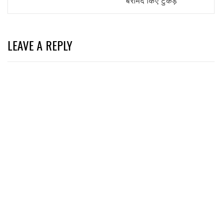
LEAVE A REPLY