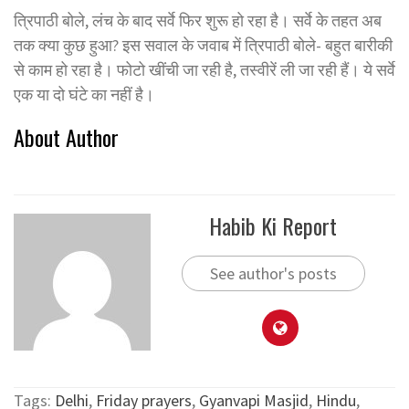
त्रिपाठी बोले, लंच के बाद सर्वे फिर शुरू हो रहा है। सर्वे के तहत अब
तक क्या कुछ हुआ? इस सवाल के जवाब में त्रिपाठी बोले- बहुत बारीकी
से काम हो रहा है। फोटो खींची जा रही है, तस्वीरें ली जा रही हैं। ये सर्वे
एक या दो घंटे का नहीं है।
About Author
Habib Ki Report
See author's posts
Tags:
Delhi
,
Friday prayers
,
Gyanvapi Masjid
,
Hindu
,