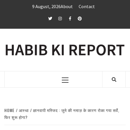
Skip
9 August, 2026
About
Contact
to
content
twitter
Instagram
Facebook
Pinterest
Primary
Menu
HOME
आस्था
ज्ञानवापी मस्जिद : जुमे की नमाज़ के कारण रोका गया सर्वे,
फिर शुरू होगा?