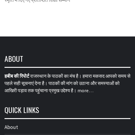
ABOUT
हबीब की रिपोर्ट
राजस्थान के पाठकों का मंच है। हमारा मकसद आपको समय से
पहले सही सूचनाएं देना है। पाठकों की मांग को उठाना और समस्याओं को
आखिरी पड़ाव तक पहुंचाना प्रमुख उद्देश्य है।
more…
QUICK LINKS
About