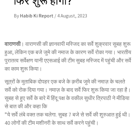
By
Habib Ki Report
/
4 August, 2023
वाराणसी
। वाराणसी की ज्ञानवापी मस्जिद का सर्वे शुक्रवार सुबह शुरू
हुआ, लेकिन एक बजे जुमे की नमाज के कारण सर्वे रोका गया। भारतीय
पुरातत्व सर्वेक्षण यानी एएसआई की टीम सुबह मस्जिद में पहुंची और सर्वे
का काम शुरू किया।
सूत्रों के मुताबिक दोपहर एक बजे के क़रीब जुमे की नमाज़ के चलते
सर्वे को रोक दिया गया। नमाज़ के बाद सर्वे फिर शुरू किया जा रहा है।
सुबह से हुए सर्वे के बारे में हिंदू पक्ष के वकील सुधीर त्रिपाठी ने मीडिया
से बात की और कहा कि
”ये सर्वे लंबे वक्त तक चलेगा. सुबह 7 बजे से सर्वे की शुरुआत हुई थी।
40 लोगों की टीम मशीनरी के साथ सर्वे करने पहुंची।