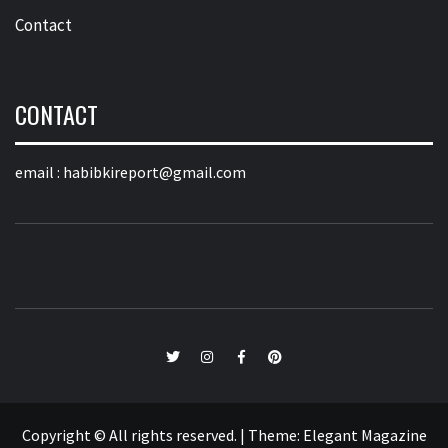
Contact
CONTACT
email :
habibkireport@gmail.com
twitter
Instagram
Facebook
Pinterest
Copyright © All rights reserved.
|
Theme:
Elegant Magazine