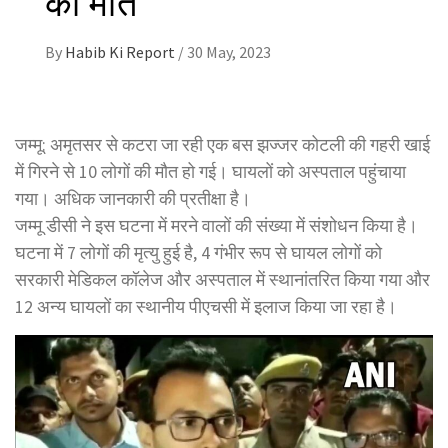
By
Habib Ki Report
/
30 May, 2023
जम्मू: अमृतसर से कटरा जा रही एक बस झज्जर कोटली की गहरी खाई
में गिरने से 10 लोगों की मौत हो गई। घायलों को अस्पताल पहुंचाया
गया। अधिक जानकारी की प्रतीक्षा है।
जम्मू डीसी ने इस घटना में मरने वालों की संख्या में संशोधन किया है।
घटना में 7 लोगों की मृत्यु हुई है, 4 गंभीर रूप से घायल लोगों को
सरकारी मेडिकल कॉलेज और अस्पताल में स्थानांतरित किया गया और
12 अन्य घायलों का स्थानीय पीएचसी में इलाज किया जा रहा है।