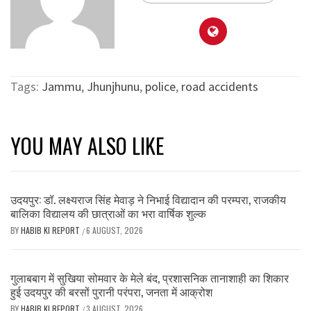
Tags:
Jammu
,
Jhunjhunu
,
police
,
road accidents
YOU MAY ALSO LIKE
उदयपुर: डॉ. लक्ष्यराज सिंह मेवाड़ ने निभाई विद्यादान की परम्परा, राजकीय
बालिका विद्यालय की छात्राओं का भरा वार्षिक शुल्क
BY
HABIB KI REPORT
6 AUGUST, 2026
/
गुलाबबाग में सुखिया सोमवार के मेले बंद, प्रशासनिक तानाशाही का शिकार
हुई उदयपुर की बरसों पुरानी परंपरा, जनता में आक्रोश
BY
HABIB KI REPORT
3 AUGUST, 2026
/