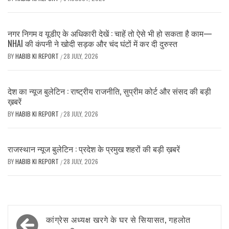
नगर निगम व यूडीए के अधिकारी देखें : चाहें तो ऐसे भी हो सकता है काम—
NHAI की कंपनी ने खोदी सड़क और चंद घंटों में कर दी दुरुस्त
BY
HABIB KI REPORT
28 JULY, 2026
/
देश का न्यूज बुलेटिन : राष्ट्रीय राजनीति, सुप्रीम कोर्ट और संसद की बड़ी
ख़बरें
BY
HABIB KI REPORT
28 JULY, 2026
/
राजस्थान न्यूज बुलेटिन : प्रदेश के प्रमुख शहरों की बड़ी ख़बरें
BY
HABIB KI REPORT
28 JULY, 2026
/
Post
कांग्रेस अध्यक्ष खरगे के घर से सियासत, गहलोत