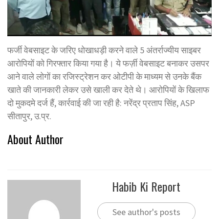
फर्जी वेबसाइट के जरिए धोखाधड़ी करने वाले 5 अंतर्राज्यीय साइबर
आरोपियों को गिरफ्तार किया गया है। ये फर्ज़ी वेबसाइट बनाकर उसपर
आने वाले लोगों का रजिस्ट्रेशन कर ओटीपी के माध्यम से उनके बैंक
खाते की जानकारी लेकर उसे खाली कर देते थे। आरोपियों के खिलाफ
दो मुकदमे दर्ज हैं, कार्रवाई की जा रही है: नरेंद्र प्रताप सिंह, ASP
सीतापुर, उ.प्र.
About Author
Habib Ki Report
See author's posts