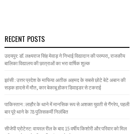
RECENT POSTS
उदयपुर: डॉ. लक्ष्यराज सिंह मेवाड़ ने निभाई विद्यादान की परम्परा, राजकीय
बालिका विद्यालय की छात्राओं का भरा वार्षिक शुल्क
झांसी : उत्तर प्रदेश के माफिया अतीक अहमद के सबसे छोटे बेटे अबान की
सड़क हादसे में मौत, कार बेकाबू होकर डिवाइडर से टकराई
पाकिस्तान : लाहौर के थाने में मानसिक रूप से अशक्त युवती से गैंगरेप, पहली
बार पूरे थाने के 78 पुलिसकर्मी निलंबित
सीजेपी प्रोटेस्ट: वायरल रील के बाद 15 वर्षीय किशोरी और परिवार को मिल