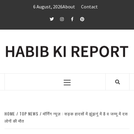
Skip
6 August, 2026
About
Contact
to
content
twitter
Instagram
Facebook
Pinterest
Primary
Menu
HOME
TOP NEWS
मॉर्निंग न्यूज़ : सड़क हादसों में झुंझनूं में 8 व जम्मू में दस
लोगों की मौत