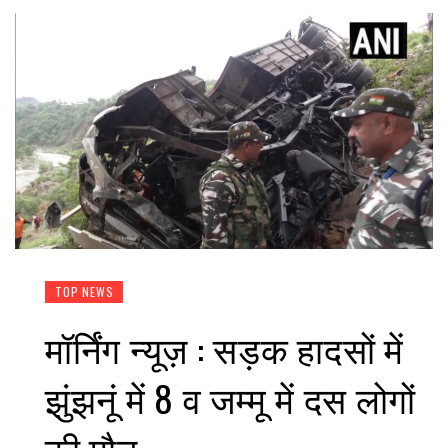
TOP NEWS
मॉर्निंग न्यूज़ : सड़क हादसों में
झुंझनूं में 8 व जम्मू में दस लोगों
की मौत