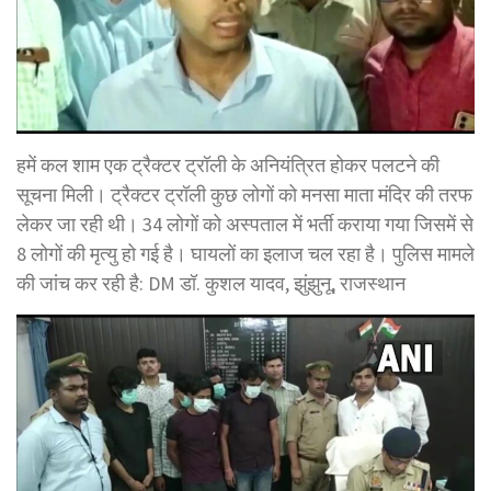
हमें कल शाम एक ट्रैक्टर ट्रॉली के अनियंत्रित होकर पलटने की
सूचना मिली। ट्रैक्टर ट्रॉली कुछ लोगों को मनसा माता मंदिर की तरफ
लेकर जा रही थी। 34 लोगों को अस्पताल में भर्ती कराया गया जिसमें से
8 लोगों की मृत्यु हो गई है। घायलों का इलाज चल रहा है। पुलिस मामले
की जांच कर रही है: DM डॉ. कुशल यादव, झुंझुनू, राजस्थान