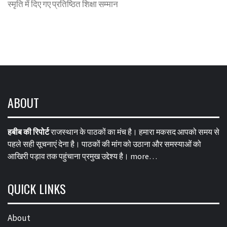
स्मृति में दिए गए प्रतिष्ठित शिक्षा सम्मान
ABOUT
हबीब की रिपोर्ट
राजस्थान के पाठकों का मंच है। हमारा मकसद आपको समय से
पहले सही सूचनाएं देना है। पाठकों की मांग को उठाना और समस्याओं को
आखिरी पड़ाव तक पहुंचाना प्रमुख उद्देश्य है।
more…
QUICK LINKS
About