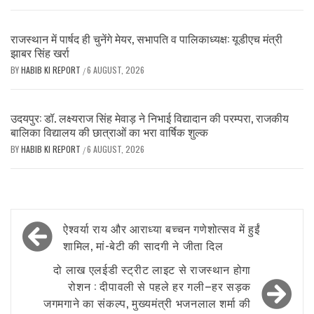
राजस्थान में पार्षद ही चुनेंगे मेयर, सभापति व पालिकाध्यक्ष: यूडीएच मंत्री
झाबर सिंह खर्रा
BY
HABIB KI REPORT
6 AUGUST, 2026
/
उदयपुर: डॉ. लक्ष्यराज सिंह मेवाड़ ने निभाई विद्यादान की परम्परा, राजकीय
बालिका विद्यालय की छात्राओं का भरा वार्षिक शुल्क
BY
HABIB KI REPORT
6 AUGUST, 2026
/
Post
ऐश्वर्या राय और आराध्या बच्चन गणेशोत्सव में हुईं
navigation
शामिल, मां-बेटी की सादगी ने जीता दिल
दो लाख एलईडी स्ट्रीट लाइट से राजस्थान होगा
रोशन : दीपावली से पहले हर गली–हर सड़क
जगमगाने का संकल्प, मुख्यमंत्री भजनलाल शर्मा की