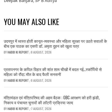
Deepak Banjara
,
SP B Aditya
YOU MAY ALSO LIKE
उदयपुर में ध्वस्त होती कानून-व्यवस्था और महिला सुरक्षा पर उठते सवालों के
बीच एक पाठक का एसपी डॉ. अमृता दुहन को खुला पत्र
BY
HABIB KI REPORT
8 AUGUST, 2026
/
प्रतापनगर के कपिल विहार की शांत शाम चीखों में बदल गई…स्कॉर्पियो से
महिला को रौंदा; मौत के बाद फैली सनसनी
BY
HABIB KI REPORT
8 AUGUST, 2026
/
मंत्रिमंडल एवं मंत्रिपरिषद की अहम बैठक : OBC आरक्षण को हरी झंडी,
निकाय व पंचायत चुनावों की लॉटरी प्रक्रिया जल्द
BY
HABIB KI REPORT
7 AUGUST, 2026
/