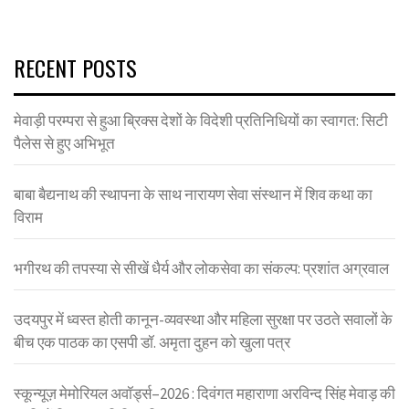
RECENT POSTS
मेवाड़ी परम्परा से हुआ ब्रिक्स देशों के विदेशी प्रतिनिधियों का स्वागत: सिटी
पैलेस से हुए अभिभूत
बाबा बैद्यनाथ की स्थापना के साथ नारायण सेवा संस्थान में शिव कथा का
विराम
भगीरथ की तपस्या से सीखें धैर्य और लोकसेवा का संकल्प: प्रशांत अग्रवाल
उदयपुर में ध्वस्त होती कानून-व्यवस्था और महिला सुरक्षा पर उठते सवालों के
बीच एक पाठक का एसपी डॉ. अमृता दुहन को खुला पत्र
स्कून्यूज़ मेमोरियल अवॉर्ड्स–2026 : दिवंगत महाराणा अरविन्द सिंह मेवाड़ की