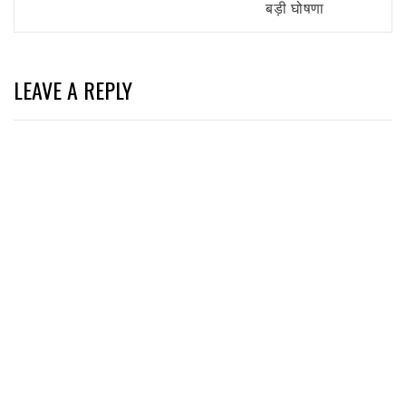
बड़ी घोषणा
LEAVE A REPLY