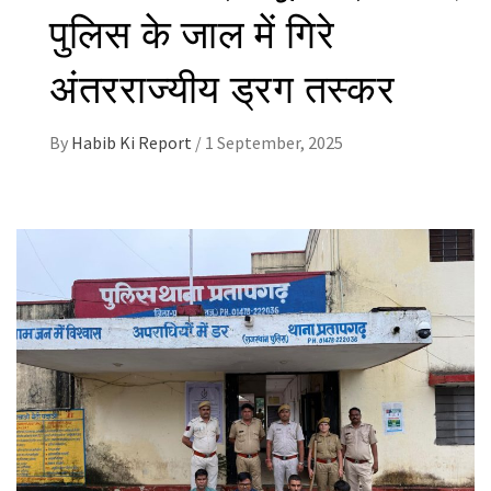
पुलिस के जाल में गिरे
अंतरराज्यीय ड्रग तस्कर
By
Habib Ki Report
/
1 September, 2025