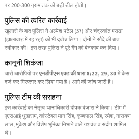
पर 200-300 ग्राम तक की बड़ी डील होती।
पुलिस की त्वरित कार्रवाई
खुलासे के बाद पुलिस ने अल्पेश पटेल (57) और चंद्रकांत मराठा
(झालावाड़ में रह रहा) को भी दबोच लिया। दोनों ने सौदे की बात
स्वीकार की। इस तरह पुलिस ने पूरे गैंग को बेनकाब कर दिया।
कानूनी शिकंजा
चारों आरोपियों पर
एनडीपीएस एक्ट की धारा 8/22, 29, 30
में केस
दर्ज कर गिरफ्तार कर लिया गया है। आगे की जांच जारी है।
पुलिस टीम की सराहना
इस कार्रवाई का नेतृत्व थानाधिकारी दीपक बंजारा ने किया। टीम में
एएसआई धुडाराम, कांस्टेबल मान सिंह, कृष्णपाल सिंह, रमेश, नारायण
लाल, मुकेश और विशेष भूमिका निभाने वाले यशवंत व संदीप शामिल
थे।