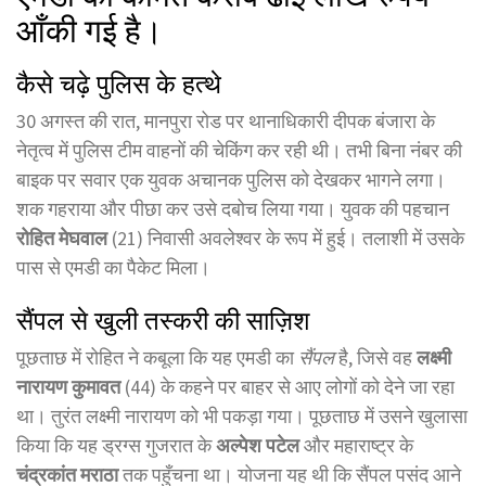
आँकी गई है।
कैसे चढ़े पुलिस के हत्थे
30 अगस्त की रात, मानपुरा रोड पर थानाधिकारी दीपक बंजारा के
नेतृत्व में पुलिस टीम वाहनों की चेकिंग कर रही थी। तभी बिना नंबर की
बाइक पर सवार एक युवक अचानक पुलिस को देखकर भागने लगा।
शक गहराया और पीछा कर उसे दबोच लिया गया। युवक की पहचान
रोहित मेघवाल
(21) निवासी अवलेश्वर के रूप में हुई। तलाशी में उसके
पास से एमडी का पैकेट मिला।
सैंपल से खुली तस्करी की साज़िश
पूछताछ में रोहित ने कबूला कि यह एमडी का
सैंपल
है, जिसे वह
लक्ष्मी
नारायण कुमावत
(44) के कहने पर बाहर से आए लोगों को देने जा रहा
था। तुरंत लक्ष्मी नारायण को भी पकड़ा गया। पूछताछ में उसने खुलासा
किया कि यह ड्रग्स गुजरात के
अल्पेश पटेल
और महाराष्ट्र के
चंद्रकांत मराठा
तक पहुँचना था। योजना यह थी कि सैंपल पसंद आने