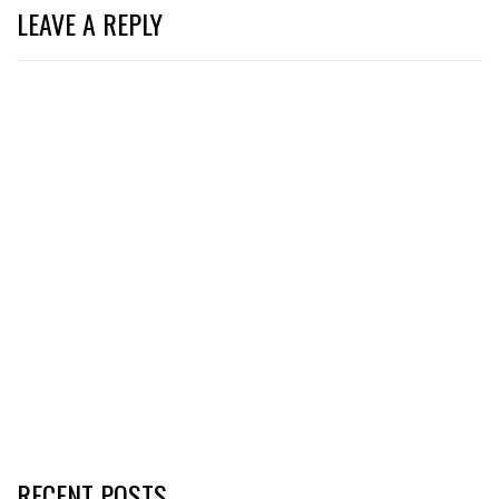
LEAVE A REPLY
RECENT POSTS