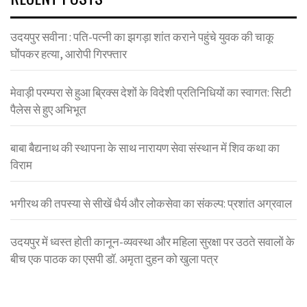
उदयपुर सवीना : पति-पत्नी का झगड़ा शांत कराने पहुंचे युवक की चाकू
घोंपकर हत्या, आरोपी गिरफ्तार
मेवाड़ी परम्परा से हुआ ब्रिक्स देशों के विदेशी प्रतिनिधियों का स्वागत: सिटी
पैलेस से हुए अभिभूत
बाबा बैद्यनाथ की स्थापना के साथ नारायण सेवा संस्थान में शिव कथा का
विराम
भगीरथ की तपस्या से सीखें धैर्य और लोकसेवा का संकल्प: प्रशांत अग्रवाल
उदयपुर में ध्वस्त होती कानून-व्यवस्था और महिला सुरक्षा पर उठते सवालों के
बीच एक पाठक का एसपी डॉ. अमृता दुहन को खुला पत्र