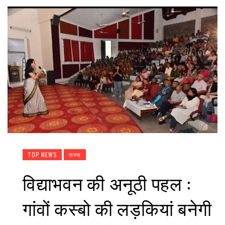
TOP NEWS
राज्य
विद्याभवन की अनूठी पहल :
गांवों कस्बो की लड़कियां बनेगी