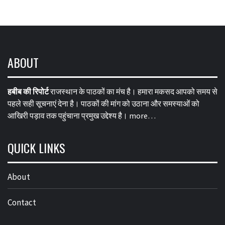
ABOUT
हबीब की रिपोर्ट
राजस्थान के पाठकों का मंच है। हमारा मकसद आपको समय से
पहले सही सूचनाएं देना है। पाठकों की मांग को उठाना और समस्याओं को
आखिरी पड़ाव तक पहुंचाना प्रमुख उद्देश्य है।
more…
QUICK LINKS
About
Contact