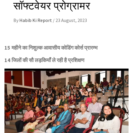
सॉफ्टवेयर प्रोग्रामर
By
Habib Ki Report
/
23 August, 2023
15 महीने का निशुल्क आवासीय कोडिंग कोर्स प्रारम्भ
14 जिलों की सौ लड़कियाँ ले रही है प्रशिक्षण