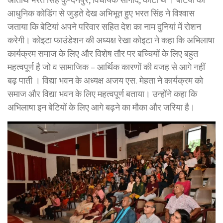
आधुनिक कोडिंग से जुड़ते देख अभिभूत हुए भरत सिंह ने विश्वास
जताया कि बेटियां अपने परिवार सहित देश का नाम दुनियां में रोशन
करेगी। कोइटा फाउंडेशन की अध्यक्ष रेखा कोइटा ने कहा कि अभिलाषा
कार्यक्रम समाज के लिए और विशेष तौर पर बच्चियों के लिए बहुत
महत्वपूर्ण है जो व सामाजिक – आर्थिक कारणों की वजह से आगे नहीं
बढ़ पाती । विद्या भवन के अध्यक्ष अजय एस. मेहता ने कार्यक्रम को
समाज और विद्या भवन के लिए महत्वपूर्ण बताया। उन्होंने कहा कि
अभिलाषा इन बेटियों के लिए आगे बढ़ने का मौका और जरिया है।