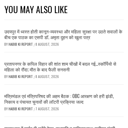
YOU MAY ALSO LIKE
उदयपुर में ध्वस्त होती कानून-व्यवस्था और महिला सुरक्षा पर उठते सवालों के
बीच एक पाठक का एसपी डॉ. अमृता दुहन को खुला पत्र
BY
HABIB KI REPORT
8 AUGUST, 2026
/
प्रतापनगर के कपिल विहार की शांत शाम चीखों में बदल गई…स्कॉर्पियो से
महिला को रौंदा; मौत के बाद फैली सनसनी
BY
HABIB KI REPORT
8 AUGUST, 2026
/
मंत्रिमंडल एवं मंत्रिपरिषद की अहम बैठक : OBC आरक्षण को हरी झंडी,
निकाय व पंचायत चुनावों की लॉटरी प्रक्रिया जल्द
BY
HABIB KI REPORT
7 AUGUST, 2026
/