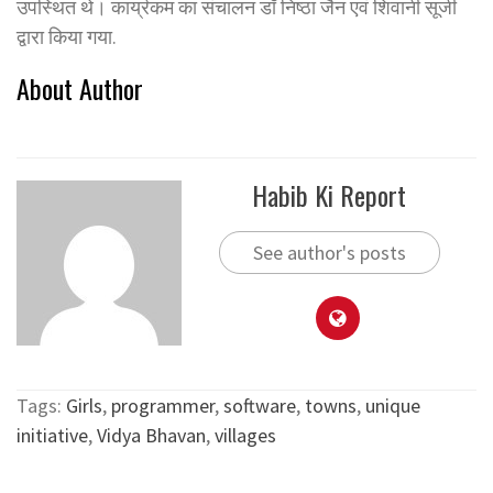
उपस्थित थे। कार्य्रकम का संचालन डॉ निष्ठा जैन एवं शिवानी सूजी
द्वारा किया गया.
About Author
Habib Ki Report
See author's posts
Tags:
Girls
,
programmer
,
software
,
towns
,
unique
initiative
,
Vidya Bhavan
,
villages