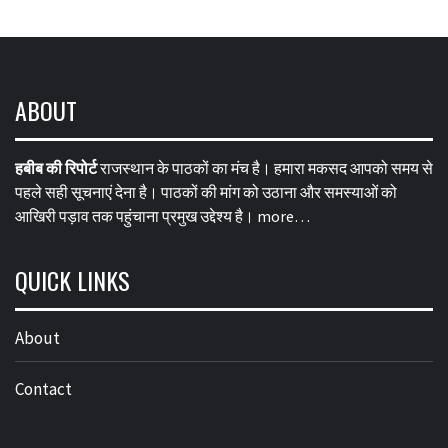
ABOUT
हबीब की रिपोर्ट
राजस्थान के पाठकों का मंच है। हमारा मकसद आपको समय से
पहले सही सूचनाएं देना है। पाठकों की मांग को उठाना और समस्याओं को
आखिरी पड़ाव तक पहुंचाना प्रमुख उद्देश्य है।
more…
QUICK LINKS
About
Contact