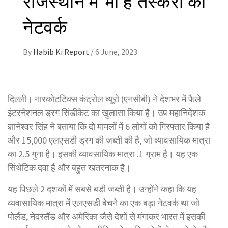
नेटवर्क
By
Habib Ki Report
/
6 June, 2023
दिल्ली। नारकोटटिक्स कंट्रोल ब्यूरो (एनसीबी) ने देशभर में फैले
इंटरनेशनल ड्रग सिंडीकेट का खुलासा किया है। उप महानिदेशक
ज्ञानेश्वर सिंह ने बताया कि दो मामलों में 6 लोगों को गिरफ्तार किया है
और 15,000 एलएसडी ड्रग की जब्ती की है, जो व्यावसायिक मात्रा
का 2.5 गुना है। इसकी व्यावसायिक मात्रा .1 ग्राम है। यह एक
सिंथेटिक दवा है और बहुत खतरनाक है।
यह पिछले 2 दशकों में सबसे बड़ी जब्ती है। उन्होंने कहा कि यह
व्यवासायिक मात्रा में एलएसडी बेचने का एक बड़ा नेटवर्क था जो
पोलैंड, नेदरलैंड और अमेरिका जैसे देशों से मंगाकर भारत में इसकी