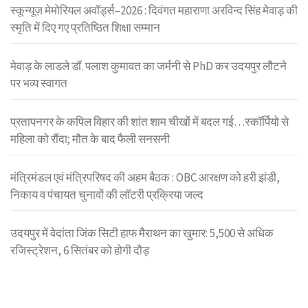
स्कून्यूज़ मेमोरियल अवॉर्ड्स–2026 : दिवंगत महाराणा अरविन्द सिंह मेवाड़ की
स्मृति में दिए गए प्रतिष्ठित शिक्षा सम्मान
मेवाड़ के लाडले डॉ. पलाश कुमावत का जर्मनी से PhD कर उदयपुर लौटने
पर भव्य स्वागत
प्रतापनगर के कपिल विहार की शांत शाम चीखों में बदल गई…स्कॉर्पियो से
महिला को रौंदा; मौत के बाद फैली सनसनी
मंत्रिमंडल एवं मंत्रिपरिषद की अहम बैठक : OBC आरक्षण को हरी झंडी,
निकाय व पंचायत चुनावों की लॉटरी प्रक्रिया जल्द
उदयपुर में वेदांता जिंक सिटी हाफ मैराथन का खुमार: 5,500 से अधिक
रजिस्ट्रेशन, 6 सितंबर को होगी दौड़