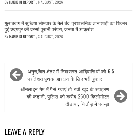
BY
HABIB KI REPORT
6 AUGUST, 2026
/
गुलाबबाग में सुखिया सोमवार के मेले बंद, प्रशासनिक तानाशाही का शिकार
हुई उदयपुर की बरसों पुरानी परंपरा, जनता में आक्रोश
BY
HABIB KI REPORT
3 AUGUST, 2026
/
Post
अनुसूचित क्षेत्र में निवासरत आदिवासियों को 6.5
navigation
प्रतिशत पृथक आरक्षण के लिए भरी हुंकार
ऑनलाइन गेम में पैसे गवाएं तो रची खुद के अपहरण
की कहानी, पुलिस को करीब 2500 किलोमीटर
दौडाया, चित्तौड़ में पकड़ा
LEAVE A REPLY