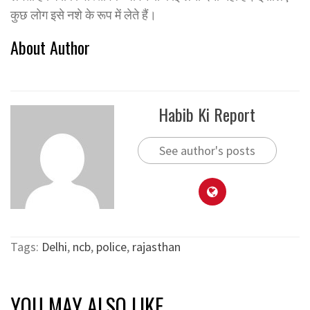
कुछ लोग इसे नशे के रूप में लेते हैं।
About Author
Habib Ki Report
See author's posts
Tags:
Delhi
,
ncb
,
police
,
rajasthan
YOU MAY ALSO LIKE