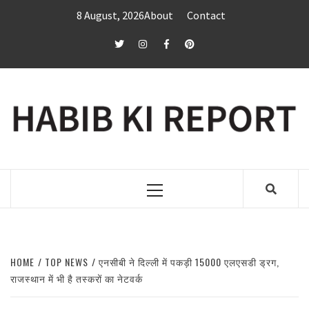
Skip
8 August, 2026
About
Contact
to
content
twitter
Instagram
Facebook
Pinterest
Primary
Menu
HOME
TOP NEWS
एनसीबी ने दिल्ली में पकड़ी 15000 एलएसडी ड्रग,
राजस्थान में भी है तस्करों का नेटवर्क