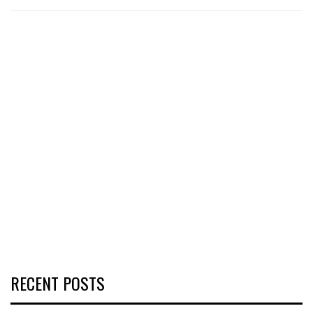
RECENT POSTS