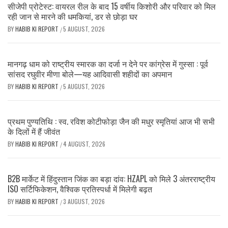
सीजेपी प्रोटेस्ट: वायरल रील के बाद 15 वर्षीय किशोरी और परिवार को मिल
रही जान से मारने की धमकियां, डर से छोड़ा घर
BY
HABIB KI REPORT
5 AUGUST, 2026
/
मानगढ़ धाम को राष्ट्रीय स्मारक का दर्जा न देने पर कांग्रेस में गुस्सा : पूर्व
सांसद रघुवीर मीणा बोले—यह आदिवासी शहीदों का अपमान
BY
HABIB KI REPORT
5 AUGUST, 2026
/
प्रथम पुण्यतिथि : स्व. रविश कोटीफोड़ा जैन की मधुर स्मृतियां आज भी सभी
के दिलों में हैं जीवंत
BY
HABIB KI REPORT
4 AUGUST, 2026
/
B2B मार्केट में हिंदुस्तान जिंक का बड़ा दांव: HZAPL को मिले 3 अंतरराष्ट्रीय
ISO सर्टिफिकेशन, वैश्विक प्रतिस्पर्धा में मिलेगी बढ़त
BY
HABIB KI REPORT
3 AUGUST, 2026
/