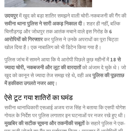
उदयपुर
में खुद को बड़ा शातिर समझने वाली चोरी-नकबजनी की गैंग की
सवीना थाना पुलिस ने सारी अकड़ निकाल दी
। शहर ही नहीं, बल्कि
चित्तौड़गढ़ और जोधपुर तक आतंक मचाने वाले इस गिरोह के
6
आरोपियों को गिरफ्तार
कर पुलिस ने उनके अपराधों का पूरा चिट्ठा
खोल दिया है। एक नाबालिग को भी डिटेन किया गया है।
पुलिस जांच में सामने आया कि ये आरोपी पिछले कुछ महीनों में
18 से
ज्यादा चोरी, नकबजनी और लूट की वारदातों
को अंजाम दे चुके थे। जो
खुद को कानून से ज्यादा तेज समझ रहे थे, वही अब
पुलिस की पूछताछ
में हकीकत उगलते नजर आए
।
ऐसे टूट गया शातिरों का घमंड
सवीना थानाधिकारी एसआई अजय राज सिंह ने बताया कि एसपी योगेश
गोयल के निर्देश पर पुलिस लगातार इन घटनाओं पर नजर रखे हुए थी।
मुखबिर की सटीक सूचना और तकनीकी सबूतों
के सहारे पुलिस ने एक-