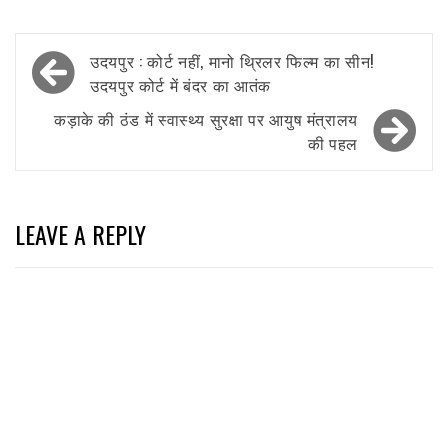
Post
उदयपुर : कोर्ट नहीं, मानो थ्रिलर फिल्म का सीन!
navigation
उदयपुर कोर्ट में बंदर का आतंक
कड़ाके की ठंड में स्वास्थ्य सुरक्षा पर आयुष मंत्रालय
की पहल
LEAVE A REPLY