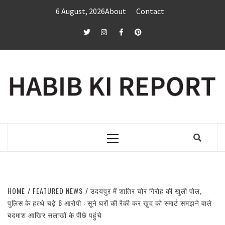
Skip
6 August, 2026
About
Contact
to
content
twitter
Instagram
Facebook
Pinterest
Primary
Menu
HOME
FEATURED NEWS
उदयपुर में शातिर चोर गिरोह की खुली पोल,
पुलिस के हत्थे चढ़े 6 आरोपी : सूने घरों की रैकी कर खुद को स्मार्ट समझने वाले
बदमाश आखिर सलाखों के पीछे पहुंचे