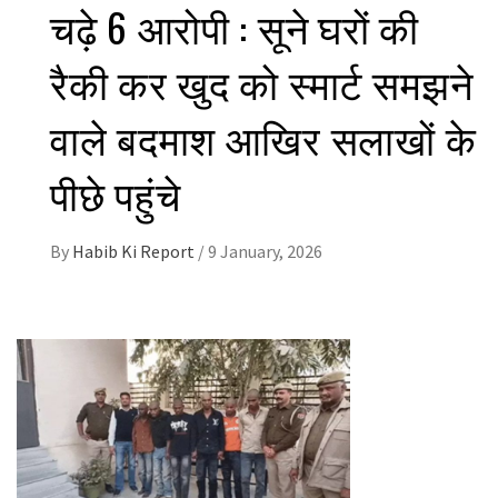
चढ़े 6 आरोपी : सूने घरों की
रैकी कर खुद को स्मार्ट समझने
वाले बदमाश आखिर सलाखों के
पीछे पहुंचे
By
Habib Ki Report
/
9 January, 2026