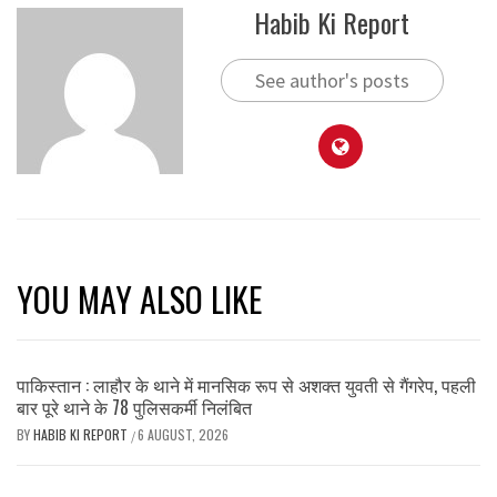
Habib Ki Report
See author's posts
YOU MAY ALSO LIKE
पाकिस्तान : लाहौर के थाने में मानसिक रूप से अशक्त युवती से गैंगरेप, पहली
बार पूरे थाने के 78 पुलिसकर्मी निलंबित
BY
HABIB KI REPORT
6 AUGUST, 2026
/