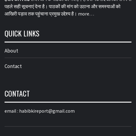
पहले सही सूचनाएं देना है। पाठकों की मांग को उठाना और समस्याओं को
आखिरी पड़ाव तक पहुंचाना प्रमुख उद्देश्य है।
more…
QUICK LINKS
About
Contact
CONTACT
email :
habibkireport@gmail.com