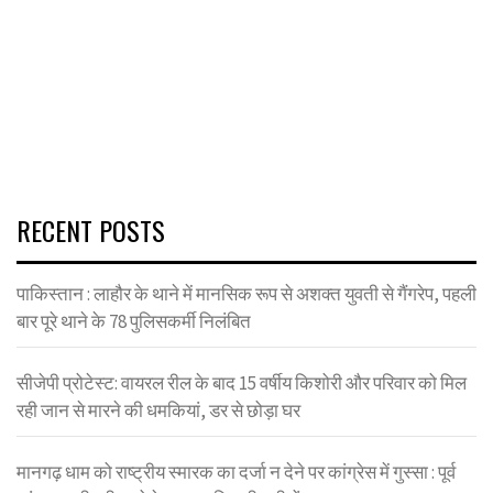
RECENT POSTS
पाकिस्तान : लाहौर के थाने में मानसिक रूप से अशक्त युवती से गैंगरेप, पहली
बार पूरे थाने के 78 पुलिसकर्मी निलंबित
सीजेपी प्रोटेस्ट: वायरल रील के बाद 15 वर्षीय किशोरी और परिवार को मिल
रही जान से मारने की धमकियां, डर से छोड़ा घर
मानगढ़ धाम को राष्ट्रीय स्मारक का दर्जा न देने पर कांग्रेस में गुस्सा : पूर्व