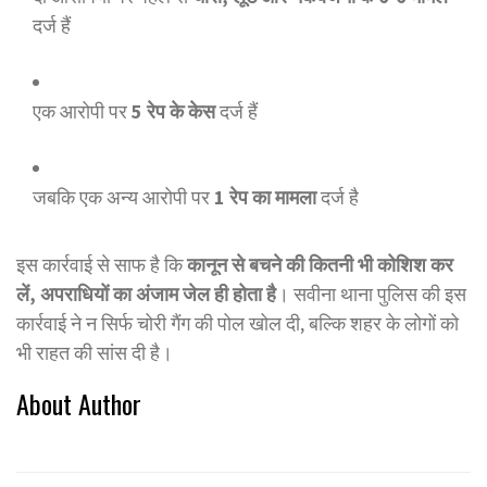
दर्ज हैं
एक आरोपी पर
5 रेप के केस
दर्ज हैं
जबकि एक अन्य आरोपी पर
1 रेप का मामला
दर्ज है
इस कार्रवाई से साफ है कि
कानून से बचने की कितनी भी कोशिश कर
लें, अपराधियों का अंजाम जेल ही होता है
। सवीना थाना पुलिस की इस
कार्रवाई ने न सिर्फ चोरी गैंग की पोल खोल दी, बल्कि शहर के लोगों को
भी राहत की सांस दी है।
About Author