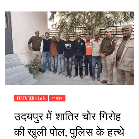
FEATURED NEWS
क्राइम
उदयपुर में शातिर चोर गिरोह
की खुली पोल, पुलिस के हत्थे