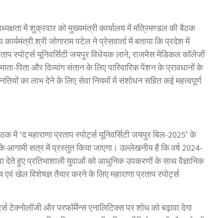
्षता में शुक्रवार को मुख्यमंत्री कार्यालय में मंत्रिमण्डल की बैठक
र्यमंत्री श्री जोगाराम पटेल ने प्रेसवार्ता में बताया कि प्रदेश में
रताप स्पोर्ट्स यूनिवर्सिटी जयपुर विधेयक लाने, राजमेस मेडिकल कॉलेजों
ा-पिता और दिव्यांग संतान के लिए पारिवारिक पेंशन के प्रावधानों के
न्नतियों का लाभ देने के लिए सेवा नियमों में संशोधन सहित कई महत्वपूर्ण
बैठक में ‘द महाराणा प्रताप स्पोर्ट्स यूनिवर्सिटी जयपुर बिल-2025’ के
आगामी सत्र में प्रस्तुत किया जाएगा। उल्लेखनीय है कि वर्ष 2024-
ावा देते हुए प्रतिभाशाली युवाओं को आधुनिक उपकरणों के साथ वैज्ञानिक
 एवं खेल विशेषज्ञ तैयार करने के लिए महाराणा प्रताप स्पोर्ट्स
ोर्ट्स टेक्नोलॉजी और परफॉर्मेन्स एनालिटिक्स पर शोध को बढ़ावा देगा