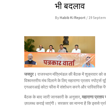
भी बदलाव
By
Habib Ki Report
/
19 Septem
जयपुर।
राजस्थान मंत्रिमंडल की बैठक में शुक्रवार को क
विश्वस्तरीय मंच दिलाने के लिए महाराणा प्रताप स्पोर्ट्स य
एनआरआई कोटा फीस में संशोधन करने और पारिवारिक पेंशन 
बैठक के बाद जारी जानकारी के अनुसार,
महाराणा प्रताप स्
उपलब्ध कराई जाएंगी। सरकार का मानना है कि इससे प्रदेश