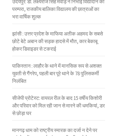
उदयपुर: डॉ. लक्ष्यराज सिंह मेवाड़ ने निभाई विद्यादान की
परम्परा, राजकीय बालिका विद्यालय की छात्राओं का
भरा वार्षिक शुल्क
झांसी : उत्तर प्रदेश के माफिया अतीक अहमद के सबसे
छोटे बेटे अबान की सड़क हादसे में मौत, कार बेकाबू
होकर डिवाइडर से टकराई
पाकिस्तान : लाहौर के थाने में मानसिक रूप से अशक्त
युवती से गैंगरेप, पहली बार पूरे थाने के 78 पुलिसकर्मी
निलंबित
सीजेपी प्रोटेस्ट: वायरल रील के बाद 15 वर्षीय किशोरी
और परिवार को मिल रही जान से मारने की धमकियां, डर
से छोड़ा घर
मानगढ़ धाम को राष्ट्रीय स्मारक का दर्जा न देने पर