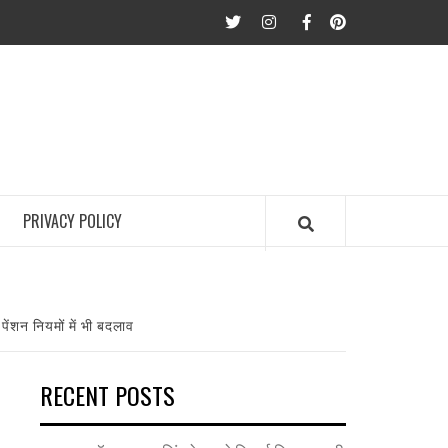
twitter
Instagram
Facebook
Pinterest
PRIVACY POLICY
पेंशन नियमों में भी बदलाव
RECENT POSTS