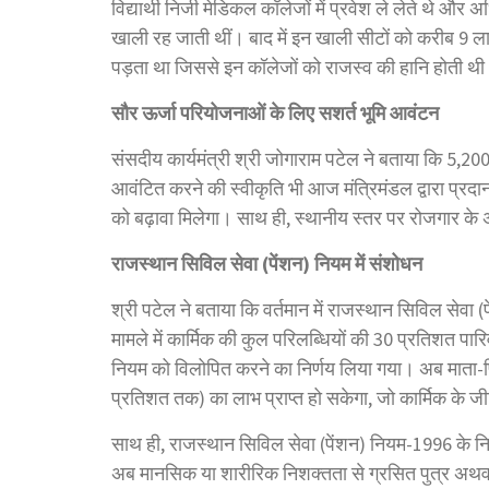
विद्यार्थी निजी मेडिकल कॉलेजों में प्रवेश ले लेते थे
खाली रह जाती थीं। बाद में इन खाली सीटों को करीब 9 लाख
पड़ता था जिससे इन कॉलेजों को राजस्व की हानि होती थ
सौर
ऊर्जा
परियोजनाओं
के
लिए
सशर्त
भूमि
आवंटन
संसदीय कार्यमंत्री श्री जोगाराम पटेल ने बताया कि 5,20
आवंटित करने की स्वीकृति भी आज मंत्रिमंडल द्वारा प्रदान
को बढ़ावा मिलेगा। साथ ही, स्थानीय स्तर पर रोजगार के
राजस्थान
सिविल
सेवा
(
पेंशन
)
नियम
में
संशोधन
श्री पटेल ने बताया कि वर्तमान में राजस्थान सिविल सेवा (
मामले में कार्मिक की कुल परिलब्धियों की 30 प्रतिशत पारि
नियम को विलोपित करने का निर्णय लिया गया। अब माता-प
प्रतिशत तक) का लाभ प्राप्त हो सकेगा, जो कार्मिक के ज
साथ ही, राजस्थान सिविल सेवा (पेंशन) नियम-1996 के न
अब मानसिक या शारीरिक निशक्तता से ग्रसित पुत्र अथवा प