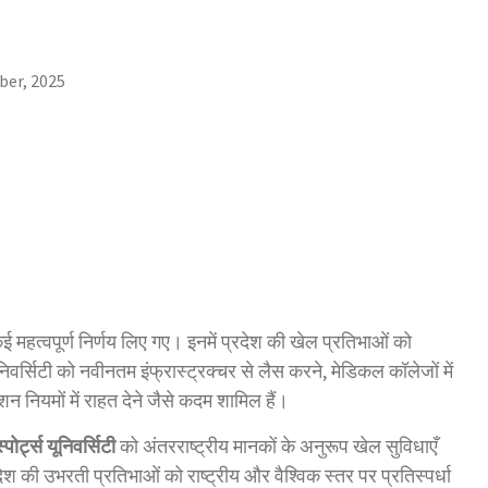
ber, 2025
ई महत्वपूर्ण निर्णय लिए गए। इनमें प्रदेश की खेल प्रतिभाओं को
ूनिवर्सिटी को नवीनतम इंफ्रास्ट्रक्चर से लैस करने, मेडिकल कॉलेजों में
नियमों में राहत देने जैसे कदम शामिल हैं।
पोर्ट्स यूनिवर्सिटी
को अंतरराष्ट्रीय मानकों के अनुरूप खेल सुविधाएँ
 की उभरती प्रतिभाओं को राष्ट्रीय और वैश्विक स्तर पर प्रतिस्पर्धा