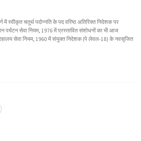
्ग में स्वीकृत चतुर्थ पदोन्नति के पद वरिष्ठ अतिरिक्त निदेशक पर
्थान पर्यटन सेवा नियम, 1976 में प्रस्तावित संशोधनों का भी आज
रहालय सेवा नियम, 1960 में संयुक्त निदेशक (पे लेवल-18) के नवसृजित