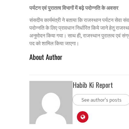
पर्यटन
एवं
पुरातत्व
विभागों
में
बढ़े
पदोन्नति
के
अवसर
संसदीय कार्यमंत्री ने बताया कि राजस्थान पर्यटन सेवा संवर
पदोन्नति के लिए प्रावधान निर्धारित किये जाने हेतु राजस
अनुमोदन किया गया। साथ ही, राजस्थान पुरातत्व एवं संग्
पद को शामिल किया जाएगा।
About Author
Habib Ki Report
See author's posts