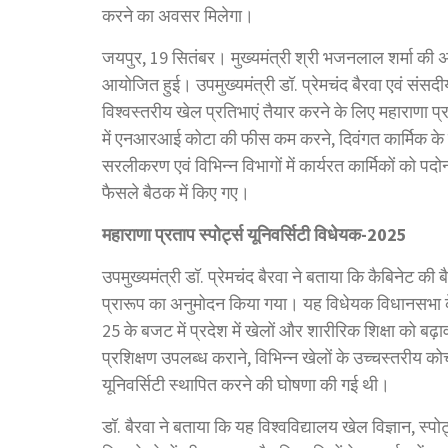
करने का अवसर मिलेगा।
जयपुर, 19 सितंबर। मुख्यमंत्री श्री भजनलाल शर्मा की अध्यक
आयोजित हुई। उपमुख्यमंत्री डॉ. प्रेमचंद बैरवा एवं संसदीय का
विश्वस्तरीय खेल प्रतिभाएं तैयार करने के लिए महाराणा प्
में एनआरआई कोटा की फीस कम करने, दिवंगत कार्मिक के मात
सरलीकरण एवं विभिन्न विभागों में कार्यरत कार्मिकों को पदो
फैसले बैठक में किए गए।
महाराणा
प्रताप
स्पोर्ट्स
यूनिवर्सिटी
विधेयक
-2025
उपमुख्यमंत्री डॉ. प्रेमचंद बैरवा ने बताया कि कैबिनेट की 
प्रारूप का अनुमोदन किया गया। यह विधेयक विधानसभा के 
25 के बजट में प्रदेश में खेलों और शारीरिक शिक्षा को बढ़
प्रशिक्षण उपलब्ध कराने, विभिन्न खेलों के उच्चस्तरीय कोच
यूनिवर्सिटी स्थापित करने की घोषणा की गई थी।
डॉ. बैरवा ने बताया कि यह विश्वविद्यालय खेल विज्ञान, स्प