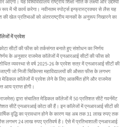
 आएगा। यह विश्वविद्यालय राष्ट्रीय शिक्षा नीति के लक्ष्यों और उद्देश्यों
ूप में भी कार्य करेगा। नवीनतम स्पोर्ट्स इन्फ्रास्ट्रक्चर से लैस यह
प्रदेश की खेल प्रतिभाओं को अंतरराष्ट्रीय मानकों के अनुरूप निखारने का
ॉलेजों
में
प्रवेश
कोटा सीटों की फीस को तर्कसंगत बनाते हुए संशोधन का निर्णय
ए निर्णय के अनुसार राजमेस कॉलेजों में एनआरआई सीटों की फीस को
शोधित व्यवस्था से वर्ष 2025-26 के प्रवेश सत्र में एनआरआई सीटों की
ाएगी जो निजी चिकित्सा महाविद्यालयों की औसत फीस के लगभग
मेडिकल कॉलेजों में प्रवेश लेने के लिए आकर्षित होंगे और राजमेस
त आय प्राप्त होगी।
ेस) द्वारा संचालित मेडिकल कॉलेजों में 50 प्रतिशत सीटें गवर्नमेंट
रतिशत सीटें एनआरआई कोटा की हैं। इन कॉलेजों में एनआरआई सीटों की
त वार्षिक वृद्धि का प्रावधान होने के कारण यह अब तक 31 लाख रुपए तक
स लगभग 24 लाख रुपए प्रतिवर्ष है। ऐसे में प्रतिभाशाली एनआरआई