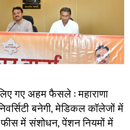
ं लिए गए अहम फैसले : महाराणा
ूनिवर्सिटी बनेगी, मेडिकल कॉलेजों में
 में संशोधन, पेंशन नियमों में