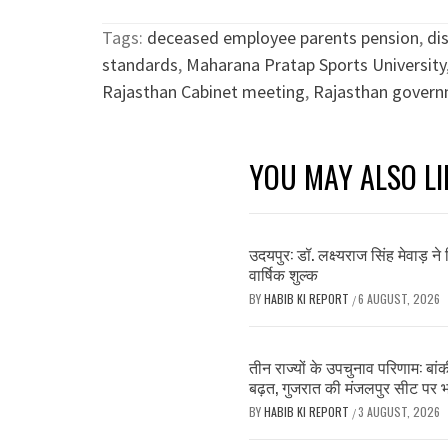
Tags:
deceased employee parents pension
,
di
standards
,
Maharana Pratap Sports University
Rajasthan Cabinet meeting
,
Rajasthan govern
YOU MAY ALSO LI
उदयपुर: डॉ. लक्ष्यराज सिंह मेवाड़ 
वार्षिक शुल्क
BY
HABIB KI REPORT
6 AUGUST, 2026
/
तीन राज्यों के उपचुनाव परिणाम: बांक
बढ़त, गुजरात की मंजलपुर सीट पर 
BY
HABIB KI REPORT
3 AUGUST, 2026
/