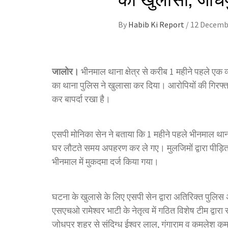
By
Habib Ki Report
/
12 Decemb
जालोर।
भीनमाल थाना क्षेत्र से करीब 1 महीने पहले एक 
का थाना पुलिस ने खुलासा कर दिया। आरोपियों की गिरफ्ता
कर बापर्दा रखा है।
एसपी मोनिका सेन ने बताया कि 1 महीने पहले भीनमाल थाना 
घर लौटते समय अपहरण कर ले गए। मुलजिमों द्वारा पीड़ित
भीनमाल में मुकदमा दर्ज किया गया।
घटना के खुलासे के लिए एसपी सेन द्वारा अतिरिक्त पुलिस
एसएचओ रामेश्वर भाटी के नेतृत्व में गठित विशेष टीम द्
जोधपुर शहर से संदिग्ध ईश्वर लाल, गंगाराम व कमलेश कुम