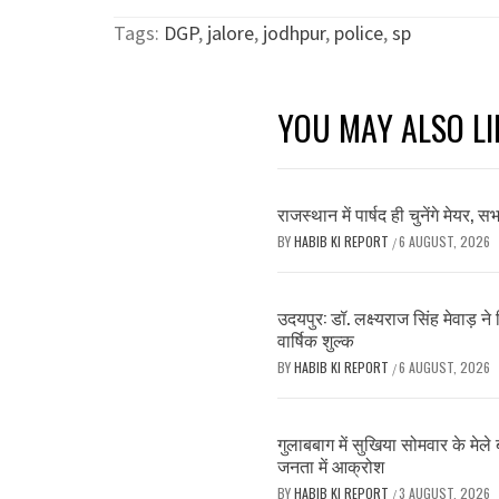
Tags:
DGP
,
jalore
,
jodhpur
,
police
,
sp
YOU MAY ALSO LI
राजस्थान में पार्षद ही चुनेंगे मेयर, 
BY
HABIB KI REPORT
6 AUGUST, 2026
/
उदयपुर: डॉ. लक्ष्यराज सिंह मेवाड़ 
वार्षिक शुल्क
BY
HABIB KI REPORT
6 AUGUST, 2026
/
गुलाबबाग में सुखिया सोमवार के मेले
जनता में आक्रोश
BY
HABIB KI REPORT
3 AUGUST, 2026
/