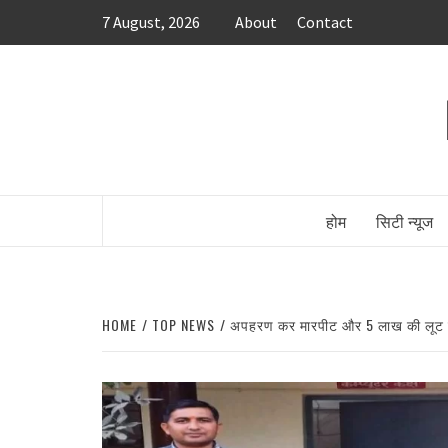
Skip
7 August, 2026
About
Contact
to
content
होम
सिटी न्यूज
HOME
TOP NEWS
अपहरण कर मारपीट और 5 लाख की लूट के म