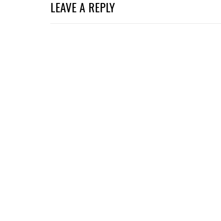
LEAVE A REPLY