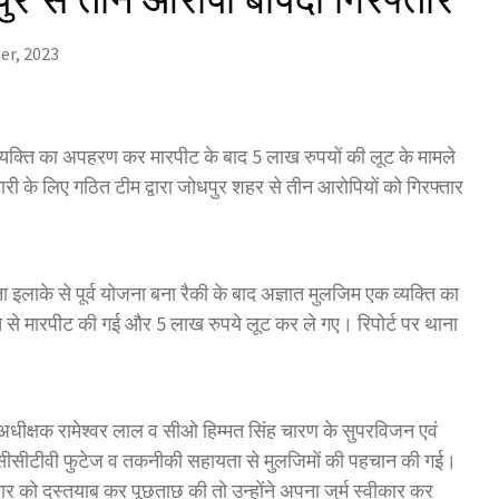
er, 2023
व्यक्ति का अपहरण कर मारपीट के बाद 5 लाख रुपयों की लूट के मामले
री के लिए गठित टीम द्वारा जोधपुर शहर से तीन आरोपियों को गिरफ्तार
इलाके से पूर्व योजना बना रैकी के बाद अज्ञात मुलजिम एक व्यक्ति का
 से मारपीट की गई और 5 लाख रुपये लूट कर ले गए। रिपोर्ट पर थाना
 अधीक्षक रामेश्वर लाल व सीओ हिम्मत सिंह चारण के सुपरविजन एवं
वारा सीसीटीवी फुटेज व तकनीकी सहायता से मुलजिमों की पहचान की गई।
ार को दस्तयाब कर पूछताछ की तो उन्होंने अपना जुर्म स्वीकार कर