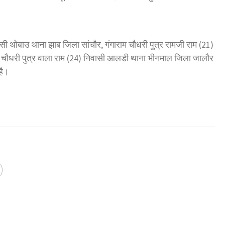
ी थोबाउ थाना झाब जिला सांचौर, गंगाराम चौधरी पुत्र रामजी राम (21)
ार चौधरी पुत्र वाला राम (24) निवासी आलडी थाना भीनमाल जिला जालौर
है।