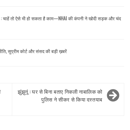
ं : चाहें तो ऐसे भी हो सकता है काम—NHAI की कंपनी ने खोदी सड़क और चंद
नीति, सुप्रीम कोर्ट और संसद की बड़ी ख़बरें
ी
झुंझुनूं : घर से बिना बताए निकली नाबालिक को
पुलिस ने सीकर से किया दस्तयाब