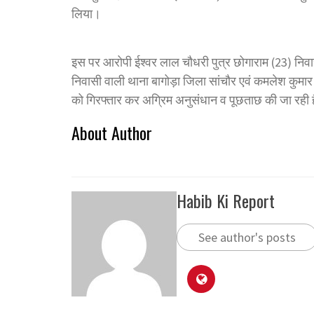
लिया।
इस पर आरोपी ईश्वर लाल चौधरी पुत्र छोगाराम (23) निवास
निवासी वाली थाना बागोड़ा जिला सांचौर एवं कमलेश कुम
को गिरफ्तार कर अग्रिम अनुसंधान व पूछताछ की जा रही 
About Author
Habib Ki Report
See author's posts