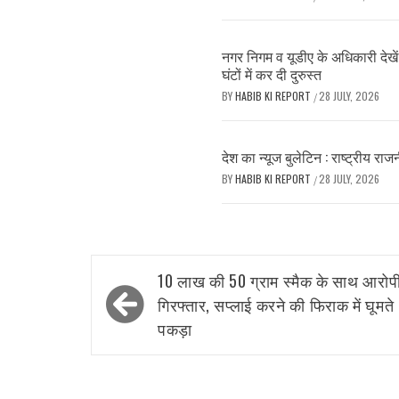
नगर निगम व यूडीए के अधिकारी देखे
घंटों में कर दी दुरुस्त
BY
HABIB KI REPORT
28 JULY, 2026
/
देश का न्यूज बुलेटिन : राष्ट्रीय राज
BY
HABIB KI REPORT
28 JULY, 2026
/
Post
10 लाख की 50 ग्राम स्मैक के साथ आरोप
navigation
गिरफ्तार, सप्लाई करने की फिराक में घूमते
पकड़ा