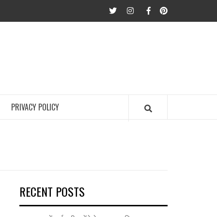
twitter
Instagram
Facebook
Pinterest
PRIVACY POLICY
RECENT POSTS