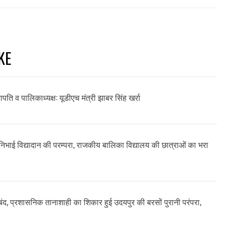
KE
सभापति व पालिकाध्यक्ष: यूडीएच मंत्री झाबर सिंह खर्रा
ने निभाई विद्यादान की परम्परा, राजकीय बालिका विद्यालय की छात्राओं का भरा
 बंद, प्रशासनिक तानाशाही का शिकार हुई उदयपुर की बरसों पुरानी परंपरा,