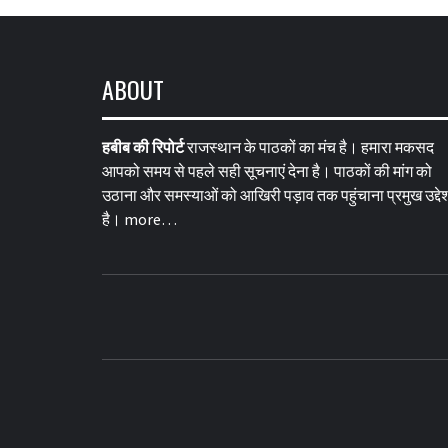
ABOUT
हबीब की रिपोर्ट
राजस्थान के पाठकों का मंच है। हमारा मकसद
आपको समय से पहले सही सूचनाएं देना है। पाठकों की मांग को
उठाना और समस्याओं को आखिरी पड़ाव तक पहुंचाना प्रमुख उद्देश
है।
more…